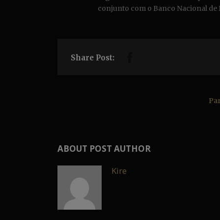
conjunto com o Banco Nacional de
Share Post:
Par
ABOUT POST AUTHOR
Kire