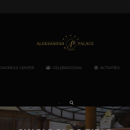
ONGRESS CENTER
CELEBRATIONS
ACTIVITIES
•