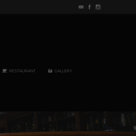
RESTAURANT
GALLERY