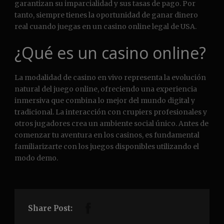
garantizan su imparcialidad y sus tasas de pago. Por
tanto, siempre tienes la oportunidad de ganar dinero
real cuando juegas en un casino online legal de USA.
¿Qué es un casino online?
La modalidad de casino en vivo representa la evolución
natural del juego online, ofreciendo una experiencia
inmersiva que combina lo mejor del mundo digital y
tradicional. La interacción con crupiers profesionales y
otros jugadores crea un ambiente social único. Antes de
comenzar tu aventura en los casinos, es fundamental
familiarizarte con los juegos disponibles utilizando el
modo demo.
Share Post: