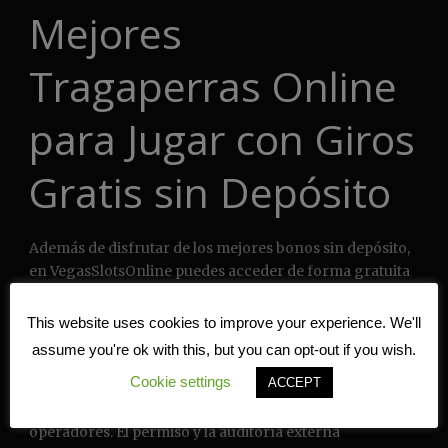
Mejores
Tragaperras Online
para Jugar con Giros
Gratis sin Depósito
Además de disfrutar de los mejores bonos sin depósito,
en VegasSlotsOnline puedes acceder de forma gratuita
e inmediata a miles de tragaperras sin descarga y otros
juegos de casino. Juega sin compromiso y explora
This website uses cookies to improve your experience. We'll
nuestra amplia variedad de opciones para divertirte sin
assume you're ok with this, but you can opt-out if you wish.
gastar dinero real. Puedes jugar con dinero real en
Cookie settings
ACCEPT
todos los operadores legales de Estados Unidos, y
también desde las apps de casinos de esos mismos
operadores. El permiso y la auditoría externa