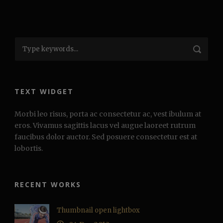
TEXT WIDGET
Morbi leo risus, porta ac consectetur ac, vest ibulum at
eros. Vivamus sagittis lacus vel augue laoreet rutrum
faucibus dolor auctor. Sed posuere consectetur est at
lobortis.
RECENT WORKS
Thumbnail open lightbox