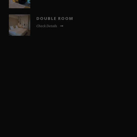
DOUBLE ROOM
Check Details