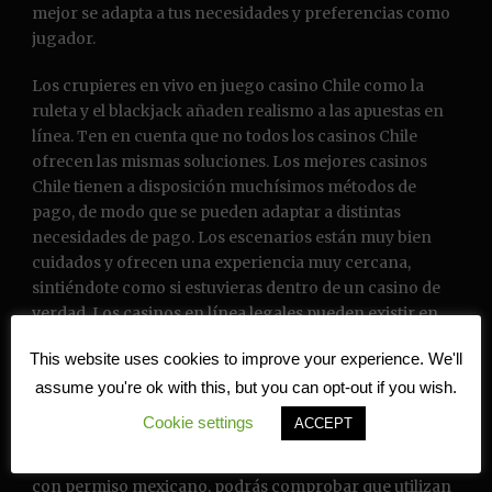
mejor se adapta a tus necesidades y preferencias como
jugador.
Los crupieres en vivo en juego casino Chile como la
ruleta y el blackjack añaden realismo a las apuestas en
línea. Ten en cuenta que no todos los casinos Chile
ofrecen las mismas soluciones. Los mejores casinos
Chile tienen a disposición muchísimos métodos de
pago, de modo que se pueden adaptar a distintas
necesidades de pago. Los escenarios están muy bien
cuidados y ofrecen una experiencia muy cercana,
sintiéndote como si estuvieras dentro de un casino de
verdad. Los casinos en línea legales pueden existir en
diferentes formas y, desde un punto de vista bastante
This website uses cookies to improve your experience. We'll
general, existen tres tipos según la manera en que
assume you're ok with this, but you can opt-out if you wish.
accedes a ellos. No dejes que un juego casino online tu
bienestar emocional, y mucho menos tu bolsillo.
Cookie settings
ACCEPT
A mayores, dentro de las propias páginas de casinos
con permiso mexicano, podrás comprobar que utilizan