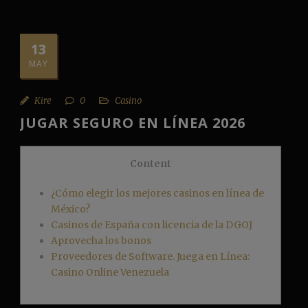
13
MAY
Kire
0
Casino
JUGAR SEGURO EN LÍNEA 2026
Content
¿Cómo elegir los mejores casinos en línea de
México?
Casinos de España con licencia de la DGOJ
Aprovecha los bonos
Proveedores de Software. Juega en Línea:
Casino Online Venezuela