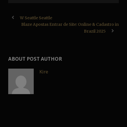
W Seattle Seattle
Blaze Apostas Entrar de Site: Online & Cadastro in
Brazil 2025
ABOUT POST AUTHOR
Kire