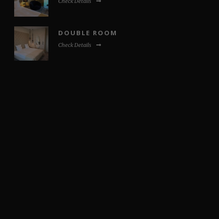
Check Details
DOUBLE ROOM
Check Details