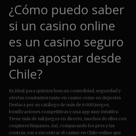
¿Cómo puedo saber
si un casino online
es un casino seguro
para apostar desde
Chile?
Es ideal para quienes buscan comodidad, seguridad y
ofertas constantes tanto en casino como en deportes.
Destaca por su catálogo de más de 6.000 juegos,
bonificaciones competitivas y una app muy intuitiva.
Tiene más de mil juegos en directo, muchos de ellos con
crupieres hispanos. Así, comparando los pros y las
contras, vas a encontrar el casino en Chile online que