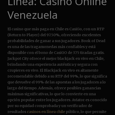
Línea: Casino Online
Venezuela
El casino que más paga en Chile es CasiGo, con un RTP
(Return to Player) del 97.50%, ofreciendo excelentes
probabilidades de ganar a sus jugadores. Book of Dead
es una de las tragamonedas más confiables y está
disponible con el bono de CasiGO de 375 tiradas gratis.
Jackpot City ofrece el mejor blackjack en vivo en Chile,
brindando una experiencia auténtica y segura con
crupieres en vivo. El Blackjack en vivo es altamente
recomendable debido a su RTP del 99%, lo que significa
que devuelve el 99% de las apuestas a los jugadores a lo
largo del tiempo. Además, ofrece posibles ganancias
máximas significativas, lo que lo convierte en una
opción popular entre los jugadores. Aviator es conocido
por su equidad comprobada y un verificador de
resultados
casinos en línea chile
público, lo que permite