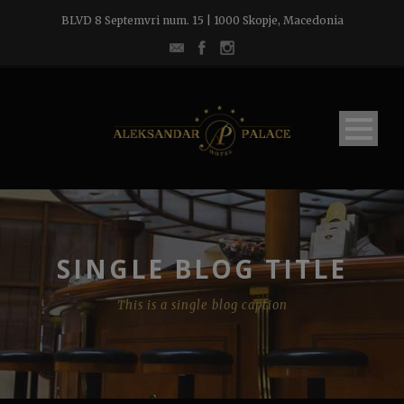
BLVD 8 Septemvri num. 15 | 1000 Skopje, Macedonia
SINGLE BLOG TITLE
This is a single blog caption