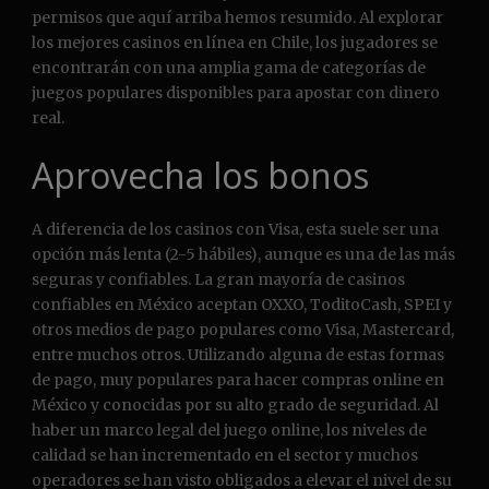
permisos que aquí arriba hemos resumido. Al explorar
los mejores casinos en línea en Chile, los jugadores se
encontrarán con una amplia gama de categorías de
juegos populares disponibles para apostar con dinero
real.
Aprovecha los bonos
A diferencia de los casinos con Visa, esta suele ser una
opción más lenta (2-5 hábiles), aunque es una de las más
seguras y confiables. La gran mayoría de casinos
confiables en México aceptan OXXO, ToditoCash, SPEI y
otros medios de pago populares como Visa, Mastercard,
entre muchos otros. Utilizando alguna de estas formas
de pago, muy populares para hacer compras online en
México y conocidas por su alto grado de seguridad. Al
haber un marco legal del juego online, los niveles de
calidad se han incrementado en el sector y muchos
operadores se han visto obligados a elevar el nivel de su