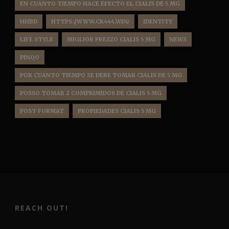
EN CUANTO TIEMPO HACE EFECTO EL CIALIS DE 5 MG
HHBD
HTTPS://WWW.CK444.WIN/
IDENTITY
LIFE STYLE
MIGLIOR PREZZO CIALIS 5 MG
NEWS
PINQO
POR CUANTO TIEMPO SE DEBE TOMAR CIALIS DE 5 MG
POSSO TOMAR 2 COMPRIMIDOS DE CIALIS 5 MG
POST FORMAT
PROPIEDADES CIALIS 5 MG
REACH OUT!