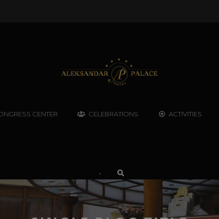
ONGRESS CENTER
CELEBRATIONS
ACTIVITIES
•