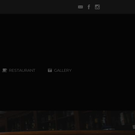
RESTAURANT
GALLERY