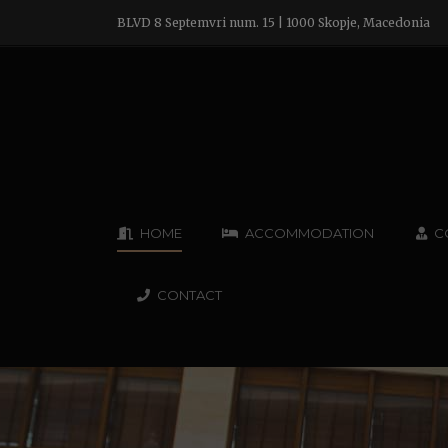
BLVD 8 Septemvri num. 15 | 1000 Skopje, Macedonia
HOME
ACCOMMODATION
C
CONTACT