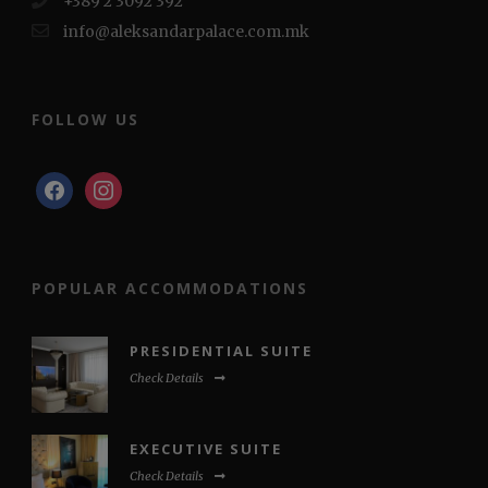
+389 2 3092 392
info@aleksandarpalace.com.mk
FOLLOW US
facebook
instagram
POPULAR ACCOMMODATIONS
PRESIDENTIAL SUITE
Check Details
EXECUTIVE SUITE
Check Details