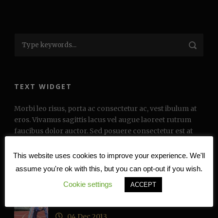
TEXT WIDGET
Morbi leo risus, porta ac consectetur ac, vest ibulum at
eros. Vivamus sagittis lacus vel augue laoreet rutrum
faucibus dolor auctor. Sed posuere consectetur est at
lobortis.
This website uses cookies to improve your experience. We'll
assume you're ok with this, but you can opt-out if you wish.
RECENT WORKS
Cookie settings
ACCEPT
Thumbnail open lightbox
04 Dec 2013