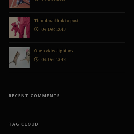
Thumbnail link to post
04 Dec 2013
Open video lightbox
04 Dec 2013
RECENT COMMENTS
TAG CLOUD