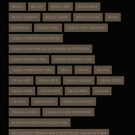
BD222
BD 222
BD222 APP
BD222 BET
BD222 CASINO
BD222 GAME
BD222 LOGIN
BLOG
BUSINESS
CIALIS 5 MG.
CIALIS 5 MG AMAZON
CIALIS 5 MG ES SUFICIENTE
CIALIS 5 MG PREZZO IN FARMACIA SVIZZERA
CIALIS DIARIO 5 MG
CIALIS GENERIC 5 MG
CIALIS TABLETAS 5 MG
CK44
CK444
CK 444
CK444 APP
CK444 BET
CK444 CASINO
CK444 CLUB
CK444 COM
CK444 PRO
CK444 WIN
CK4444
CK 4444
CK4444 APS
CK4444 COM APP
CK4444 LOGIN
CK4444 LOGIN PASSWORD
DURACION EFECTO CIALIS 5 MG
EN CUANTO TIEMPO HACE EFECTO EL CIALIS DE 5 MG