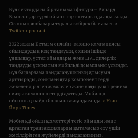
Бұл сектордағы бір танымал фигура – Ричард
Брансон, әр түрлі ойын стартаптарында ақша салды.
Сіз оның жобалары туралы көбірек біле аласыз
Twitter профилі
.
2022 жылы Бетмгм онлайн-казино компаниясы
ойындардың кең таңдауын, соның ішінде
ұяшықтар, үстел ойындары және LIVE дилерлік
таңдауды ұсынатын мобильді қосымшаны ұсынды.
Бұл бағдарлама пайдаланушының қатысуын
арттырады, сонымен қатар компоненттерді
жекелендірілген мәмілелер және нақты уақыт режимі
сияқты компоненттерді қамтиды. Мобильді
ойынның пайда болуына жақындағанда,
> Нью-
Йорк Times
.
Мобильді ойын қызметтері тегіс ойынды және
қорғалған транзакцияларды қамтамасыз ету үшін
жетілдірілген жүйелерді пайдаланыңыз.