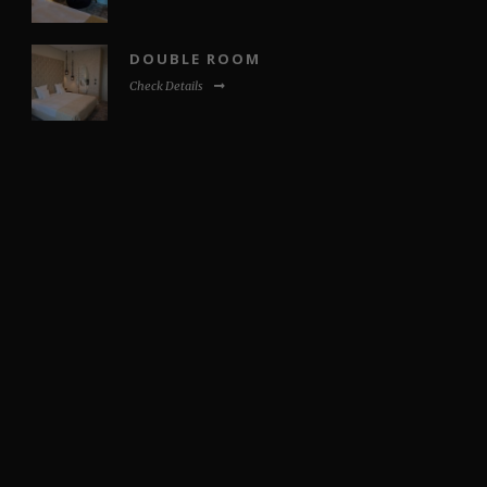
DOUBLE ROOM
Check Details