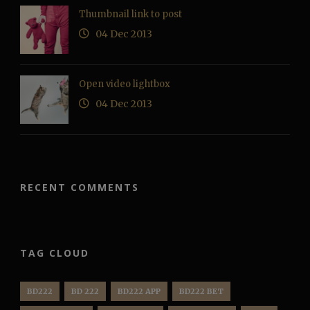
Thumbnail link to post
04 Dec 2013
Open video lightbox
04 Dec 2013
RECENT COMMENTS
TAG CLOUD
BD222
BD 222
BD222 APP
BD222 BET