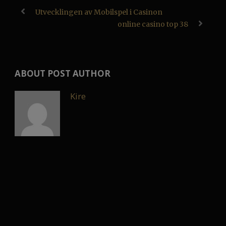
Utvecklingen av Mobilspel i Casinon
online casino top 38
ABOUT POST AUTHOR
Kire