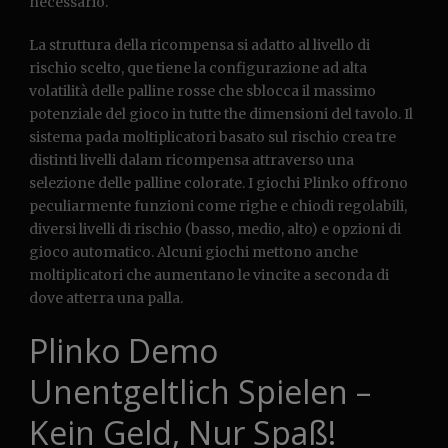
necessario.
La struttura della ricompensa si adatto al livello di
rischio scelto, que tiene la configurazione ad alta
volatilità delle palline rosse che sblocca il massimo
potenziale del gioco in tutte the dimensioni del tavolo. Il
sistema pada moltiplicatori basato sul rischio crea tre
distinti livelli dalam ricompensa attraverso una
selezione delle palline colorate. I giochi Plinko offrono
peculiarmente funzioni come righe e chiodi regolabili,
diversi livelli di rischio (basso, medio, alto) e opzioni di
gioco automatico. Alcuni giochi mettono anche
moltiplicatori che aumentano le vincite a seconda di
dove atterra una palla.
Plinko Demo
Unentgeltlich Spielen –
Kein Geld, Nur Spaß!