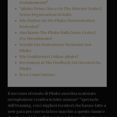
Gratuitamente?
“plinko Demo: Gioca On The Internet Gratis E
Senza Registrazione In Italia
Wie Starten Sie Die Plinko Demonstration
Kostenlos?
Giochiamo The Plinko Balls Demo Gratis E
Per Divertimento!
Vorteile Der Kostenlosen Versionen Von
Plinko
Wie Funktioniert Online-plinko?
Recensioni At The Feedback Dei Giocatori Su
Plinko
Ecco Come Iniziare:
Il successo sfrenato di Plinko anordna scatenato
un’esplosione creativa in tutto arianne” “spectacle
dell’iGaming, con i migliori fornitori che hanno fatto a
new gara per care to la loro marchio a questo classico