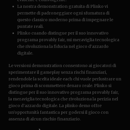
La nostra demonstration gratuita di Plinko vi
permette di padroneggiare ogni sfumatura di
questo classico moderno prima di impegnare le
puntate reali.
Plinko cuando distingue per il suo innovativo
programa provably fair, mi meraviglia tecnologica
che rivoluziona la fiducia nel gioco d’azzardo
digitale.
Le versioni demonstration consentono ai giocatori di
sperimentare il gameplay senza rischi finanziari,
rendendole la scelta ideale each chi vuole perlustrare un
gioco prima di scommettere denaro reale. Plinko si
distingue per il suo innovativo programa provably fair,
la meraviglia tecnologica che rivoluziona la perizia nel
gioco d’azzardo digitale. La plinko demo offre
un’opportunità fantastica per godersi il gioco con
assenza di alcun rischio finanziario.