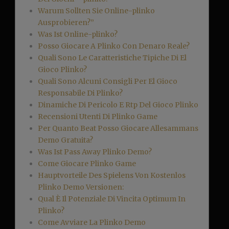
Warum Sollten Sie Online-plinko
Ausprobieren?”
Was Ist Online-plinko?
Posso Giocare A Plinko Con Denaro Reale?
Quali Sono Le Caratteristiche Tipiche Di El
Gioco Plinko?
Quali Sono Alcuni Consigli Per El Gioco
Responsabile Di Plinko?
Dinamiche Di Pericolo E Rtp Del Gioco Plinko
Recensioni Utenti Di Plinko Game
Per Quanto Beat Posso Giocare Allesammans
Demo Gratuita?
Was Ist Pass Away Plinko Demo?
Come Giocare Plinko Game
Hauptvorteile Des Spielens Von Kostenlos
Plinko Demo Versionen:
Qual È Il Potenziale Di Vincita Optimum In
Plinko?
Come Avviare La Plinko Demo