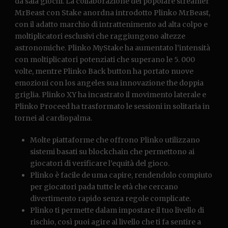
da sala giochi. La collaborazione del popolare streamer
MrBeast con Stake anordna introdotto Plinko MrBeast,
con il adatto marchio di intrattenimento ad alta colpo e
moltiplicatori esclusivi che raggiungono altezze
astronomiche. Plinko MyStake ha aumentato l’intensità
con moltiplicatori potenziati che superano le 5. 000
volte, mentre Plinko Back button ha portato nuove
emozioni con los angeles sua innovazione the doppia
griglia. Plinko XY ha incastrato il movimento laterale e
Plinko Proceed ha trasformato le sessioni in solitaria in
tornei al cardiopalma.
Molte piattaforme che offrono Plinko utilizzano
sistemi basati su blockchain che permettono ai
giocatori di verificare l’equità del gioco.
Plinko è facile de uma capire, rendendolo compiuto
per giocatori pada tutte le età che cercano
divertimento rapido senza regole complicate.
Plinko ti permette dalam impostare il tuo livello di
rischio, così puoi agire al livello che ti fa sentire a