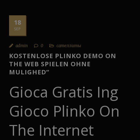
18
SEP
admin
0
сателлиты
KOSTENLOSE PLINKO DEMO ON
THE WEB SPIELEN OHNE
MULIGHED”
Gioca Gratis Ing
Gioco Plinko On
The Internet