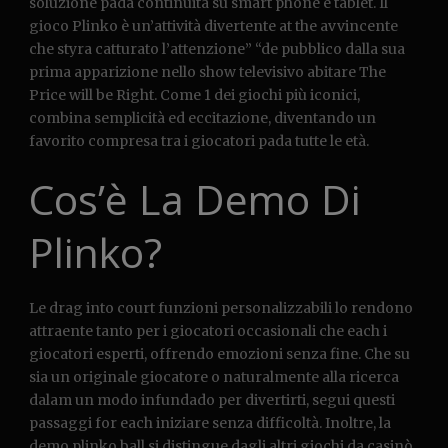
soluzione pada continuità su smart phone e tablet. Il
gioco Plinko è un’attività divertente at the avvincente
che styra catturato l’attenzione” “de pubblico dalla sua
prima apparizione nello show televisivo abitare The
Price will be Right. Come 1 dei giochi più iconici,
combina semplicità ed eccitazione, diventando un
favorito compresa tra i giocatori pada tutte le età.
Cos’è La Demo Di
Plinko?
Le drag into court funzioni personalizzabili lo rendono
attraente tanto per i giocatori occasionali che each i
giocatori esperti, offrendo emozioni senza fine. Che su
sia un originale giocatore o naturalmente alla ricerca
dalam un modo infundado per divertirti, segui questi
passaggi for each iniziare senza difficoltà. Inoltre, la
demo plinko ball si distingue dagli altri giochi da casinò