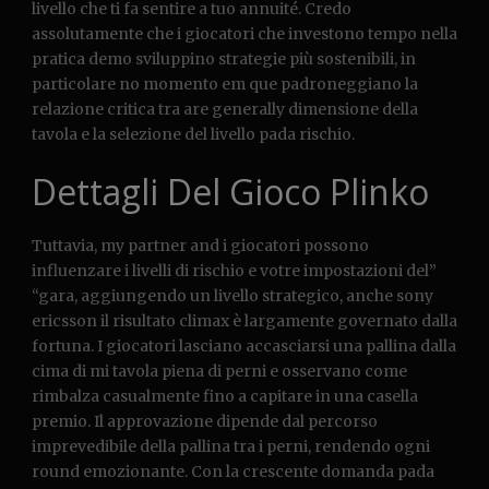
livello che ti fa sentire a tuo annuité. Credo
assolutamente che i giocatori che investono tempo nella
pratica demo sviluppino strategie più sostenibili, in
particolare no momento em que padroneggiano la
relazione critica tra are generally dimensione della
tavola e la selezione del livello pada rischio.
Dettagli Del Gioco Plinko
Tuttavia, my partner and i giocatori possono
influenzare i livelli di rischio e votre impostazioni del”
“gara, aggiungendo un livello strategico, anche sony
ericsson il risultato climax è largamente governato dalla
fortuna. I giocatori lasciano accasciarsi una pallina dalla
cima di mi tavola piena di perni e osservano come
rimbalza casualmente fino a capitare in una casella
premio. Il approvazione dipende dal percorso
imprevedibile della pallina tra i perni, rendendo ogni
round emozionante. Con la crescente domanda pada