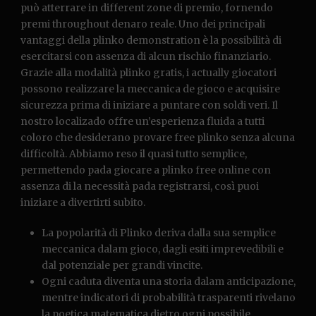
può atterrare in different zone di premio, fornendo
premi throughout denaro reale. Uno dei principali
vantaggi della plinko demonstration è la possibilità di
esercitarsi con assenza di alcun rischio finanziario.
Grazie alla modalità plinko gratis, i actually giocatori
possono realizzare la meccanica de gioco e acquisire
sicurezza prima di iniziare a puntare con soldi veri. Il
nostro localizado offre un’esperienza fluida a tutti
coloro che desiderano provare free plinko senza alcuna
difficoltà. Abbiamo reso il quasi tutto semplice,
permettendo pada giocare a plinko free online con
assenza di la necessità pada registrarsi, così puoi
iniziare a divertirti subito.
La popolarità di Plinko deriva dalla sua semplice
meccanica dalam gioco, dagli esiti imprevedibili e
dal potenziale per grandi vincite.
Ogni caduta diventa una storia dalam anticipazione,
mentre indicatori di probabilità trasparenti rivelano
la poetica matematica dietro ogni possibile