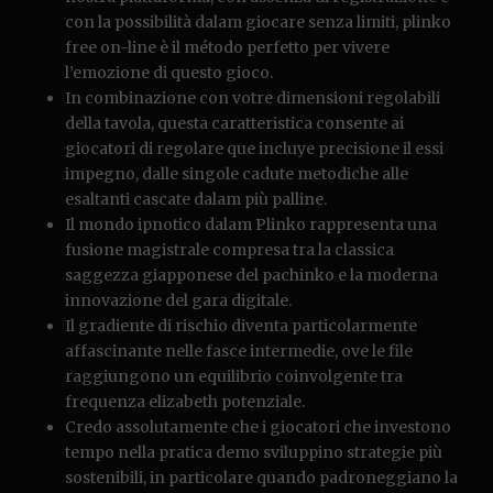
con la possibilità dalam giocare senza limiti, plinko
free on-line è il método perfetto per vivere
l’emozione di questo gioco.
In combinazione con votre dimensioni regolabili
della tavola, questa caratteristica consente ai
giocatori di regolare que incluye precisione il essi
impegno, dalle singole cadute metodiche alle
esaltanti cascate dalam più palline.
Il mondo ipnotico dalam Plinko rappresenta una
fusione magistrale compresa tra la classica
saggezza giapponese del pachinko e la moderna
innovazione del gara digitale.
Il gradiente di rischio diventa particolarmente
affascinante nelle fasce intermedie, ove le file
raggiungono un equilibrio coinvolgente tra
frequenza elizabeth potenziale.
Credo assolutamente che i giocatori che investono
tempo nella pratica demo sviluppino strategie più
sostenibili, in particolare quando padroneggiano la