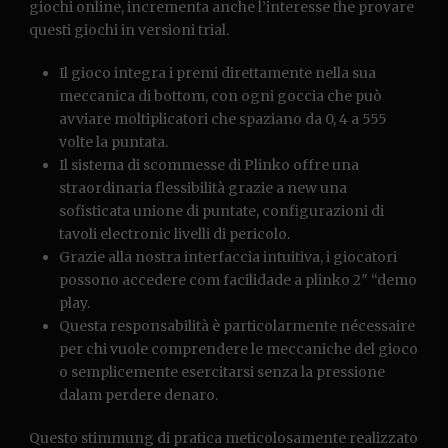
giochi online, incrementa anche l’interesse the provare
questi giochi in versioni trial.
Il gioco integra i premi direttamente nella sua
meccanica di bottom, con ogni goccia che può
avviare moltiplicatori che spaziano da 0, 4 a 555
volte la puntata.
Il sistema di scommesse di Plinko offre una
straordinaria flessibilità grazie a new una
sofisticata unione di puntate, configurazioni di
tavoli electronic livelli di pericolo.
Grazie alla nostra interfaccia intuitiva, i giocatori
possono accedere com facilidade a plinko 2″ “demo
play.
Questa responsabilità è particolarmente nécessaire
per chi vuole comprendere le meccaniche del gioco
o semplicemente esercitarsi senza la pressione
dalam perdere denaro.
Questo stimmung di pratica meticolosamente realizzato