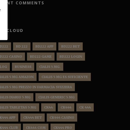
ECENT COMMENTS
e
AG CLOUD
D222
BD 222
BD222 APP
BD222 BET
D222 CASINO
BD222 GAME
BD222 LOGIN
LOG
BUSINESS
CIALIS 5 MG.
IALIS 5 MG AMAZON
CIALIS 5 MG ES SUFICIENTE
IALIS 5 MG PREZZO IN FARMACIA SVIZZERA
IALIS DIARIO 5 MG
CIALIS GENERIC 5 MG
IALIS TABLETAS 5 MG
CK44
CK444
CK 444
K444 APP
CK444 BET
CK444 CASINO
K444 CLUB
CK444 COM
CK444 PRO