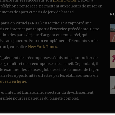
entaire sur ses succès sur son
profil Twitter
. Bet365 a
 téléphone renforcée, permettant aux joueurs de miser en
ents de sport et paris de jeux de hasard.
R
 paris en virtuel (ARJEL) en territoire a rapporté une
s en internet par rapport à l’exercice précédente. Cette
tion des paris de jeux d’argent en temps réel, qui
ve aux joueurs. Pour un complément d’éléments sur les
rtuel, consultez
New York Times
.
également des récompenses séduisants pour inciter de
es gratuits et des récompenses de accueil. Cependant, il
de examiner les clauses globales et de s’amuser de façon
ire les opportunités offertes par les établissements en
uveau en ligne
.
en internet transforme le secteur du divertissement,
ersifiée pour les parieurs du planète complet.