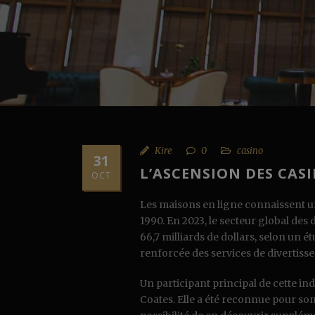
Kire
0
casino
31
L’ASCENSION DES CAS
OCT
Les maisons en ligne connaissent u
1990. En 2023, le secteur global des
66,7 milliards de dollars, selon un ét
renforcée des services de divertisse
Un participant principal de cette ind
Coates. Elle a été reconnue pour son