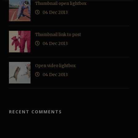
Thumbnail open lightbox
04 Dec 2013
Thumbnail link to post
04 Dec 2013
Open video lightbox
04 Dec 2013
RECENT COMMENTS