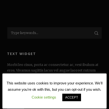
TEXT WIDGET
Morbi leo risus, porta ac consectetur ac, vest ibulum at
eros. Vivamus sagittis lacus vel augue laoreet rutrum
faucibus dolor auctor. Sed posuere consectetur est at
lobortis.
This website uses cookies to improve your experience. We'll
assume you're ok with this, but you can opt-out if you wish.
Cookie settings
ACCEPT
RECENT WORKS