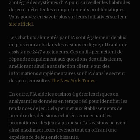
a intégré des systèmes d’IA pour surveiller les habitudes
de jeu et détecter les comportements problématiques.
Vous pouvez en savoir plus sur leurs initiatives sur leur
site officiel
.
Les chatbots alimentés par l’IA sont également de plus
en plus courants dans les casinos en ligne, offrant une
assistance 24/7 aux joueurs. Ces outils permettent de
répondre rapidement aux questions des utilisateurs,
améliorant ainsi la satisfaction client. Pour des
informations supplémentaires sur l’IA dans le secteur
des jeux, consultez
The New York Times
.
En outre, l’IA aide les casinos à gérer les risques en
analysant les données en temps réel pour identifier les
tendances de jeu. Cela permet aux établissements de
prendre des décisions éclairées concernant les
promotions et les jeux à proposer. Les casinos peuvent
ainsi maximiser leurs revenus tout en offrant une
expérience de jeu enrichissante.