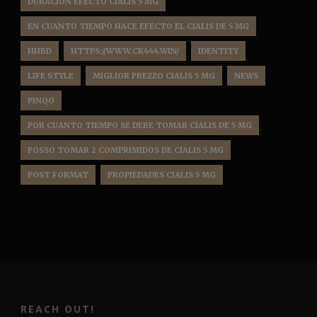
DURACION EFECTO CIALIS 5 MG
EN CUANTO TIEMPO HACE EFECTO EL CIALIS DE 5 MG
HHBD
HTTPS://WWW.CK444.WIN/
IDENTITY
LIFE STYLE
MIGLIOR PREZZO CIALIS 5 MG
NEWS
PINQO
POR CUANTO TIEMPO SE DEBE TOMAR CIALIS DE 5 MG
POSSO TOMAR 2 COMPRIMIDOS DE CIALIS 5 MG
POST FORMAT
PROPIEDADES CIALIS 5 MG
REACH OUT!