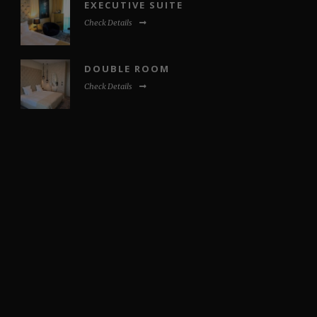
EXECUTIVE SUITE
Check Details
DOUBLE ROOM
Check Details