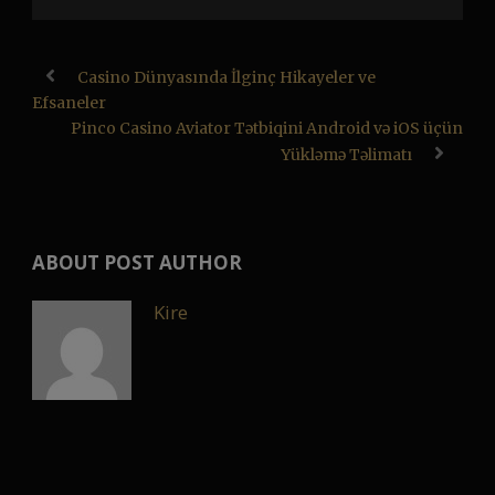
Casino Dünyasında İlginç Hikayeler ve
Efsaneler
Pinco Casino Aviator Tətbiqini Android və iOS üçün
Yükləmə Təlimatı
ABOUT POST AUTHOR
Kire