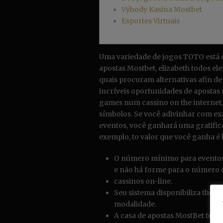
Výhody Kasina Mostbet
Esportes Virtuais
Uma variedade de jogos TOTO está d
apostas Mostbet, elizabeth todos ele
quais procuram alternativas afin de
incríveis oportunidades de apostas 
games num cassino on the internet,
símbolos. Se você adivinhar com exa
eventos, você ganhará uma gratific
exemplo, to valor que você ganha é 
O número mínimo para eventos n
e não há forme para o número d
cassinos on-line.
Seu sistema disponibiliza the r
modalidade.
A casa de apostas MostBet tem 