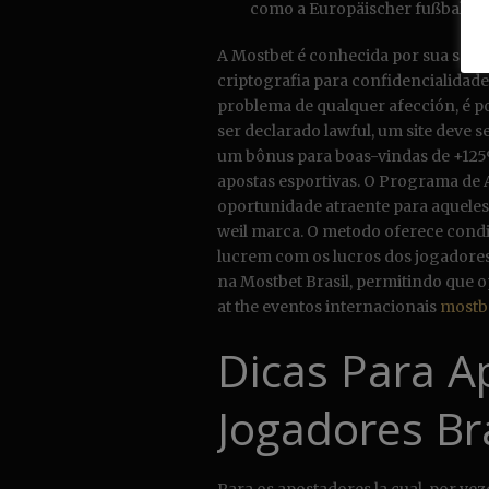
como a Europäischer fußballv
A Mostbet é conhecida por sua segu
criptografia para confidencialida
problema de qualquer afección, é po
ser declarado lawful, um site deve s
um bônus para boas-vindas de +125%
apostas esportivas. O Programa de A
oportunidade atraente para aquele
weil marca. O metodo oferece condiç
lucrem com os lucros dos jogadores 
na Mostbet Brasil, permitindo que 
at the eventos internacionais
mostb
Dicas Para A
Jogadores Bra