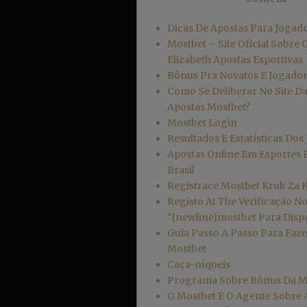
Dicas De Apostas Para Jogado
Mostbet – Site Oficial Sobre 
Elizabeth Apostas Esportivas
Bônus Pra Novatos E Jogador
Como Se Deliberar No Site D
Apostas Mostbet?
Mostbet Login
Resultados E Estatísticas Dos
Apostas Online Em Esportes 
Brasil
Registrace Mostbet Krok Za
Registo At The Verificação N
“[newline]mostbet Para Dispo
Guia Passo A Passo Para Faz
Mostbet
Caça-níqueis
Programa Sobre Bônus Da Mo
O Mostbet É O Agente Sobre 