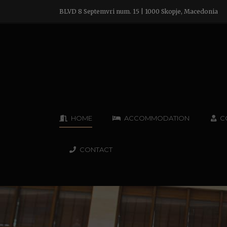
BLVD 8 Septemvri num. 15 | 1000 Skopje, Macedonia
HOME
ACCOMMODATION
C
CONTACT