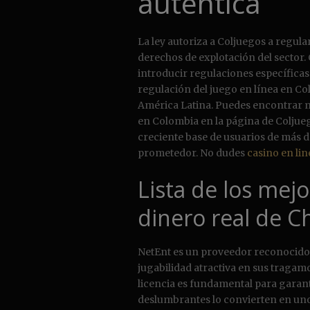
auténtica
La ley autoriza a Coljuegos a regular
derechos de explotación del sector.
introducir regulaciones específicas 
regulación del juego en línea en Co
América Latina. Puedes encontrar m
en Colombia en la página de Coljue
creciente base de usuarios de más d
prometedor. No dudes
casino en li
Lista de los mej
dinero real de Ch
NetEnt es un proveedor reconocido p
jugabilidad atractiva en sus tragam
licencia es fundamental para garant
deslumbrantes lo convierten en uno 