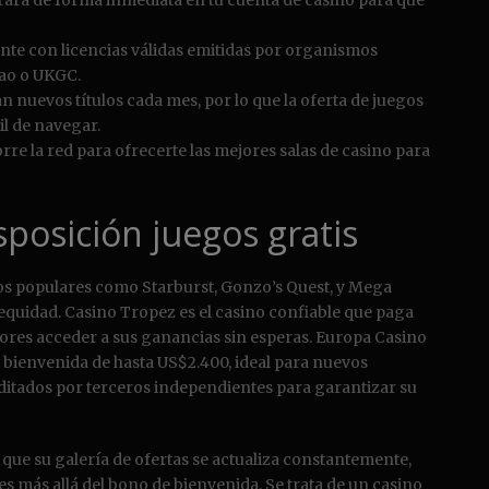
trará de forma inmediata en tu cuenta de casino para que
te con licencias válidas emitidas por organismos
ao o UKGC.
 nuevos títulos cada mes, por lo que la oferta de juegos
il de navegar.
rre la red para ofrecerte las mejores salas de casino para
posición juegos gratis
ulos populares como Starburst, Gonzo’s Quest, y Mega
equidad. Casino Tropez es el casino confiable que paga
ores acceder a sus ganancias sin esperas. Europa Casino
 bienvenida de hasta US$2.400, ideal para nuevos
ditados por terceros independientes para garantizar su
e su galería de ofertas se actualiza constantemente,
s más allá del bono de bienvenida. Se trata de un casino