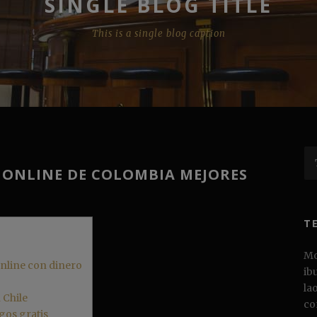
SINGLE BLOG TITLE
This is a single blog caption
 ONLINE DE COLOMBIA MEJORES
T
Mo
online con dinero
ib
la
 Chile
co
gos gratis