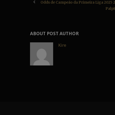
Odds de Campeão da Primeira Liga 2025 2
Palpi
ABOUT POST AUTHOR
Kire