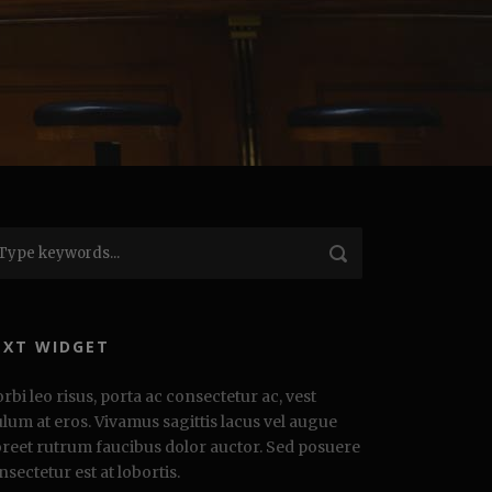
EXT WIDGET
rbi leo risus, porta ac consectetur ac, vest
ulum at eros. Vivamus sagittis lacus vel augue
oreet rutrum faucibus dolor auctor. Sed posuere
nsectetur est at lobortis.