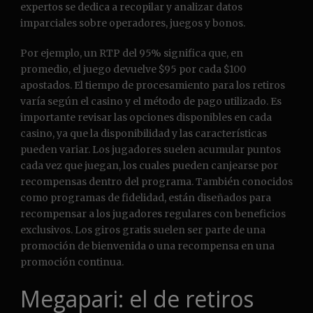
expertos se dedica a recopilar y analizar datos
imparciales sobre operadores, juegos y bonos.
Por ejemplo, un RTP del 95% significa que, en
promedio, el juego devuelve $95 por cada $100
apostados. El tiempo de procesamiento para los retiros
varía según el casino y el método de pago utilizado. Es
importante revisar las opciones disponibles en cada
casino, ya que la disponibilidad y las características
pueden variar. Los jugadores suelen acumular puntos
cada vez que juegan, los cuales pueden canjearse por
recompensas dentro del programa. También conocidos
como programas de fidelidad, están diseñados para
recompensar a los jugadores regulares con beneficios
exclusivos. Los giros gratis suelen ser parte de una
promoción de bienvenida o una recompensa en una
promoción continua.
Megapari: el de retiros