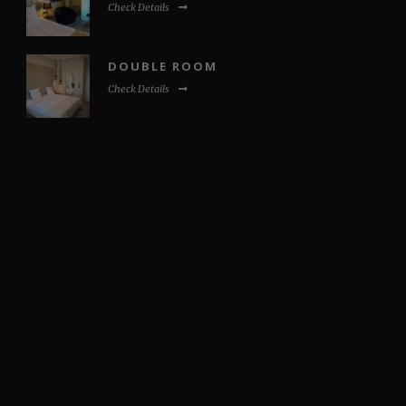
Check Details
DOUBLE ROOM
Check Details