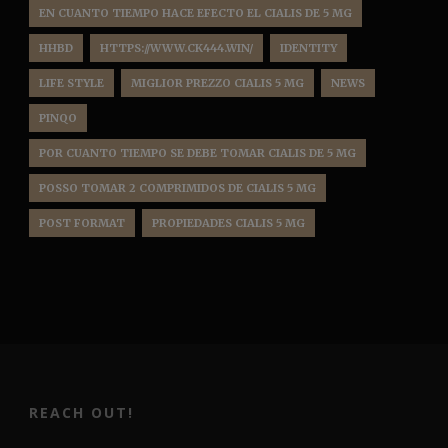
EN CUANTO TIEMPO HACE EFECTO EL CIALIS DE 5 MG
HHBD
HTTPS://WWW.CK444.WIN/
IDENTITY
LIFE STYLE
MIGLIOR PREZZO CIALIS 5 MG
NEWS
PINQO
POR CUANTO TIEMPO SE DEBE TOMAR CIALIS DE 5 MG
POSSO TOMAR 2 COMPRIMIDOS DE CIALIS 5 MG
POST FORMAT
PROPIEDADES CIALIS 5 MG
REACH OUT!