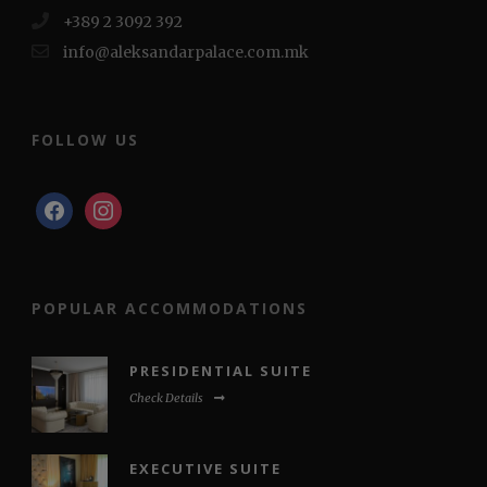
+389 2 3092 392
info@aleksandarpalace.com.mk
FOLLOW US
facebook
instagram
POPULAR ACCOMMODATIONS
PRESIDENTIAL SUITE
Check Details
EXECUTIVE SUITE