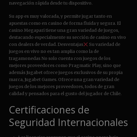
navegación rápida desde tu dispositivo.
Su app es muy valorada, y permite jugar tanto en
apuestas como en casino de forma fluida y segura. El
casino Megapari tiene una gran variedad de juegos,
destacando especialmente su sección de casino en vivo
con dealers de verdad. Desventajas
Su variedad de
juegos en vivo no es tan amplia como la de
tragamonedas No solo cuenta con juegos de los
mejores proveedores como Pragmatic Play, sino que
además Jugabet ofrece juegos exclusivos de su propia
marca, Jugabet Games. Ofrece una gran variedad de
juegos de los mejores proveedores, todos de gran
calidad y pensados para el gusto del jugador de Chile.
Certificaciones de
Seguridad Internacionales