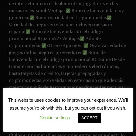
de interactuar con el dealer y otros jugadores en las
mesas en español. Ventajas
Bono de bienvenida muy
generoso
Buena variedad en tragamonedas
Variedad de juegos en vivo que incluyen mesas en
español
Bono de bienvenida con el código
promocional Brazino777 Ventajas
Admite
criptomonedas
Ofrece App móvil
Gran variedad de
juegos de los mejores proveedores
Bono de
bienvenida con el código promocional BC Game Desde
transferencias bancarias y monederos electrónicos,
hasta tarjetas de crédito, tarjetas prepagadas y
criptomonedas, son válidas en este casino que además
cuenta con más de 10 promociones diferentes para los
jugadores regulares.
This website uses cookies to improve your experience. We'll
Además, este operador sabe cómo encandilar al usuario
assume you're ok with this, but you can opt-out if you wish.
chileno con constantes ofertas de giros gratis, muchas
Cookie settings
ACCEPT
de ellas diarias que te permiten disfrutar de las mejores
slots con poco riesgo. Jugabet recoge más de 9.000
títulos e innumerables secciones entre las que elegir, lo