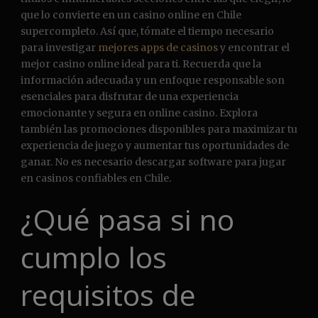
que lo convierte en un casino online en Chile
supercompleto. Así que, tómate el tiempo necesario
para investigar
mejores apps de casinos
y encontrar el
mejor casino online ideal para ti. Recuerda que la
información adecuada y un enfoque responsable son
esenciales para disfrutar de una experiencia
emocionante y segura en online casino. Explora
también las promociones disponibles para maximizar tu
experiencia de juego y aumentar tus oportunidades de
ganar. No es necesario descargar software para jugar
en casinos confiables en Chile.
¿Qué pasa si no
cumplo los
requisitos de