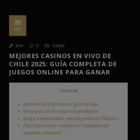
25
FEB
Kire
0
Casino
MEJORES CASINOS EN VIVO DE
CHILE 2025: GUÍA COMPLETA DE
JUEGOS ONLINE PARA GANAR
Content
Aprovecha los bonos y giros gratis
Megapari: el de retiros inmediatos
Juego Responsable para Jugadores Chilenos
¿Qué pasa si no cumplo los requisitos de
apuesta a tiempo?