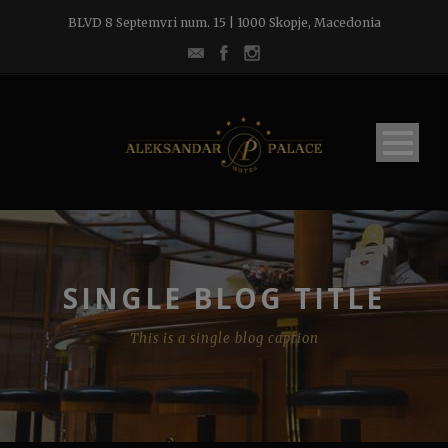
BLVD 8 Septemvri num. 15 | 1000 Skopje, Macedonia
SINGLE BLOG TITLE
This is a single blog caption