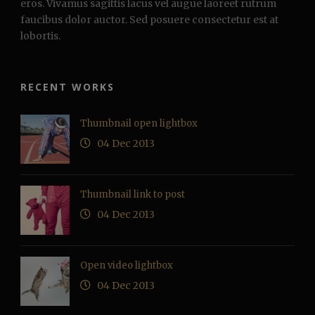
eros. Vivamus sagittis lacus vel augue laoreet rutrum
faucibus dolor auctor. Sed posuere consectetur est at
lobortis.
RECENT WORKS
Thumbnail open lightbox
04 Dec 2013
Thumbnail link to post
04 Dec 2013
Open video lightbox
04 Dec 2013