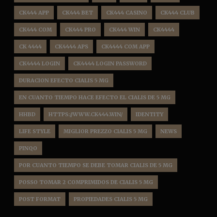
CK444 APP
CK444 BET
CK444 CASINO
CK444 CLUB
CK444 COM
CK444 PRO
CK444 WIN
CK4444
CK 4444
CK4444 APS
CK4444 COM APP
CK4444 LOGIN
CK4444 LOGIN PASSWORD
DURACION EFECTO CIALIS 5 MG
EN CUANTO TIEMPO HACE EFECTO EL CIALIS DE 5 MG
HHBD
HTTPS://WWW.CK444.WIN/
IDENTITY
LIFE STYLE
MIGLIOR PREZZO CIALIS 5 MG
NEWS
PINQO
POR CUANTO TIEMPO SE DEBE TOMAR CIALIS DE 5 MG
POSSO TOMAR 2 COMPRIMIDOS DE CIALIS 5 MG
POST FORMAT
PROPIEDADES CIALIS 5 MG