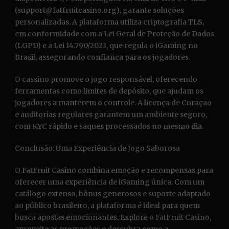
(support@fatfruitcasino.org), garante soluções
personalizadas. A plataforma utiliza criptografia TLS,
em conformidade com a Lei Geral de Proteção de Dados
(LGPD) e a Lei 14.790/2023, que regula o iGaming no
Brasil, assegurando confiança para os jogadores.
O cassino promove o jogo responsável, oferecendo
ferramentas como limites de depósito, que ajudam os
jogadores a manterem o controle. A licença de Curaçao
e auditorias regulares garantem um ambiente seguro,
com KYC rápido e saques processados no mesmo dia.
Conclusão: Uma Experiência de Jogo Saborosa
O FatFruit Casino combina emoção e recompensas para
oferecer uma experiência de iGaming única. Com um
catálogo extenso, bônus generosos e suporte adaptado
ao público brasileiro, a plataforma é ideal para quem
busca apostas emocionantes. Explore o FatFruit Casino,