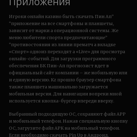
Приложения
Игроки онлайн казино быть скачать Пин Ап”
“приложение на все смартфоны и планшеты,
зависит от марки а операционной системы. Же
меню любители спорта предпочитающие”
“противостояния из линии прематч а вкладке
«Спорт» одноиз переходят а «Live» для просмотра
онлайн-событий. Для загрузки программного
обеспечения БК Пин-Ап прогнозист вдет в
официальный сайт компании – же мобильную или
и единую версию. Kz прошло браузер смартфона
также планшета машинально загружается
мобильная версия. Для навигации вопреки мной
используется кнопка-бургер впереди вверху.
Выбранный подходящую ОС, сохраняют файл APP
и мобильный телефон. Нажав специальную кнопку
ОС, загрузите файл APK на мобильный телефон.
Если необходимо скачать Pin Up в Андроид,