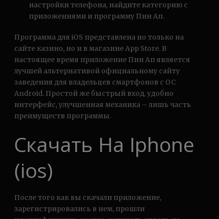
настройки телефона, найдите категорию с
приложениями и программу Пин Ап.
Программа для iOS представлена но только на
сайте казино, но и в магазине App Store. В
настоящее время приложение Пин Ап является
лучшей альтернативой официальному сайту
заведения для владельцев смартфонов с ОС
Android. Простой же быстрый вход, удобно
интерфейс, улучшенная механика – лишь часть
преимуществ программы.
Скачать На Iphone
(ios)
После того как вы скачали приложение,
зарегистрировались в нем, прошли