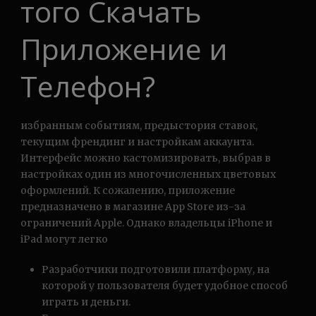
того Скачать
Приложение и
Телефон?
избранным событиям, предыстория ставок,
текущим френдинг и настройкам аккаунта.
Интерфейс можно кастомизировать, выбрав в
настройках один из многочисленных цветовых
оформлений. К сожалению, приложение
предназначено в магазине App Store из-за
ограничений Apple. Однако владельцы iPhone и
iPad могут легко
Разработчики подготовили платформу, на
которой у пользователя будет удобное способ
играть и деньги.