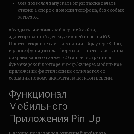
Она позволял запускать игры также делать
ставки а спорт с помощи телефона, без особых
загрузок.
обходиться мобильной версией сайта,
адаптированной для служившей игры на iOS.
Просто откройте сайт компании в браузере Safari,
и равно функции платформы останется доступны
с экрана вашего гаджета. Этап регистрации в
букмекерской конторе Pin-up. kz через мобильное
приложение фактически не отличается от
создания новому аккаунта на десктоп версии.
Функционал
Мобильного
Приложения Pin Up
В казино представлен отличный выбирать