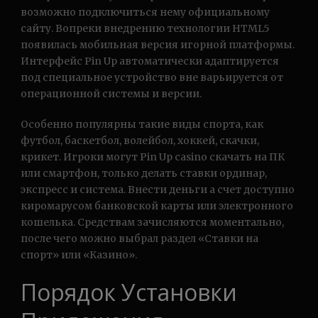
возможно подключиться нему официальному
сайту. Вопреки внедрению технологии HTML5
появилась мобильная версия игорной платформы.
Интерфейс Pin Up автоматически адаптируется
под специальное устройство вне варьируется от
операционной системы и версии.
Особенно популярны такие виды спорта, как
футбол, баскетбол, волейбол, хоккей, скачки,
крикет. Игроки могут Pin Up casino скачать на ПК
или смартфон, только делать ставки ординар,
экспресс и система. Внести деньги а счет доступно
киромарусом банковской карты или электронного
кошелька. Средствам зачисляются моментально,
после чего можно выбрал раздел «Ставки на
спорт» или «Казино».
Порядок Установки