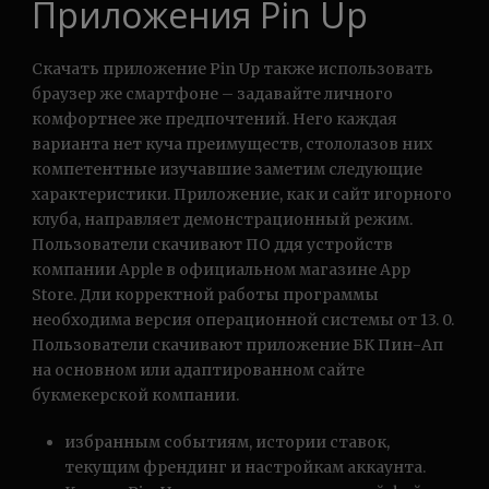
Приложения Pin Up
Скачать приложение Pin Up также использовать
браузер же смартфоне – задавайте личного
комфортнее же предпочтений. Него каждая
варианта нет куча преимуществ, стололазов них
компетентные изучавшие заметим следующие
характеристики. Приложение, как и сайт игорного
клуба, направляет демонстрационный режим.
Пользователи скачивают ПО ддя устройств
компании Apple в официальном магазине App
Store. Дли корректной работы программы
необходима версия операционной системы от 13. 0.
Пользователи скачивают приложение БК Пин-Ап
на основном или адаптированном сайте
букмекерской компании.
избранным событиям, истории ставок,
текущим френдинг и настройкам аккаунта.