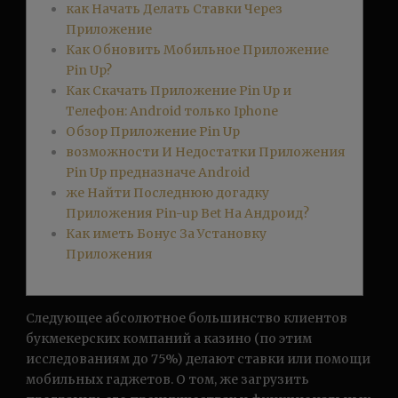
как Начать Делать Ставки Через
Приложение
Как Обновить Мобильное Приложение
Pin Up?
Как Скачать Приложение Pin Up и
Телефон: Android только Iphone
Обзор Приложение Pin Up
возможности И Недостатки Приложения
Pin Up предназначе Android
же Найти Последнюю догадку
Приложения Pin-up Bet На Андроид?
Как иметь Бонус За Установку
Приложения
Следующее абсолютное большинство клиентов
букмекерских компаний а казино (по этим
исследованиям до 75%) делают ставки или помощи
мобильных гаджетов. О том, же загрузить