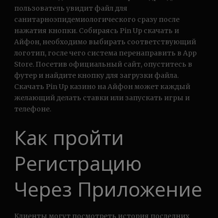
пользователь увидит файл для
санитарноэпидемиологического сразу после
нажатия кнопки. Собираясь Pin Up скачать и
Айфон, необходимо выбирать соответствующий
логотип, госле чего система перенаправить в App
Store. Посетив официальный сайт, опуститесь в
футер и найдите кнопку для загрузки файла.
Скачать Pin Up казино на Айфон может каждый
желающий делать ставки или запускать игры и
телефоне.
Как пройти
Регистрацию
Через Приложение
Клиенты могут посмотреть история последних