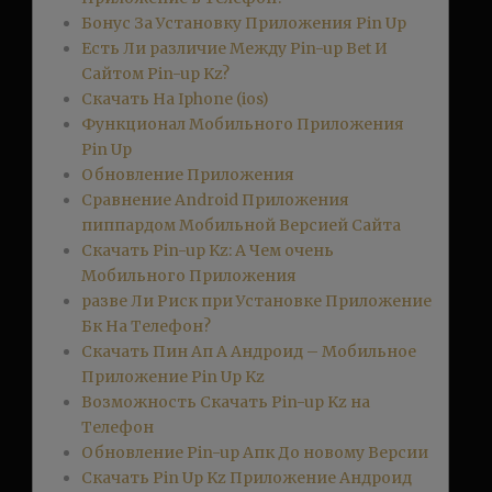
Бонус За Установку Приложения Pin Up
Есть Ли различие Между Pin-up Bet И
Сайтом Pin-up Kz?
Скачать На Iphone (ios)
Функционал Мобильного Приложения
Pin Up
Обновление Приложения
Сравнение Android Приложения
пиппардом Мобильной Версией Сайта
Скачать Pin-up Kz: А Чем очень
Мобильного Приложения
разве Ли Риск при Установке Приложение
Бк На Телефон?
Скачать Пин Ап А Андроид – Мобильное
Приложение Pin Up Kz
Возможность Скачать Pin-up Kz на
Телефон
Обновление Pin-up Апк До новому Версии
Скачать Pin Up Kz Приложение Андроид