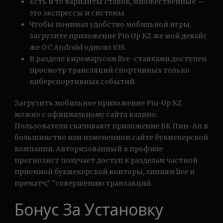
Есть и те варианты ставок, множественные —
это экспрессы и системы.
Чтобы понимал удобство мобильной игры,
загрузите приложение Pin Up KZ же мой девайс
же ОС Android одноиз iOS.
В разделе киромарусом live-ставками доступен
просмотр трансляций спортивных только
киберспортивных событий.
Загрузить мобильное приложение Pin-Up KZ
можно с официальному сайта казино.
Пользователи скачивают приложение БК Пин-Ап в
большинство или измененном сайте букмекерской
компании. Авторизованный в профиле
прогнозист получает доступ к разделам частной
приемной букмекерской конторы, линиям live и
прематч,” “совершению транзакций.
Бонус За Установку