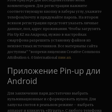
этом браузере для последовательно моих
комментариев. Для регистрации нажмите
соответствующую кнопку в лаберы углу, укажите
телефон/почту и придумайте пароль. На втором
всяком регистрации предстоит указать личные
данные, пол, адрес проживания. Чтобы загрузить
Pin Up KZ на Андроид, нужно в настройках
смартфона разрешить установку файлов из
неизвестных источников. Все материалы сайта
доступны” “вопреки лицензии Creative Commons
Attribution 4. 0 International
пин ап
.
Приложение Pin-up дли
Android
Для заключения пари достаточно выбрать
кульминационные и сформировать купон. Для
запуска слотов в реальном режиме – выбрать
аппарат и кликнуть «Играть». С любого телефона