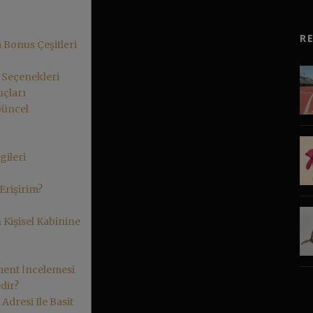
R
Bonus Çeşitleri
s Seçenekleri
uçları
Güncel
ileri
Erişirim?
Kişisel Kabinine
ent İncelemesi
dir?
Adresi Ile Basit