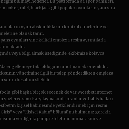
eneğini bulmayı hedefler. Bu platformda da spor bahisleri,
dem poker, rulet, blackjack gibi popüler oyunların yanı sıra
anıcıların oyun alışkanlıklarını kontrol etmelerine ve
melerine olanak tanır.
ans oyunları yine kaliteli empieza resim ayrıntılarla
zanmaktadır.
ğında veya bilgi almak istediğinde, ekibimize kolayca
a’da engellemeye tabi olduğunu unutmamak önemlidir.
irketinin yönetimine ilgili bir talep gönderdikten empieza
 sonra hesabını silebilir.
tbolu gibi başka birçok seçenek de var. Mostbet internet
n yüzlerce spor karşılaşmasında oranlar ve bahis hatları
tbet’in kişisel kabinesinde yetkilendirmek için resmi
“Giriş” veya “Kişisel Kabin” bölümünü bulmanız gerekir.
sırasında verdiğiniz pampre telefonu numarasını ve