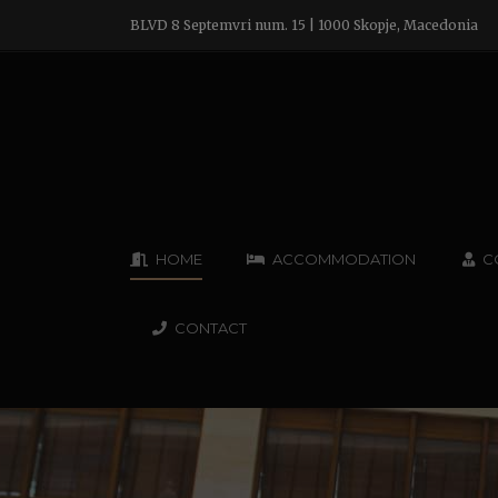
BLVD 8 Septemvri num. 15 | 1000 Skopje, Macedonia
HOME
ACCOMMODATION
C
CONTACT