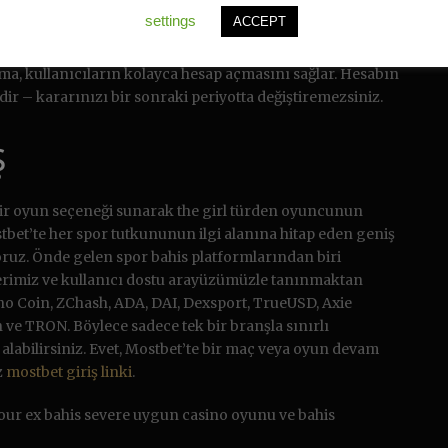
platformlarında kaydolurken her zaman güvenlik
settings
ACCEPT
sınız. Kişisel bilgilerinizi paylaşırken güvenli
güvenilir siteleri tercih etmeniz önemlidir. Güvenilir ve
rma, kullanıcıların kolayca hesap açmasını sağlar. Hesabın
dir – kararınızı bir sonraki periyotta değiştiremezsiniz.
ş
 bir oyun seçeneği sunarak the girl türden oyuncunun
tbet’te her spor tutkununun ilgi alanına hitap eden geniş
oruz. Önde gelen spor bahis platformlarından biri
lerimiz ve kullanıcı dostu arayüzümüzle tanınmaktan
o Coin, ZChash, ADA, DAI, Dexsport, TrueUSD, Axie
 ve TRON. Böylece sadece tek bir branşla sınırlı
f alabilirsiniz. Evet, Mostbet’te bir maç veya oyun devam
z
mostbet giriş linki
.
your ex bahis severe uygun casino oyunu ve bahis