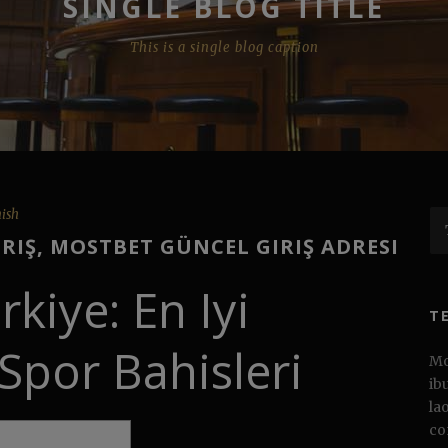
SINGLE BLOG TITLE
This is a single blog caption
nish
RIŞ, MOSTBET GÜNCEL GIRIŞ ADRESI
kiye: En Iyi
T
Spor Bahisleri
Mo
ib
la
co