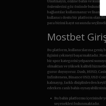
Unutmayın, online bahis ve kumar 
önlemlerini göz önünde bulundurmalı
bağlantılar kullanmanız ve lisanslı, 
kullanıcı dostu bir platform olan fi
para birimi kayıt sırasında seçilmeli
Mostbet Giri
Bu platform, kullanıcılarına geniş
ilgisini çekmeyi başarmaktadır. Mos
bir spor kategorisi yelpazesi sunuy
olmaktan ve yüksek kaliteli hizmet
gurur duyuyoruz. Dash, HUSD, Casin
Infiniteness, Binance USD, USD Coin
kalmayıp, farklı disiplinlerden keyi
ederken canlı bahis oynayabilirsini
Bu bahis platformu içerisinde 
seçenekleri bulunmaktadır.