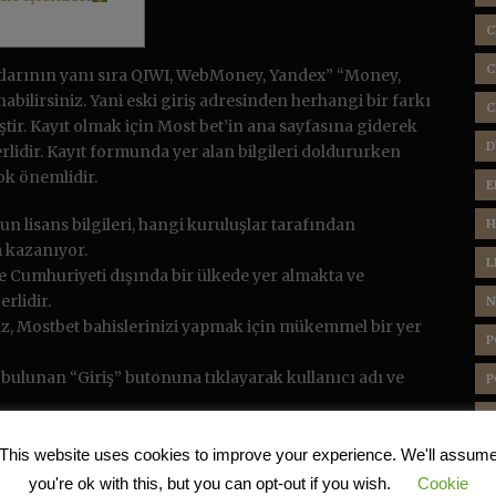
C
C
rtlarının yanı sıra QIWI, WebMoney, Yandex” “Money,
nabilirsiniz. Yani eski giriş adresinden herhangi bir farkı
C
ştir. Kayıt olmak için Most bet’in ana sayfasına giderek
D
rlidir. Kayıt formunda yer alan bilgileri doldururken
ok önemlidir.
E
n lisans bilgileri, hangi kuruluşlar tarafından
H
m kazanıyor.
L
Cumhuriyeti dışında bir ülkede yer almakta ve
rlidir.
N
z, Mostbet bahislerinizi yapmak için mükemmel bir yer
P
bulunan “Giriş” butonuna tıklayarak kullanıcı adı ve
P
P
zellikle canlı bahislerde oran değişimlerini takip etmek ve
ok daha pratik good geliyor.
This website uses cookies to improve your experience. We'll assum
you're ok with this, but you can opt-out if you wish.
Cookie