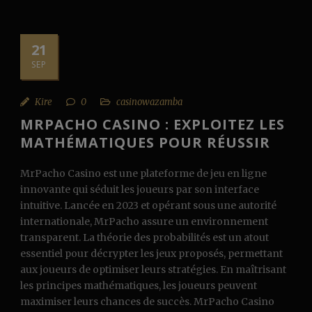
21
SEP
Kire
0
casinowazamba
MRPACHO CASINO : EXPLOITEZ LES
MATHÉMATIQUES POUR RÉUSSIR
MrPacho Casino est une plateforme de jeu en ligne
innovante qui séduit les joueurs par son interface
intuitive. Lancée en 2023 et opérant sous une autorité
internationale, MrPacho assure un environnement
transparent. La théorie des probabilités est un atout
essentiel pour décrypter les jeux proposés, permettant
aux joueurs de optimiser leurs stratégies. En maîtrisant
les principes mathématiques, les joueurs peuvent
maximiser leurs chances de succès. MrPacho Casino