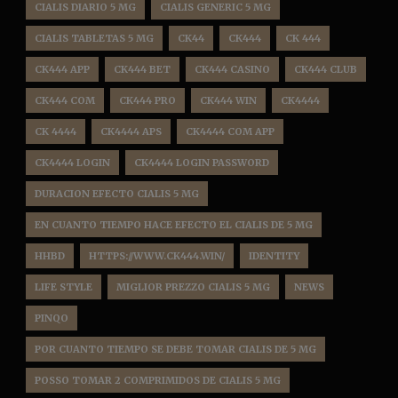
CIALIS DIARIO 5 MG
CIALIS GENERIC 5 MG
CIALIS TABLETAS 5 MG
CK44
CK444
CK 444
CK444 APP
CK444 BET
CK444 CASINO
CK444 CLUB
CK444 COM
CK444 PRO
CK444 WIN
CK4444
CK 4444
CK4444 APS
CK4444 COM APP
CK4444 LOGIN
CK4444 LOGIN PASSWORD
DURACION EFECTO CIALIS 5 MG
EN CUANTO TIEMPO HACE EFECTO EL CIALIS DE 5 MG
HHBD
HTTPS://WWW.CK444.WIN/
IDENTITY
LIFE STYLE
MIGLIOR PREZZO CIALIS 5 MG
NEWS
PINQO
POR CUANTO TIEMPO SE DEBE TOMAR CIALIS DE 5 MG
POSSO TOMAR 2 COMPRIMIDOS DE CIALIS 5 MG