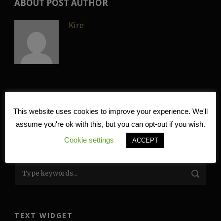
ABOUT POST AUTHOR
Kire
This website uses cookies to improve your experience. We'll
assume you're ok with this, but you can opt-out if you wish.
Cookie settings
ACCEPT
TEXT WIDGET