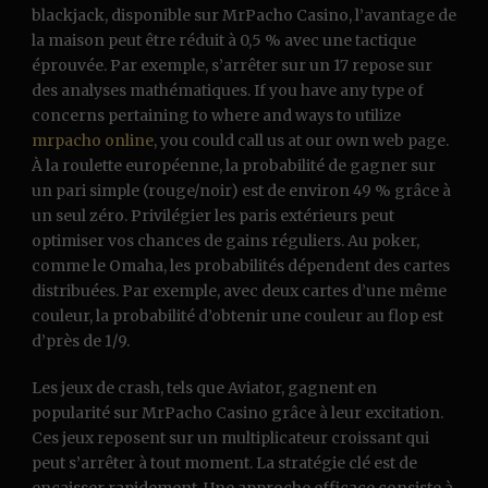
blackjack, disponible sur MrPacho Casino, l’avantage de
la maison peut être réduit à 0,5 % avec une tactique
éprouvée. Par exemple, s’arrêter sur un 17 repose sur
des analyses mathématiques. If you have any type of
concerns pertaining to where and ways to utilize
mrpacho online
, you could call us at our own web page.
À la roulette européenne, la probabilité de gagner sur
un pari simple (rouge/noir) est de environ 49 % grâce à
un seul zéro. Privilégier les paris extérieurs peut
optimiser vos chances de gains réguliers. Au poker,
comme le Omaha, les probabilités dépendent des cartes
distribuées. Par exemple, avec deux cartes d’une même
couleur, la probabilité d’obtenir une couleur au flop est
d’près de 1/9.
Les jeux de crash, tels que Aviator, gagnent en
popularité sur MrPacho Casino grâce à leur excitation.
Ces jeux reposent sur un multiplicateur croissant qui
peut s’arrêter à tout moment. La stratégie clé est de