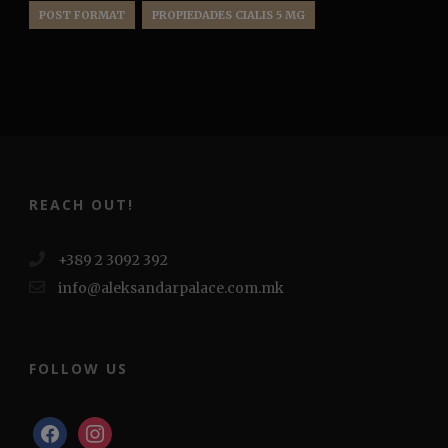
POST FORMAT
PROPIEDADES CIALIS 5 MG
REACH OUT!
+389 2 3092 392
info@aleksandarpalace.com.mk
FOLLOW US
facebook
instagram