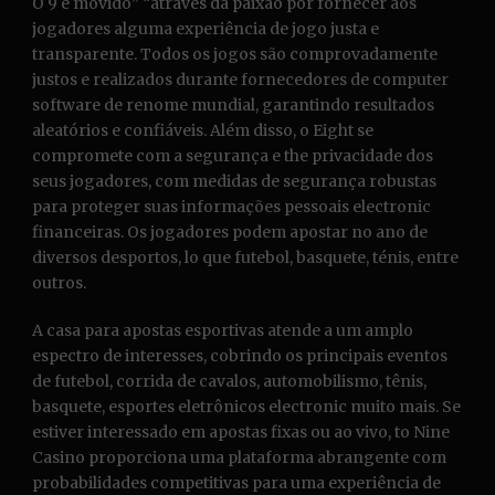
O 9 é movido” “através da paixão por fornecer aos
jogadores alguma experiência de jogo justa e
transparente. Todos os jogos são comprovadamente
justos e realizados durante fornecedores de computer
software de renome mundial, garantindo resultados
aleatórios e confiáveis. Além disso, o Eight se
compromete com a segurança e the privacidade dos
seus jogadores, com medidas de segurança robustas
para proteger suas informações pessoais electronic
financeiras. Os jogadores podem apostar no ano de
diversos desportos, lo que futebol, basquete, ténis, entre
outros.
A casa para apostas esportivas atende a um amplo
espectro de interesses, cobrindo os principais eventos
de futebol, corrida de cavalos, automobilismo, tênis,
basquete, esportes eletrônicos electronic muito mais. Se
estiver interessado em apostas fixas ou ao vivo, to Nine
Casino proporciona uma plataforma abrangente com
probabilidades competitivas para uma experiência de