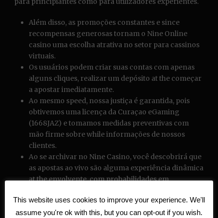
para principiantes como para utilizadores experientes.
Além disso, as promoções constantes e since
recompensas generosas tornam o Nine Online
casino uma escolha atrativa no setor para cassinos
virtuais.
Os usuários podem criar suas contas com apenas
alguns cliques, realizar um depósito at the começar
a apostar imediatamente.
Ao mesmo speed, nossa justiça é garantida, pois
obtivemos uma licença da Curaçao eGaming
(1668JAZ) e tomamos medidas preventivas com
mão firme sobre while informações de nossos
clientes.
Ao se archivar no Nine Casino, você descobrirá que
as apostas ao vivo são alguma experiência dinâmica
at the envolvente, com probabilidades em
constante mudança influenciadas pelo desenrolar
This website uses cookies to improve your experience. We'll
dos eventos.
assume you're ok with this, but you can opt-out if you wish.
No NineCasino, damos prioridade a proporcionar