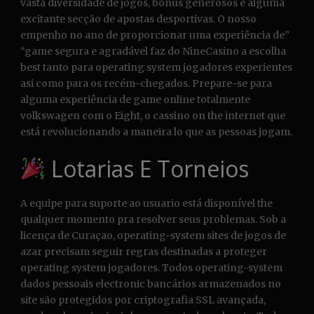
vasta diversidade de jogos, bónus generosos e alguma
excitante secção de apostas desportivas. O nosso
empenho no ano de proporcionar uma experiência de”
“game segura e agradável faz do NineCasino a escolha
best tanto para operating system jogadores experientes
asi como para os recém-chegados. Prepare-se para
alguma experiência de game online totalmente
volkswagen com o Eight, o cassino on the internet que
está revolucionando a maneira lo que as pessoas jogam.
Lotarias E Torneios
A equipe para suporte ao usuario está disponível the
qualquer momento pra resolver seus problemas. Sob a
licença de Curaçao, operating-system sites de jogos de
azar precisam seguir regras destinadas a proteger
operating system jogadores. Todos operating-system
dados pessoais electronic bancários armazenados no
site são protegidos por criptografia SSL avançada,