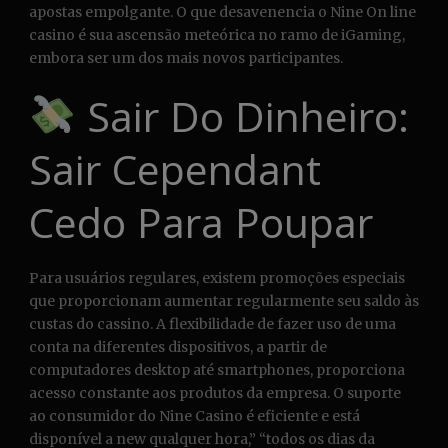
apostas empolgante. O que desavenencia o Nine On line
casino é sua ascensão meteórica no ramo de iGaming,
embora ser um dos mais novos participantes.
Sair Do Dinheiro:
Sair Cependant
Cedo Para Poupar
Para usuários regulares, existem promoções especiais
que proporcionam aumentar regularmente seu saldo às
custas do cassino. A flexibilidade de fazer uso de uma
conta na diferentes dispositivos, a partir de
computadores desktop até smartphones, proporciona
acesso constante aos produtos da empresa. O suporte
ao consumidor do Nine Casino é eficiente e está
disponível a new qualquer hora,” “todos os dias da