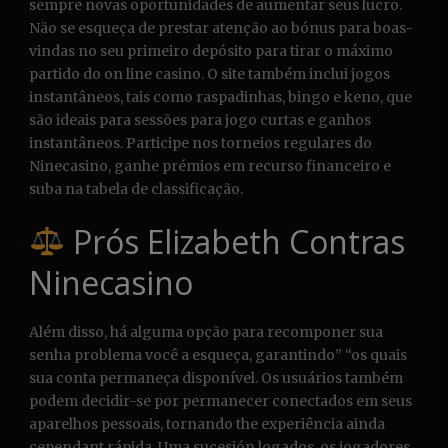
sempre novas oportunidades de aumentar seus lucro.
Não se esqueça de prestar atenção ao bónus para boas-
vindas no seu primeiro depósito para tirar o máximo
partido do on line casino. O site também inclui jogos
instantâneos, tais como raspadinhas, bingo e keno, que
são ideais para sessões para jogo curtas e ganhos
instantâneos. Participe nos torneios regulares do
Ninecasino, ganhe prémios em recurso financeiro e
suba na tabela de classificação.
Prós Elizabeth Contras
Ninecasino
Além disso, há alguma opção para recomponer sua
senha problema você a esqueça, garantindo” “os quais
sua conta permaneça disponível. Os usuários também
podem decidir-se por permanecer conectados em seus
aparelhos pessoais, tornando the experiência ainda
cependant rápida. Uma sucesión logados, os jogadores