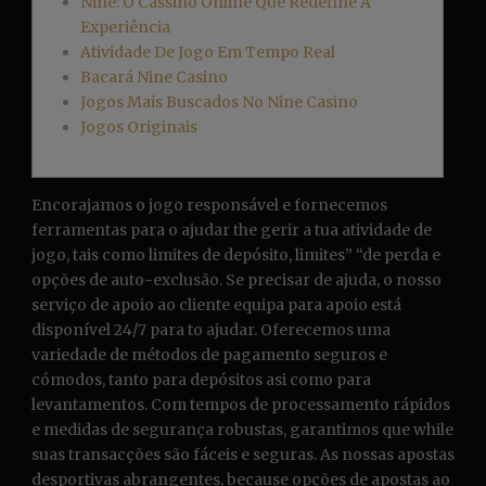
Nine: O Cassino Online Que Redefine A
Experiência
Atividade De Jogo Em Tempo Real
Bacará Nine Casino
Jogos Mais Buscados No Nine Casino
Jogos Originais
Encorajamos o jogo responsável e fornecemos
ferramentas para o ajudar the gerir a tua atividade de
jogo, tais como limites de depósito, limites” “de perda e
opções de auto-exclusão. Se precisar de ajuda, o nosso
serviço de apoio ao cliente equipa para apoio está
disponível 24/7 para to ajudar. Oferecemos uma
variedade de métodos de pagamento seguros e
cómodos, tanto para depósitos asi como para
levantamentos. Com tempos de processamento rápidos
e medidas de segurança robustas, garantimos que while
suas transacções são fáceis e seguras. As nossas apostas
desportivas abrangentes, because opções de apostas ao