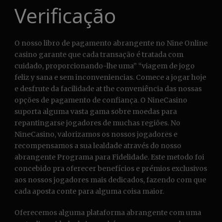
Verificação
O nosso libro de pagamento abrangente no Nine Online
casino garante que cada transação é tratada com
cuidado, proporcionando-lhe uma” “viagem de jogo
feliz y sana e sem inconveniencias. Comece a jogar hoje
e desfrute da facilidade at the conveniência das nossas
opções de pagamento de confiança. O NineCasino
suporta alguma vasta gama sobre moedas para
repantingarse jogadores de muchas regiões. No
NineCasino, valorizamos os nossos jogadores e
recompensamos a sua lealdade através do nosso
abrangente Programa para Fidelidade. Este metodo foi
concebido pra oferecer benefícios e prémios exclusivos
aos nossos jogadores mais dedicados, fazendo com que
cada aposta conte para alguma coisa maior.
Oferecemos alguma plataforma abrangente com uma