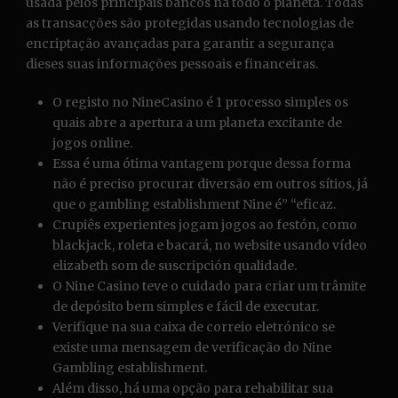
usada pelos principais bancos na todo o planeta. Todas
as transacções são protegidas usando tecnologias de
encriptação avançadas para garantir a segurança
dieses suas informações pessoais e financeiras.
O registo no NineCasino é 1 processo simples os
quais abre a apertura a um planeta excitante de
jogos online.
Essa é uma ótima vantagem porque dessa forma
não é preciso procurar diversão em outros sítios, já
que o gambling establishment Nine é” “eficaz.
Crupiês experientes jogam jogos ao festón, como
blackjack, roleta e bacará, no website usando vídeo
elizabeth som de suscripción qualidade.
O Nine Casino teve o cuidado para criar um trâmite
de depósito bem simples e fácil de executar.
Verifique na sua caixa de correio eletrónico se
existe uma mensagem de verificação do Nine
Gambling establishment.
Além disso, há uma opção para rehabilitar sua