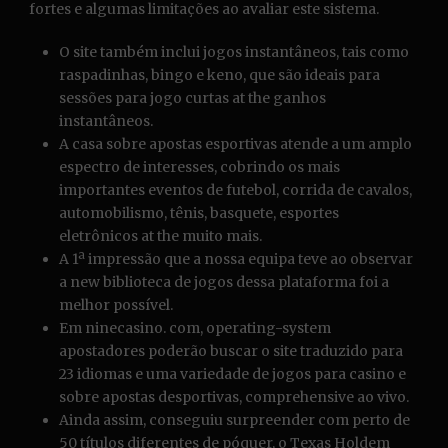
fortes e algumas limitações ao avaliar este sistema.
O site também inclui jogos instantâneos, tais como
raspadinhas, bingo e keno, que são ideais para
sessões para jogo curtas at the ganhos
instantâneos.
A casa sobre apostas esportivas atende a um amplo
espectro de interesses, cobrindo os mais
importantes eventos de futebol, corrida de cavalos,
automobilismo, tênis, basquete, esportes
eletrônicos at the muito mais.
A 1ª impressão que a nossa equipa teve ao observar
a new biblioteca de jogos dessa plataforma foi a
melhor possível.
Em ninecasino. com, operating-system
apostadores poderão buscar o site traduzido para
23 idiomas e uma variedade de jogos para casino e
sobre apostas desportivas, comprehensive ao vivo.
Ainda assim, conseguiu surpreender com perto de
50 títulos diferentes de póquer, o Texas Holdem