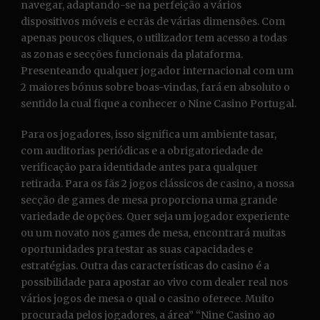
navegar, adaptando-se na perfeição a vários
dispositivos móveis e ecrãs de várias dimensões. Com
apenas poucos cliques, o utilizador tem acesso a todas
as zonas e secções funcionais da plataforma.
Presenteando qualquer jogador internacional com um
2 maiores bónus sobre boas-vindas, fará en absoluto o
sentido la cual fique a conhecer o Nine Casino Portugal.
Para os jogadores, isso significa um ambiente tasar,
com auditorias periódicas e a obrigatoriedade de
verificação para identidade antes para qualquer
retirada. Para os fãs 2 jogos clássicos de casino, a nossa
secção de games de mesa proporciona uma grande
variedade de opções. Quer seja um jogador experiente
ou um novato nos games de mesa, encontrará muitas
oportunidades pra testar as suas capacidades e
estratégias. Outra das características do casino é a
possibilidade para apostar ao vivo com dealer real nos
vários jogos de mesa o qual o casino oferece. Muito
procurada pelos jogadores, a área” “Nine Casino ao