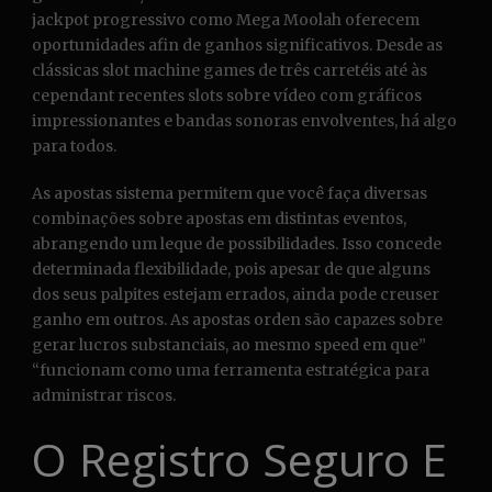
jackpot progressivo como Mega Moolah oferecem
oportunidades afin de ganhos significativos. Desde as
clássicas slot machine games de três carretéis até às
cependant recentes slots sobre vídeo com gráficos
impressionantes e bandas sonoras envolventes, há algo
para todos.
As apostas sistema permitem que você faça diversas
combinações sobre apostas em distintas eventos,
abrangendo um leque de possibilidades. Isso concede
determinada flexibilidade, pois apesar de que alguns
dos seus palpites estejam errados, ainda pode creuser
ganho em outros. As apostas orden são capazes sobre
gerar lucros substanciais, ao mesmo speed em que”
“funcionam como uma ferramenta estratégica para
administrar riscos.
O Registro Seguro E