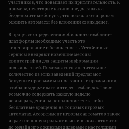
участников, что повышает их притягательность. К
примеру, некоторые казино предоставляют
бездепозитные бонусы, что позволяют игрокам
оценить автоматы без вложений своих денег.
В процессе определения мобильного гэмблинг-
платформы необходимо учесть это
лицензирование и безопасность. Устойчивые
сервисы внедряют новейшие методы
криптографии для защиты информации
пользователей. Помимо этого, значительное
количество из этих заведений предлагают
бонусные программы и постоянные промоакции,
чтобы поддерживать интерес гемблеров. Такое
возможно содержать каждую неделю
вознаграждения на пополнение счета либо
бесплатные вращения на топовых игровых
автоматах. Ассортимент игровых автоматов также
играет основную роль: от классических автоматов
до онлайн игр с живыми дилерами с настоящими