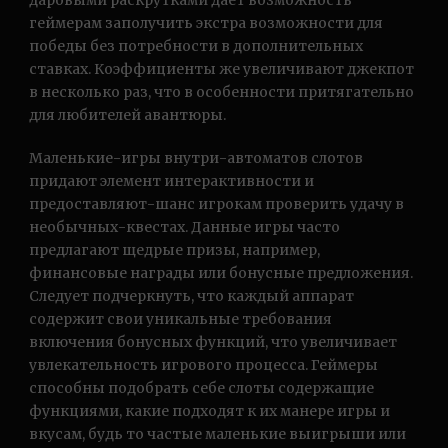
даровыми раскрутками дает возможность
геймерам заполучить экстра возможности для
победы без потребности в дополнительных
ставках. Коэффициенты же увеличивают джекпот
в несколько раз, что в особенности притягательно
для любителей авантюры.
Маленькие-игры внутри-автоматов слотов
придают элемент интерактивности и
предоставляют-шанс игрокам проверить удачу в
необычных-квестах. Данные игры часто
предлагают щедрые призы, например,
финансовые награды или бонусные предложения.
Следует подчеркнуть, что каждый аппарат
содержит свои уникальные требования
включения бонусных функций, что увеличивает
увлекательность игрового процесса. Геймеры
способны подобрать себе слоты содержащие
функциями, какие подходят к их манере игры и
вкусам, будь то частые маленькие выигрыши или