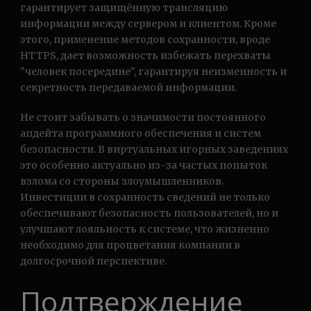
гарантирует защищённую трансляцию
информации между сервером и клиентом. Кроме
этого, применение методов сохранности, вроде
HTTPS, дает возможность избежать перехваты
"человек посередине", гарантируя неизменность и
секретность передаваемой информации.
Не стоит забывать о значимости постоянного
апдейта программного обеспечения и систем
безопасности. В виртуальных игорных заведениях
это особенно актуально из-за частых попыток
взлома со стороны злоумышленников.
Инвестиции в сохранность сведений не только
обеспечивают безопасность пользователей, но и
улучшают лояльность к системе, что жизненно
необходимо для процветания компании в
долгосрочной перспективе.
Подтверждение