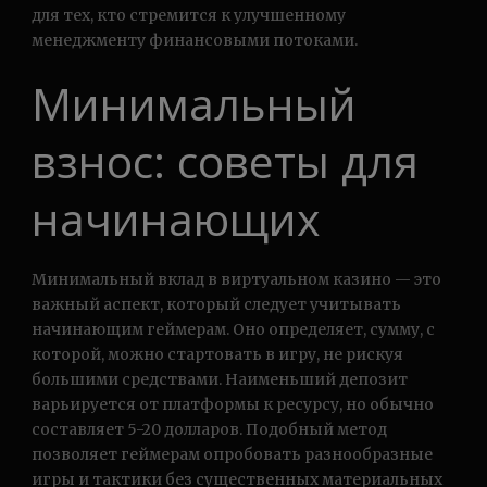
для тех, кто стремится к улучшенному
менеджменту финансовыми потоками.
Минимальный
взнос: советы для
начинающих
Минимальный вклад в виртуальном казино — это
важный аспект, который следует учитывать
начинающим геймерам. Оно определяет, сумму, с
которой, можно стартовать в игру, не рискуя
большими средствами. Наименьший депозит
варьируется от платформы к ресурсу, но обычно
составляет 5-20 долларов. Подобный метод
позволяет геймерам опробовать разнообразные
игры и тактики без существенных материальных