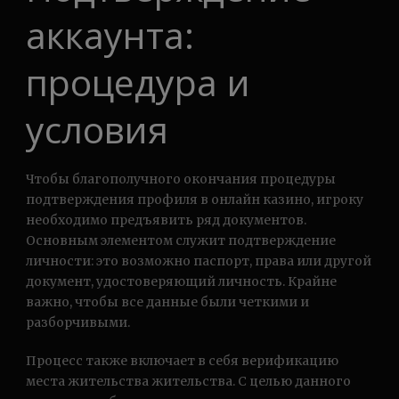
аккаунта:
процедура и
условия
Чтобы благополучного окончания процедуры
подтверждения профиля в онлайн казино, игроку
необходимо предъявить ряд документов.
Основным элементом служит подтверждение
личности: это возможно паспорт, права или другой
документ, удостоверяющий личность. Крайне
важно, чтобы все данные были четкими и
разборчивыми.
Процесс также включает в себя верификацию
места жительства жительства. С целью данного