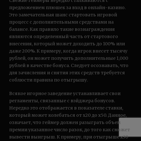
Свежие геймеры нередко сталкиваются с
предложением плюшек за вход в онлайн-казино.
Это замечательная шанс стартовать игровой
процесс с дополнительными средствами на
балансе. Как правило такие вознаграждения
являются определенный часть от стартового
внесения, который может доходить до 100% или
даже 200%. К примеру, когда игрок внесет тысячу
рублей, он может получить дополнительные 1,000
рублей в качестве бонуса. Следует осознавать, что
для зачисления и снятия этих средств требуется
соблюсти правила по отыгрышу.
Всякое игорное заведение устанавливает свои
регламенты, связанные с вэйджера бонусов.
Нередко это отображается в показателе ставки,
который может колебаться от x20 до x50. Данное,
означает, что геймер должен разыграть объем
премии указанное число разок, до того как сможет
вывести выигрыш. К примеру, при отыгрыше x30