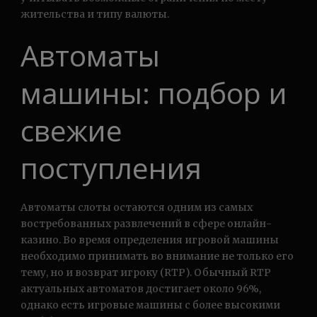
жительства и типу валюты.
Автоматы
машины: подбор и
свежие
поступления
Автоматы слоты остаются одним из самых
востребованных развлечений в сфере онлайн-
казино. Во время определения игровой машины
необходимо принимать во внимание не только его
тему, но и возврат игроку (RTP). Обычный RTP
актуальных автоматов достигает около 96%,
однако есть игровые машины с более высокими