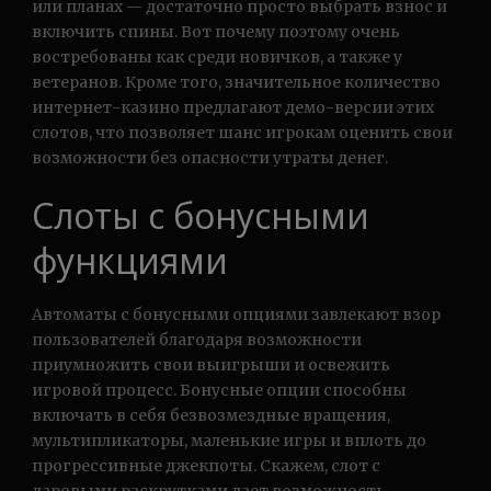
или планах — достаточно просто выбрать взнос и
включить спины. Вот почему поэтому очень
востребованы как среди новичков, а также у
ветеранов. Кроме того, значительное количество
интернет-казино предлагают демо-версии этих
слотов, что позволяет шанс игрокам оценить свои
возможности без опасности утраты денег.
Слоты с бонусными
функциями
Автоматы с бонусными опциями завлекают взор
пользователей благодаря возможности
приумножить свои выигрыши и освежить
игровой процесс. Бонусные опции способны
включать в себя безвозмездные вращения,
мультипликаторы, маленькие игры и вплоть до
прогрессивные джекпоты. Скажем, слот с