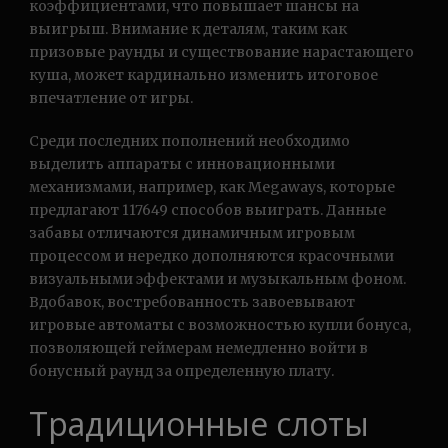
коэффициентами, что повышает шансы на
выигрыш. Внимание к деталям, таким как
призовые раунды и существование нарастающего
куша, может кардинально изменить итоговое
впечатление от игры.
Среди последних пополнений необходимо
выделить аппараты с инновационными
механизмами, например, как Megaways, которые
предлагают 117649 способов выиграть. Данные
забавы отличаются динамичным игровым
процессом и нередко дополняются красочными
визуальными эффектами и музыкальным фоном.
Вдобавок, востребованность завоевывают
игровые автоматы с возможностью купли бонуса,
позволяющей геймерам немедленно войти в
бонусный раунд за определенную плату.
Традиционные слоты