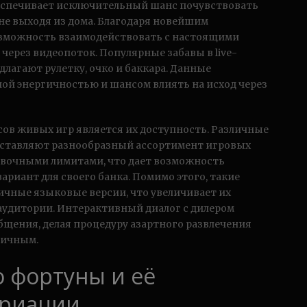
еспечивает исключительный шанс почувствовать
не выходя из дома. Благодаря новейшим
озможность взаимодействовать с настоящими
ерез видеопоток. Популярные забавы в live-
едлагают рулетку, очко и баккара. Данные
ой энергичностью и шансом влиять на исход через
ов живых игр является их доступность. Различные
доставляют разнообразный ассортимент игровых
авочными лимитами, что дает возможность
риант для своего банка. Помимо этого, такие
ичные языковые версии, что увеличивает их
аудитории. Интерактивный диалог с дилером
бщения, делая процедуру азартного развлечения
тичным.
 фортуны и её
ариации