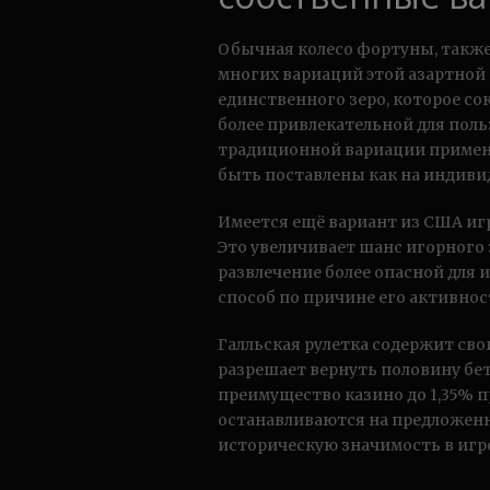
Обычная колесо фортуны, также 
многих вариаций этой азартной
единственного зеро, которое сок
более привлекательной для поль
традиционной вариации применяе
быть поставлены как на индивид
Имеется ещё вариант из США игра
Это увеличивает шанс игорного 
развлечение более опасной для 
способ по причине его активнос
Галльская рулетка содержит свои
разрешает вернуть половину бе
преимущество казино до 1,35% 
останавливаются на предложенн
историческую значимость в игр