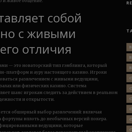
но и живое общение.
R
тавляет собой
ино с живыми
T
его отличия
B
B
ми — это новаторский тип гэмблинга, который
B
н-платформ и ауру настоящего казино. Игроки
C
оваться развлечением с живыми ведущими,
залах или физических казино. Система
C
ляет шанс игрокам следить за действием в реальном
адежности и открытости.
C
C
яется обширный выбор развлечений: включая
а фортуны вплоть до необычных версий покера.
C
ифицированными ведущими, которые
C