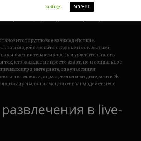
яя шанс участникам чувствовать себя участником
settings
ACCEPT
средственное взаимодействие с ведущим также
 открытости, ведь все действия происходят на
становится групповое взаимодействие.
ь взаимодействовать с крупье и остальными
о повышает интерактивность и увлекательность
я тех, кто жаждет не просто азарт, но и социальное
ипичных игр в интернете, где участники
ого интеллекта, игра с реальными дилерами в 7k
тоящий адреналин и эмоции от взаимодействия с
азвлечения в live-