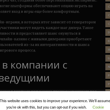
рез чат, создавая более персональный экспириенс.
ногие платформы обеспечивают опцию играть на
C
воляет вход в игры еще более комфортным.
C
н-играми, в которых итог зависит от генератором
C
 участники могут видеть каждое шаг дилера. Такое
D
ливости и предоставляет шанс окунуться в
 Онлайн-казино с живыми дилерами приобретают
E
льзователей из-за их интерактивности и шанса
H
игрового процесса.
L
 в компании с
N
 ведущими
P
P
щими в виртуальном казино предлагает уникальное
P
о делает её всё более популярной среди игроков.
This website uses cookies to improve your experience. We'll assum
тановится способность смотреть за действиями
you're ok with this, but you can opt-out if you wish.
Cookie
средством видеотрансляции. Это создает среду