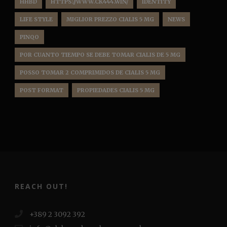
HHBD
HTTPS://WWW.CK444.WIN/
IDENTITY
LIFE STYLE
MIGLIOR PREZZO CIALIS 5 MG
NEWS
PINQO
POR CUANTO TIEMPO SE DEBE TOMAR CIALIS DE 5 MG
POSSO TOMAR 2 COMPRIMIDOS DE CIALIS 5 MG
POST FORMAT
PROPIEDADES CIALIS 5 MG
REACH OUT!
+389 2 3092 392