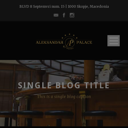
BLVD 8 Septemvri num. 15 | 1000 Skopje, Macedonia
SINGLE BLOG TITLE
This is a single blog caption