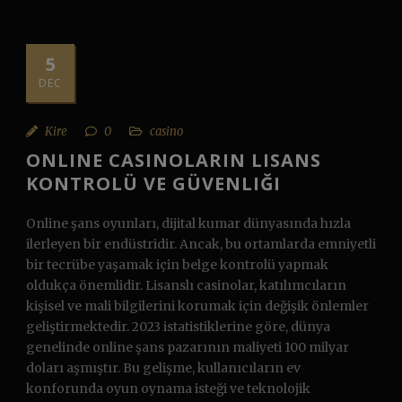
5
DEC
Kire
0
casino
ONLINE CASINOLARIN LISANS
KONTROLÜ VE GÜVENLIĞI
Online şans oyunları, dijital kumar dünyasında hızla
ilerleyen bir endüstridir. Ancak, bu ortamlarda emniyetli
bir tecrübe yaşamak için belge kontrolü yapmak
oldukça önemlidir. Lisanslı casinolar, katılımcıların
kişisel ve mali bilgilerini korumak için değişik önlemler
geliştirmektedir. 2023 istatistiklerine göre, dünya
genelinde online şans pazarının maliyeti 100 milyar
doları aşmıştır. Bu gelişme, kullanıcıların ev
konforunda oyun oynama isteği ve teknolojik