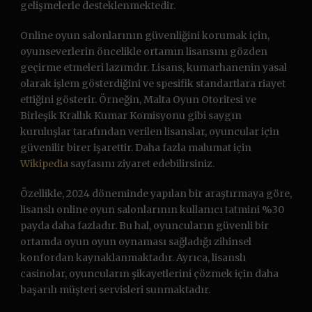
gelişmelerle desteklenmektedir.
Online oyun salonlarının güvenliğini korumak için,
oyunseverlerin öncelikle ortamın lisansını gözden
geçirme etmeleri lazımdır. Lisans, kumarhanenin yasal
olarak işlem gösterdiğini ve spesifik standartlara riayet
ettiğini gösterir. Örneğin, Malta Oyun Otoritesi ve
Birleşik Krallık Kumar Komisyonu gibi saygın
kuruluşlar tarafından verilen lisanslar, oyuncular için
güvenilir birer işarettir. Daha fazla malumat için
Wikipedia
sayfasını ziyaret edebilirsiniz.
Özellikle, 2024 döneminde yapılan bir araştırmaya göre,
lisanslı online oyun salonlarının kullanıcı tatmini %30
payda daha fazladır. Bu hal, oyuncuların güvenli bir
ortamda oyun oyun oynaması sağladığı zihinsel
konfordan kaynaklanmaktadır. Ayrıca, lisanslı
casinolar, oyuncuların şikayetlerini çözmek için daha
başarılı müşteri servisleri sunmaktadır.