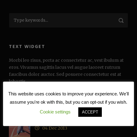
TEXT WIDGET
Morbi leo risus, porta ac consectetur ac, vest ibulum at
eros. Vivamus sagittis lacus vel augue laoreet rutrum
faucibus dolor auctor. Sed posuere consectetur est at
lobortis.
This website uses cookies to improve your experience. We'll
assume you're ok with this, but you can opt-out if you wish.
RECENT WORKS
Cookie settings
ACCEPT
Thumbnail open lightbox
04 Dec 2013