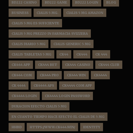
BD222 CASINO
BD222 GAME
BD222 LOGIN
BLOG
BUSINESS
CIALIS 5 MG.
CIALIS 5 MG AMAZON
CIALIS 5 MG ES SUFICIENTE
CIALIS 5 MG PREZZO IN FARMACIA SVIZZERA
CIALIS DIARIO 5 MG
CIALIS GENERIC 5 MG
CIALIS TABLETAS 5 MG
CK44
CK444
CK 444
CK444 APP
CK444 BET
CK444 CASINO
CK444 CLUB
CK444 COM
CK444 PRO
CK444 WIN
CK4444
CK 4444
CK4444 APS
CK4444 COM APP
CK4444 LOGIN
CK4444 LOGIN PASSWORD
DURACION EFECTO CIALIS 5 MG
EN CUANTO TIEMPO HACE EFECTO EL CIALIS DE 5 MG
HHBD
HTTPS://WWW.CK444.WIN/
IDENTITY