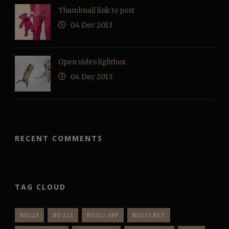
Thumbnail link to post
04 Dec 2013
Open video lightbox
04 Dec 2013
RECENT COMMENTS
TAG CLOUD
BD222
BD 222
BD222 APP
BD222 BET