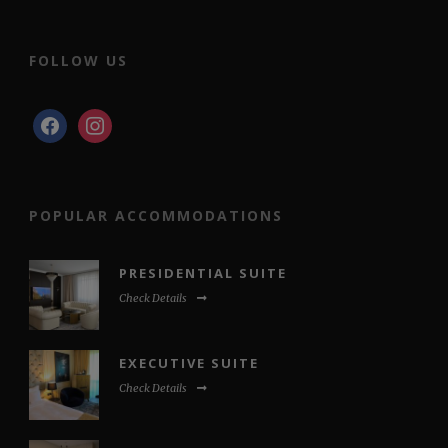
FOLLOW US
facebook
instagram
POPULAR ACCOMMODATIONS
PRESIDENTIAL SUITE
Check Details
EXECUTIVE SUITE
Check Details