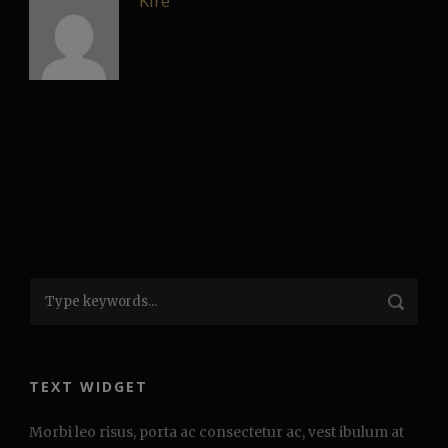
Kire
TEXT WIDGET
Morbi leo risus, porta ac consectetur ac, vest ibulum at