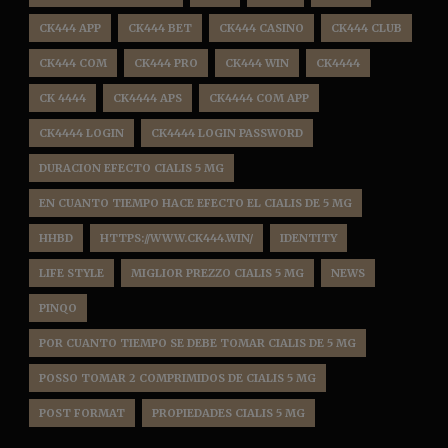
CK444 APP
CK444 BET
CK444 CASINO
CK444 CLUB
CK444 COM
CK444 PRO
CK444 WIN
CK4444
CK 4444
CK4444 APS
CK4444 COM APP
CK4444 LOGIN
CK4444 LOGIN PASSWORD
DURACION EFECTO CIALIS 5 MG
EN CUANTO TIEMPO HACE EFECTO EL CIALIS DE 5 MG
HHBD
HTTPS://WWW.CK444.WIN/
IDENTITY
LIFE STYLE
MIGLIOR PREZZO CIALIS 5 MG
NEWS
PINQO
POR CUANTO TIEMPO SE DEBE TOMAR CIALIS DE 5 MG
POSSO TOMAR 2 COMPRIMIDOS DE CIALIS 5 MG
POST FORMAT
PROPIEDADES CIALIS 5 MG