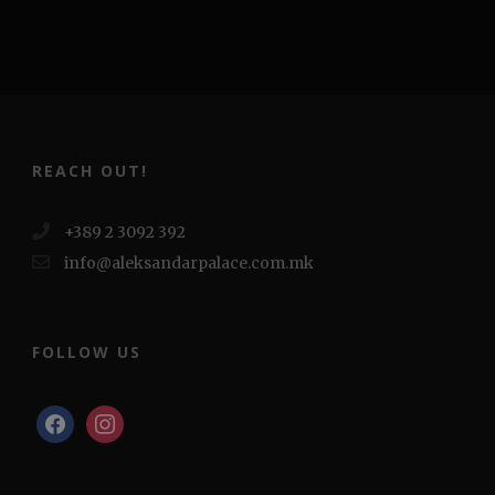
REACH OUT!
+389 2 3092 392
info@aleksandarpalace.com.mk
FOLLOW US
facebook
instagram