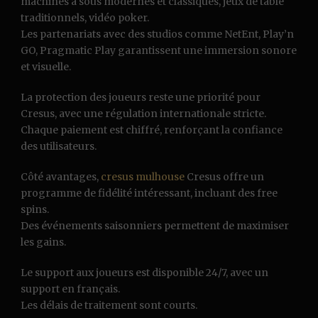
machines à sous modernes et classiques, jeux de table
traditionnels, vidéo poker.
Les partenariats avec des studios comme NetEnt, Play’n
GO, Pragmatic Play garantissent une immersion sonore
et visuelle.
La protection des joueurs reste une priorité pour
Cresus, avec une régulation internationale stricte.
Chaque paiement est chiffré, renforçant la confiance
des utilisateurs.
Côté avantages,
cresus mulhouse
Cresus offre un
programme de fidélité intéressant, incluant des free
spins.
Des événements saisonniers permettent de maximiser
les gains.
Le support aux joueurs est disponible 24/7, avec un
support en français.
Les délais de traitement sont courts.