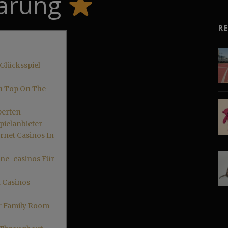
barung
R
Glücksspiel
en Top On The
perten
pielanbieter
ernet Casinos In
ine-casinos Für
n Casinos
r Family Room