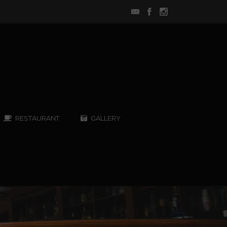
RESTAURANT
GALLERY