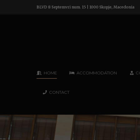
BLVD 8 Septemvri num. 15 | 1000 Skopje, Macedonia
HOME
ACCOMMODATION
C
CONTACT