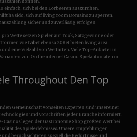
d auszahlen können.
do einfach, sich bei den Lorbeeren auszuruhen.
hilft ha sido, sich auf living room Domains zu sperren.
nauszahlung sicher und zuverlässig erfolgen.
 pro Wette setzen Spieler auf Took, Satzgewinne oder
formen wie Ivibet ebenso 20Bet bieten living area
und eine Vielzahl von Wettarten. Viele Top-Anbieter in
Varianten von On the internet Casino Spielautomaten im
iele Throughout Den Top
senden Gemeinschaft vonseiten Experten sind unsereiner
 Technologien und Vorschriften jeder Branche informiert.
e-Casinos legen der Gastronomie Shop größten Wert bei
Qualität des Spielerlebnisses. Unsere Empfehlungen
und berücksichtigen speziell die Bedürfnisse und