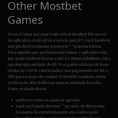
Other Mostbet
Games
Se você optar por usar o site móvel Mostbet BR em vez
do aplicativo Android ou a versão para PC, você também
não perderá nenhuma promoção” “systems bônus.
Para aqueles que preferem não baixar o aplicativo seja
por quais motivos forem, u site é o ótimo substituto. Faça
um depósito mínimo de R$ 50 e ganhe o bônus de boas-
vindas de +125% relacionada o seu pagamento até R$ 2.
000 para to jogo de cassino. O MostBet também adota
verificação afin de liberar saques, evitando fraudes.
Trata-se ainda de um
melhores entre as casas de apostas.
Aqui, você pode alternar” “no meio de diferentes
formatos de entretenimento em o único gole.