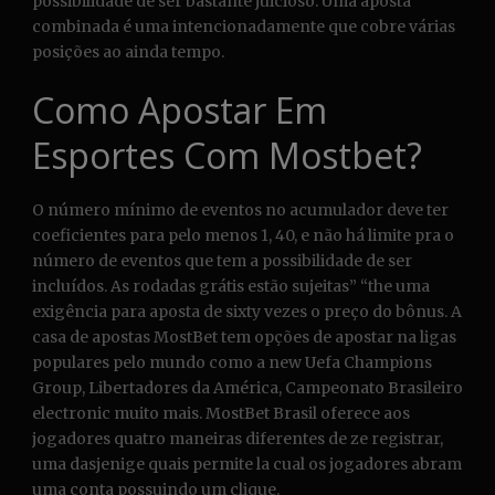
possibilidade de ser bastante juicioso. Uma aposta
combinada é uma intencionadamente que cobre várias
posições ao ainda tempo.
Como Apostar Em
Esportes Com Mostbet?
O número mínimo de eventos no acumulador deve ter
coeficientes para pelo menos 1, 40, e não há limite pra o
número de eventos que tem a possibilidade de ser
incluídos. As rodadas grátis estão sujeitas” “the uma
exigência para aposta de sixty vezes o preço do bônus. A
casa de apostas MostBet tem opções de apostar na ligas
populares pelo mundo como a new Uefa Champions
Group, Libertadores da América, Campeonato Brasileiro
electronic muito mais. MostBet Brasil oferece aos
jogadores quatro maneiras diferentes de ze registrar,
uma dasjenige quais permite la cual os jogadores abram
uma conta possuindo um clique.