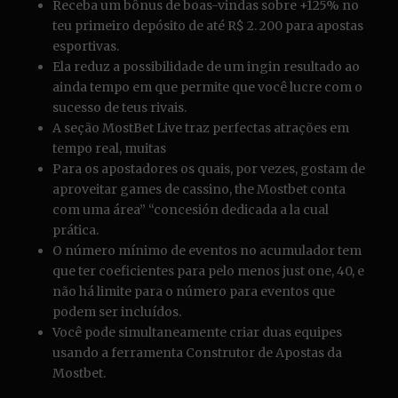
Receba um bônus de boas-vindas sobre +125% no
teu primeiro depósito de até R$ 2. 200 para apostas
esportivas.
Ela reduz a possibilidade de um ingin resultado ao
ainda tempo em que permite que você lucre com o
sucesso de teus rivais.
A seção MostBet Live traz perfectas atrações em
tempo real, muitas
Para os apostadores os quais, por vezes, gostam de
aproveitar games de cassino, the Mostbet conta
com uma área” “concesión dedicada a la cual
prática.
O número mínimo de eventos no acumulador tem
que ter coeficientes para pelo menos just one, 40, e
não há limite para o número para eventos que
podem ser incluídos.
Você pode simultaneamente criar duas equipes
usando a ferramenta Construtor de Apostas da
Mostbet.