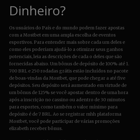
Dinheiro?
Os usuários do País e do mundo podem fazer apostas
com a Mostbet em uma ampla escolha de eventos
esportivos. Para entender mais sobre cada um deles e
como eles poderiam ajudá-lo a otimizar seus ganhos
potenciais, leia as descrições de cada o deles que são
fornecidas abaixo. Um bônus de depósito de 100% até 1.
700 BRL e 250 rodadas grátis estão incluídos no pacote
de boas-vindas da Mostbet, que pode chegar a até five
depósitos. Seu depósito será aumentado em virtude de
um bônus de 125% se você apostar dentro de uma hora
após a inscrição no cassino ou adentro de 30 minutos
para esportes, como também o valor mínimo para
depósito é de 7 BRL. Ao se registrar mhh plataforma
Mostbet, você pode participar de várias promoções
elizabeth receber bônus.