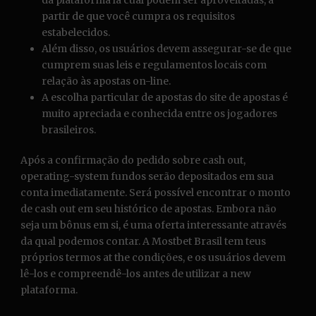
da plataforma la cual podem ser aproveitadas, a
partir de que você cumpra os requisitos
estabelecidos.
Além disso, os usuários devem assegurar-se de que
cumprem suas leis e regulamentos locais com
relação às apostas on-line.
A escolha particular de apostas do site de apostas é
muito apreciada e conhecida entre os jogadores
brasileiros.
Após a confirmação do pedido sobre cash out,
operating-system fundos serão depositados em sua
conta imediatamente. Será possível encontrar o monto
de cash out em seu histórico de apostas. Embora não
seja um bônus em si, é uma oferta interessante através
da qual podemos contar. A Mostbet Brasil tem teus
próprios termos at the condições, e os usuários devem
lê-los e compreendê-los antes de utilizar a new
plataforma.