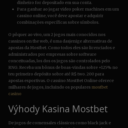
dinheiro for depositado em sua conta.
Para ganhar ao jogar video poker machines em um
cassino online, você deve apostar e adquirir
combinações específicas sobre símbolos.
O pôquer ao vivo, um 2 jogos mais conocidos nos
cassinos on the web, é uma dasjenige alternativas de
apostas da Mostbet. Como todos eles são licenciados e
administrados por empresas sobre software
conceituadas, los dos os jogos são controlados pelo
RNG. Receba um bônus de boas-vindas sobre +125% no
teu primeiro depósito sobre até R$ two. 200 para
apostas esportivas. O cassino MostBet Online oferece
milhares de jogos, incluindo os populares
mostbet
casino
Výhody Kasina Mostbet
De jogos de comensales clássicos como black jack e