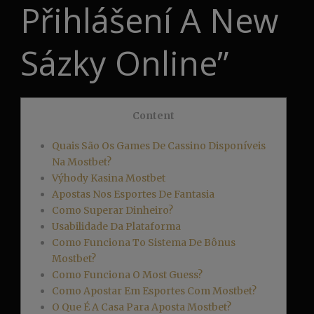
Přihlášení A New
Sázky Online”
Content
Quais São Os Games De Cassino Disponíveis
Na Mostbet?
Výhody Kasina Mostbet
Apostas Nos Esportes De Fantasia
Como Superar Dinheiro?
Usabilidade Da Plataforma
Como Funciona To Sistema De Bônus
Mostbet?
Como Funciona O Most Guess?
Como Apostar Em Esportes Com Mostbet?
O Que É A Casa Para Aposta Mostbet?