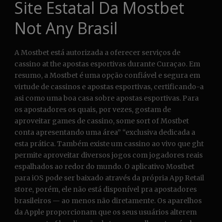
Site Estatal Da Mostbet
Not Any Brasil
A Mostbet está autorizada a oferecer serviços de
cassino at the apostas esportivas durante Curaçao. Em
resumo, a Mostbet é uma opção confiável e segura em
virtude de cassinos e apostas esportivas, certificando-a
asi como uma boa casa sobre apostas esportivas. Para
os apostadores os quais, por vezes, gostam de
aproveitar games de cassino, some sort of Mostbet
conta apresentando uma área” “exclusiva dedicada a
esta prática. Também existe um cassino ao vivo que ght
permite aproveitar diversos jogos com jogadores reais
espalhados ao redor do mundo. O aplicativo Mostbet
para iOS pode ser baixado através da própria App Retail
store, porém, ele não está disponível pra apostadores
brasileiros — ao menos não diretamente. Os aparelhos
da Apple proporcionam que os seus usuários alterem