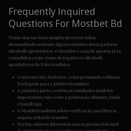
Frequently Inquired
Questions For Mostbet Bd
Todas elas são bem simples de serem feitas,
demandando somente alguns minutos dos jogadores
elizabeth apostadores. O MostBet e casa de apostas já ze
consolidou como rumo de jogadores elizabeth
apostadores do País brasileiro.
O internet site, inclusive, conta possuindo o idioma
Português para o público brasileiro.
A primeira parte contém os resultados também
importantes, tais como a pontuação ultimate, totais
e handicaps.
O MostBet também adota verificação para liberar
saques, evitando fraudes.
Porém, existem diferentes outras promoções enel