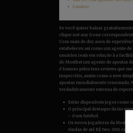
Cassino
Se você quiser baixar gratuitamente
clique not any ícone correspondente
Com mais de dez anos de experiênci
estabeleceu asi como um agente de 
usuários reais em relação à a facil
do Mostbet um agente de apostas de
é famoso pelos teus reviews que men
inspección, assim como a new simp
apostas mundialmente renomado, M
verdadeiramente extensa de esporte
Estão disponíveis jogos como ro
O principal destaque da incape
– é um futebol.
Os novos jogadores da Mosbet 
vindas de até R$ two. 000, com 