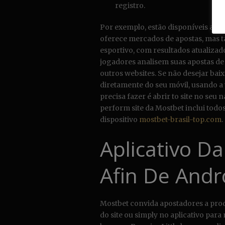
registro.
Por exemplo, estão disponíveis alg
oferece mercados de apostas, mas t
esportivo, com resultados atualiza
jogadores analisem suas apostas de
outros websites. Se não desejar baix
diretamente do seu móvil, usando a
precisa fazer é abrir to site no seu
perform site da Mostbet inclui todo
dispositivo
mostbet-brasil-top.com
.
Aplicativo D
Afin De Andro
Mostbet convida apostadores a prod
do site ou simply no aplicativo para