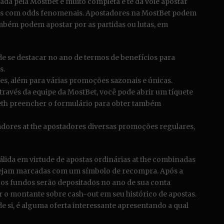
zada pela Mostbet é muito completa e te da voie apostar
s com odds fenomenais. Apostadores na MostBet podem
mbém podem apostar por as partidas ou lutas, em
de se destacar no ano de termos de benefícios para
s.
es, além para várias promoções sazonais e únicas.
través da equipe da MostBet, você pode abrir um tíquete
beth preencher o formulário para obter também
gadores at the apostadores diversas promoções regulares,
álida em virtude de apostas ordinárias at the combinadas
stejam marcadas com um símbolo de recompra. Após a
 os fundos serão depositados no ano de sua conta
r o montante sobre cash-out em seu histórico de apostas.
 si, é alguma oferta interessante apresentando a qual