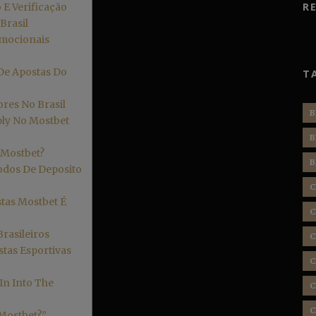
R
E Verificação
Brasil
omocionais
De Apostas Do
T
res No Brasil
B
ly No Mostbet
B
 Mostbet?
B
odos De Deposito
C
tas Mostbet É
C
rasileiros
C
tas Esportivas
C
In Into The
C
C
 Mostbet?”