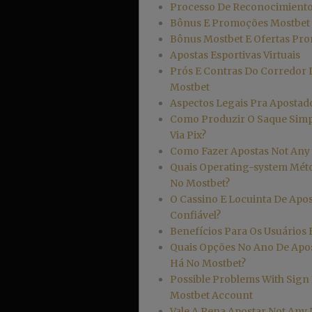
Processo De Reconocimiento 
Bônus E Promoções Mostbet 
Bônus Mostbet E Ofertas Pr
Apostas Esportivas Virtuais
Prós E Contras Do Corredor 
Mostbet
Aspectos Legais Pra Apostado
Como Produzir O Saque Simp
Via Pix?
Como Fazer Apostas Not Any
Quais Operating-system Mét
No Mostbet?
O Cassino E Locuinta De Apos
Confiável?
Benefícios Para Os Usuários B
Quais Opções No Ano De Apos
Há No Mostbet?
Possible Problems With Sign 
Mostbet Account
Vale A Pena Apostar Not Any