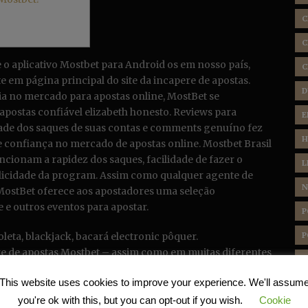
C
C
 o aplicativo Mostbet para Android os em nosso país,
C
 em página principal do site da incapere de apostas.
D
a no mercado para apostas online, MostBet se
apostas confiável elizabeth honesto. Reviews para
E
idade dos saques de suas contas e comments genuíno fez
H
 confiança no mercado de apostas online. Mostbet Brasil
cionam a rapidez dos saques, facilidade de fazer o
L
licidade da program. Assim como qualquer agente de
N
ostBet oferece aos apostadores uma seleção
 e outros eventos para apostar.
P
leta, blackjack, bacará electronic pôquer.
P
re de apostas Mostbet – assim como em muitas diferentes
P
This website uses cookies to improve your experience. We'll assum
zero Brasil podem curtir um generoso bônus de boas-
o valor do bônus limitado pela taxa para depósito após u
you're ok with this, but you can opt-out if you wish.
Cookie