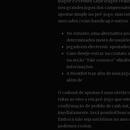
league e Premier Little league reali
nos grandes jogos dos campeonato
apostar simply no pré-jogo, mas ta
mercados como handicap e outros.
No entanto, uma alternativa po
determinados meios de usuário
jogadores electronic apostador
Caso deseje entrar na contato a
na seção “Fale conosco” eliza
informações.
A MostBet traz afin de seus jo
além de
O cashout de apostas é uma oferta v
feitas ao vivo e em pré-jogo que e
confirmação do pedido de cash out,
imediatamente. Será possível busca
Embora não seja um bônus no ano de
podemos contar.