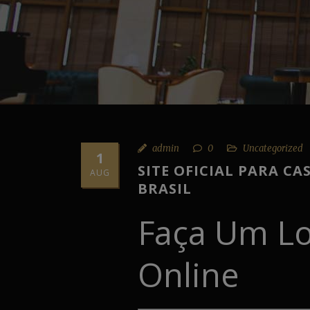
admin
0
Uncategorized
1
SITE OFICIAL PARA C
AUG
BRASIL
Faça Um Lo
Online