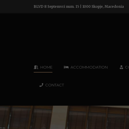
BLVD 8 Septemvri num. 15 | 1000 Skopje, Macedonia
HOME
ACCOMMODATION
C
CONTACT