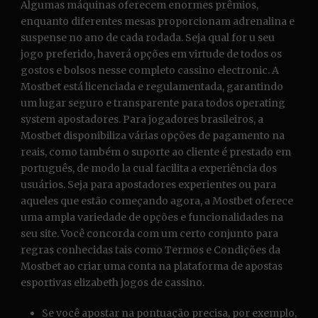
Algumas máquinas oferecem enormes prêmios,
enquanto diferentes mesas proporcionam adrenalina e
suspense no ano de cada rodada. Seja qual for u seu
jogo preferido, haverá opções em virtude de todos os
gostos e bolsos nesse completo cassino electronic. A
Mostbet está licenciada e regulamentada, garantindo
um lugar seguro e transparente para todos operating
system apostadores. Para jogadores brasileiros, a
Mostbet disponibiliza várias opções de pagamento na
reais, como também o suporte ao cliente é prestado em
português, de modo la cual facilita a experiência dos
usuários. Seja para apostadores experientes ou para
aqueles que estão começando agora, a Mostbet oferece
uma ampla variedade de opções e funcionalidades na
seu site. Você concorda com um certo conjunto para
regras conhecidas tais como Termos e Condições da
Mostbet ao criar uma conta na plataforma de apostas
esportivas elizabeth jogos de cassino.
Se você apostar na pontuação precisa, por exemplo,