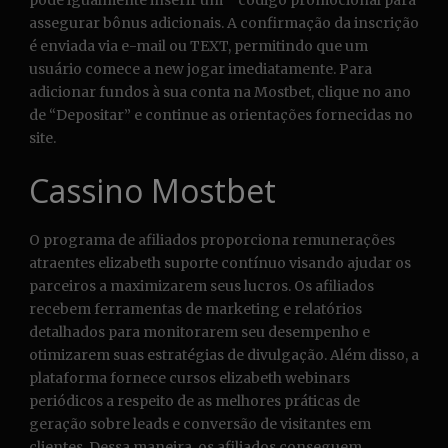
pode igualmente inserir um” “código promocional para
assegurar bônus adicionais. A confirmação da inscrição
é enviada via e-mail ou TEXT, permitindo que um
usuário comece a new jogar imediatamente. Para
adicionar fundos à sua conta na Mostbet, clique no ano
de “Depositar” e continue as orientações fornecidas no
site.
Cassino Mostbet
O programa de afiliados proporciona remunerações
atraentes elizabeth suporte contínuo visando ajudar os
parceiros a maximizarem seus lucros. Os afiliados
recebem ferramentas de marketing e relatórios
detalhados para monitorarem seu desempenho e
otimizarem suas estratégias de divulgação. Além disso, a
plataforma fornece cursos elizabeth webinars
periódicos a respeito de as melhores práticas de
geração sobre leads e conversão de visitantes em
clientes. Dessa maneira, os afiliados conseguem