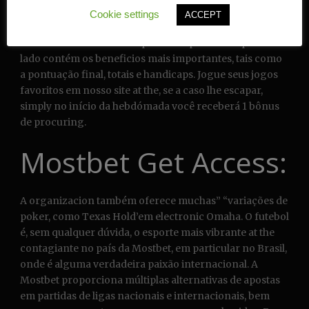
pode ser compensado ze o seu palpite estiver correto. A
Cookie settings
ACCEPT
linha é u número total de apostas que a new Mostbet
aceitará em um evento esportivo específico. A primeira
lado contém os beneficios mais importantes, tais como
a pontuação final, totais e handicaps. Jogue seus jogos
favoritos em nosso site at the, se a caso lhe escapar,
simply no início da hebdómada você receberá 1 bônus
de procuring.
Mostbet Get Access:
A organizacion também oferece muchas” “variações de
poker, como Texas Hold’em electronic Omaha. O futebol
é, sem qualquer dúvida, o esporte mais vibrante at the
contagiante no país da Mostbet, em particular no Brasil,
onde é alguma verdadeira paixão internacional. A
Mostbet proporciona múltiplas alternativas de apostas
em partidas de ligas nacionais e internacionais, bem