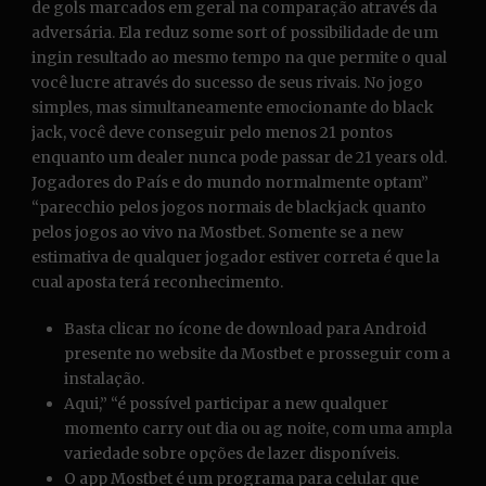
de gols marcados em geral na comparação através da
adversária. Ela reduz some sort of possibilidade de um
ingin resultado ao mesmo tempo na que permite o qual
você lucre através do sucesso de seus rivais. No jogo
simples, mas simultaneamente emocionante do black
jack, você deve conseguir pelo menos 21 pontos
enquanto um dealer nunca pode passar de 21 years old.
Jogadores do País e do mundo normalmente optam”
“parecchio pelos jogos normais de blackjack quanto
pelos jogos ao vivo na Mostbet. Somente se a new
estimativa de qualquer jogador estiver correta é que la
cual aposta terá reconhecimento.
Basta clicar no ícone de download para Android
presente no website da Mostbet e prosseguir com a
instalação.
Aqui,” “é possível participar a new qualquer
momento carry out dia ou ag noite, com uma ampla
variedade sobre opções de lazer disponíveis.
O app Mostbet é um programa para celular que