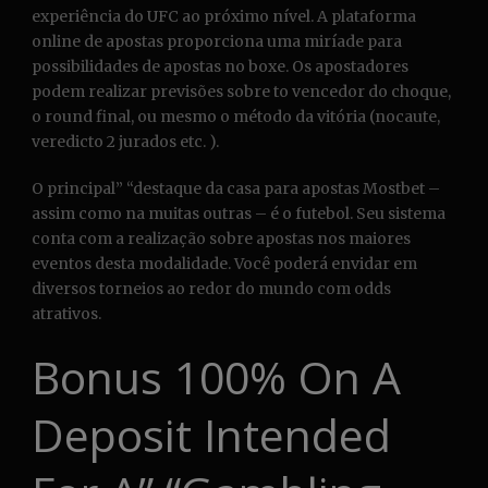
experiência do UFC ao próximo nível. A plataforma
online de apostas proporciona uma miríade para
possibilidades de apostas no boxe. Os apostadores
podem realizar previsões sobre to vencedor do choque,
o round final, ou mesmo o método da vitória (nocaute,
veredicto 2 jurados etc. ).
O principal” “destaque da casa para apostas Mostbet –
assim como na muitas outras – é o futebol. Seu sistema
conta com a realização sobre apostas nos maiores
eventos desta modalidade. Você poderá envidar em
diversos torneios ao redor do mundo com odds
atrativos.
Bonus 100% On A
Deposit Intended