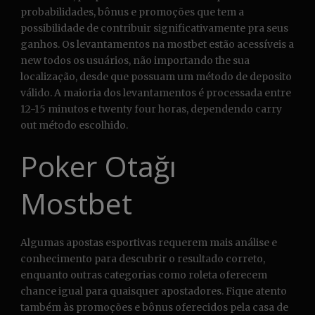
probabilidades, bônus e promoções que tem a
possibilidade de contribuir significativamente pra seus
ganhos. Os levantamentos na mostbet estão acessíveis a
new todos os usuários, não importando the sua
localização, desde que possuam um método de deposito
válido. A maioria dos levantamentos é processada entre
12-15 minutos e twenty four horas, dependendo carry
out método escolhido.
Poker Otağı
Mostbet
Algumas apostas esportivas requerem mais análise e
conhecimento para descubrir o resultado correto,
enquanto outras categorias como roleta oferecem
chance igual para quaisquer apostadores. Fique atento
também às promoções e bônus oferecidos pela casa de