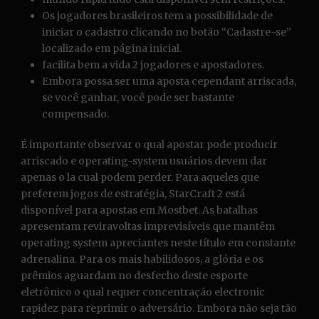
Os jogadores brasileiros tem a possibilidade de
iniciar o cadastro clicando no botão “Cadastre-se”
localizado em página inicial.
facilita bem a vida 2 jogadores e apostadores.
Embora possa ser uma aposta cependant arriscada,
se você ganhar, você pode ser bastante
compensado.
É importante observar o qual apostar pode producir
arriscado e operating-system usuários devem dar
apenas o la cual podem perder. Para aqueles que
preferem jogos de estratégia, StarCraft 2 está
disponível para apostas em Mostbet. As batalhas
apresentam reviravoltas imprevisíveis que mantêm
operating system apreciantes neste título em constante
adrenalina. Para os mais habilidosos, a glória e os
prêmios aguardam no desfecho deste esporte
eletrônico o qual requer concentração electronic
rapidez para reprimir o adversário. Embora não seja tão