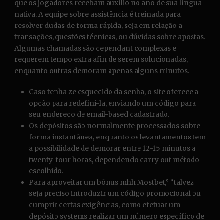
que os jogadores recebam auxílio no ano de sua língua
nativa. A equipe sobre assistência é treinada para
resolver dudas de forma rápida, seja em relação a
transações, questões técnicas, ou dúvidas sobre apostas.
Algumas chamadas são cependant complexas e
requerem tempo extra afin de serem solucionadas,
enquanto outras demoram apenas alguns minutos.
Caso tenha ze esquecido da senha, o site oferece a
opção para redefini-la, enviando um código para
seu endereço de email-based cadastrado.
Os depósitos são normalmente processados sobre
forma instantânea, enquanto os levantamentos tem
a possibilidade de demorar entre 12-15 minutos a
twenty-four horas, dependendo carry out método
escolhido.
Para aproveitar um bônus mhh Mostbet,” “talvez
seja preciso introduzir um código promocional ou
cumprir certas exigências, como efetuar um
depósito systems realizar um número específico de