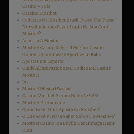
Casino + 70fs
Cassino Mostbet
Cadastro Na Mostbet Brasil: Passo The Passo”
“[newline]como Fazer Login Na Sua Conta
Mostbet?
Accesso A Mostbet
Mostbet Casino Italy – Il Miglior Casinò
Online E Scommesse Sportive In Italia
Apostas Em Esports
Guida All’attivazione Del Codice Del Casinò
Mostbet
Ios
Mostbet Müştəri Dəstəyi
Casino Mostbet Promo Kodu Az3202
Mostbet Promocode
Como Fazer Uma Aposta No Mostbet?
O Que Você Precisa Saber Sobre To Mostbet?
Mostbet Casino-da Böyük Qazanmağa Hazır
Olun