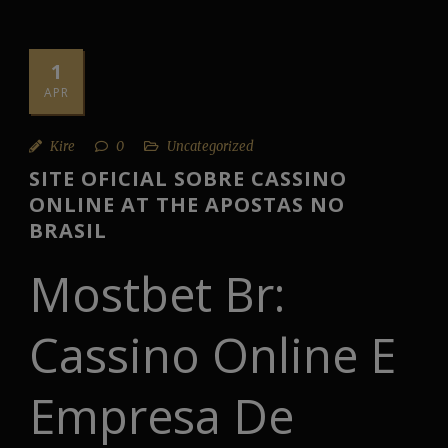
1
APR
Kire
0
Uncategorized
SITE OFICIAL SOBRE CASSINO
ONLINE AT THE APOSTAS NO
BRASIL
Mostbet Br:
Cassino Online E
Empresa De