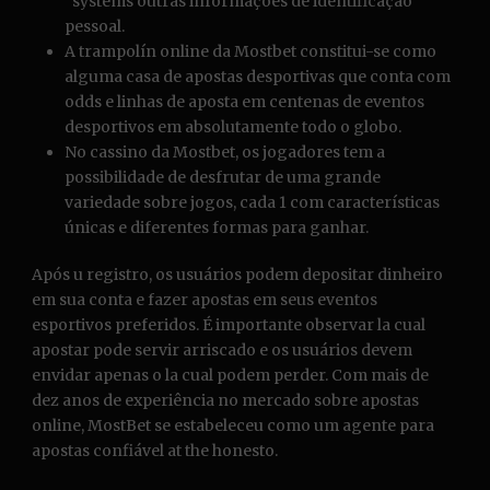
“systems outras informações de identificação
pessoal.
A trampolín online da Mostbet constitui-se como
alguma casa de apostas desportivas que conta com
odds e linhas de aposta em centenas de eventos
desportivos em absolutamente todo o globo.
No cassino da Mostbet, os jogadores tem a
possibilidade de desfrutar de uma grande
variedade sobre jogos, cada 1 com características
únicas e diferentes formas para ganhar.
Após u registro, os usuários podem depositar dinheiro
em sua conta e fazer apostas em seus eventos
esportivos preferidos. É importante observar la cual
apostar pode servir arriscado e os usuários devem
envidar apenas o la cual podem perder. Com mais de
dez anos de experiência no mercado sobre apostas
online, MostBet se estabeleceu como um agente para
apostas confiável at the honesto.