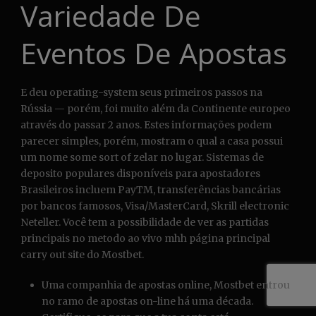
Variedade De
Eventos De Apostas
E deu operating-system seus primeiros passos na
Rússia — porém, foi muito além da Continente europeo
através do passar 2 anos. Estes informações podem
parecer simples, porém, mostram o qual a casa possui
um nome some sort of zelar no lugar. Sistemas de
deposito populares disponíveis para apostadores
Brasileiros incluem PayTM, transferências bancárias
por bancos famosos, Visa/MasterCard, Skrill electronic
Neteller. Você tem a possibilidade de ver as partidas
principais no metodo ao vivo mhh página principal
carry out site do Mostbet.
Uma companhia de apostas online, Mostbet entrou
no ramo de apostas on-line há uma década.