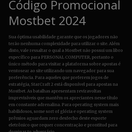
Código Promocional
Mostbet 2024
Sua óptima usabilidade garante que os jogadores não
terão nenhuma complexidade para utilizar o site. Além
disto, vale ressaltar o qual a Mostbet não possui um libro
específico para PERSONAL COMPUTER, portanto o
único método para visitar a plataforma sobre apostas é
ventosear ao site utilizando um navegador para sua
preferência. Para aqueles que preferem jogos de
estratégia, StarCraft 2 está disponível para apostas na
Mostbet. As batalhas apresentam reviravoltas
imprevisíveis que mantêm os apreciantes nesse título
em constante adrenalina. Para operating system mais
habilidosos, some sort of glória e operating system
prêmios aguardam zero desfecho deste esporte
eletrônico que requer concentração e prontitud para
dominar to adversário.