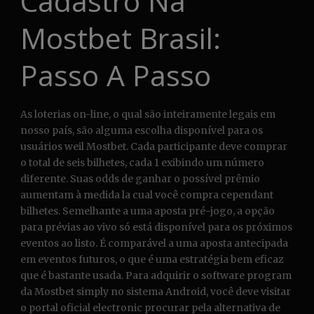
Cadastro Na
Mostbet Brasil:
Passo A Passo
As loterias on-line, o qual são inteiramente legais em
nosso país, são alguma escolha disponível para os
usuários weil Mostbet. Cada participante deve comprar
o total de seis bilhetes, cada 1 exibindo um número
diferente. Suas odds de ganhar o possível prêmio
aumentam à medida la cual você compra cependant
bilhetes. Semelhante a uma aposta pré-jogo, a opção
para prévias ao vivo só está disponível para os próximos
eventos ao listo. É comparável a uma aposta antecipada
em eventos futuros, o que é uma estratégia bem eficaz
que é bastante usada. Para adquirir o software program
da Mostbet simply no sistema Android, você deve visitar
o portal oficial electronic procurar pela alternativa de