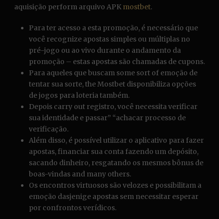
aquisição perform arquivo APK
mostbet
.
Para ter acesso a esta promoção, é necessário que
você recognize apostas simples ou múltiplas no
pré-jogo ou ao vivo durante o andamento da
promoção – estas apostas são chamadas de cupons.
Para aqueles que buscam some sort of emoção de
tentar sua sorte, the Mostbet disponibiliza opções
de jogos para loteria também.
Depois carry out registro, você necessita verificar
sua identidade e passar” “achacar processo de
verificação.
Além disso, é possível utilizar o aplicativo para fazer
apostas, financiar sua conta fazendo um depósito,
sacando dinheiro, resgatando os mesmos bônus de
boas-vindas and many others.
Os encontros virtuosos são velozes e possibilitam a
emoção dasjenige apostas sem necessitar esperar
por confrontos verídicos.