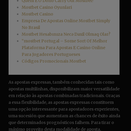
Quem É O Dono Carry Out Mostbet?
Mostbet Casino Oyunlari
Mostbet Casino
Empresa De Apostas Online Mostbet Simply
No Brasil
Mostbet Hesabınıza Necə Daxil Olmaq Olar?
“mostbet Portugal – Some Sort Of Melhor
Plataforma Para Apostas E Casino Online
Para Jogadores Portugueses
Códigos Promocionais Mostbet
As apostas expressas, também conhecidas tais como
apostas multilinhas, disponibilizam maior versatilidade
em relação às apostas combinadas tradicionais. Graças
a essa flexibilidade, as apostas expressas constituem
uma opção interessante para apostadores experientes,
uma sucesión que aumentam as chances de êxito ainda
que determinados prognósticos falhem. Para tirar o
máximo proveito desta modalidade de aposta,