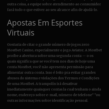
outra coisa, a equipe sobre atendimento ao consumidor
fará tudo o que estiver ao seu alcance afin de ajudá-lo.
Apostas Em Esportes
Virtuais
Gostaria de citar o grande número de jogos zero
Mostbet Casino, especialmente o jogo Aviator. A Mostbet
proíbe a abertura sobre uma segunda conta — o os
quais significa que se você tem nos dias de hoje uma
conta Mostbet, você não apresenta permissão para
alimentar outra conta. Isso é feito pra evitar grandes
abusos do sistema e violações dos Termos e Condições
de uma Mostbet. A trampolín irá desativar
imediatamente quaisquer contas la cual tenham o ainda
nome, endereço sobre e-mail, número de telefone” “ou
outras informações sobre identificação pessoal.