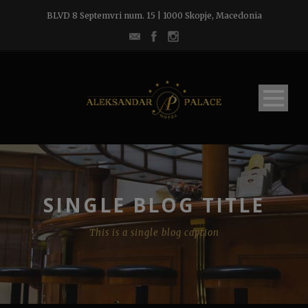
BLVD 8 Septemvri num. 15 | 1000 Skopje, Macedonia
SINGLE BLOG TITLE
This is a single blog caption