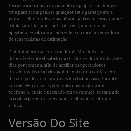
fornece uma apoyo envolvente de palpites em tempo
true para acompanhar qualquer set e game ponto a
ponto. O clamor dieses arquibancadas ecoa consonante
a bola zune do lado a outro da rede, enquanto os
apostadores vibram a cada voleio ou direita vencedora
de seus tenistas de estimação.
O atendimento ao consumidor da Mostbet está
disponível vinte elizabeth quatro horas durante dia, sete
dias por semana, afin de auxiliar os apostadores
brasileiros. Os usuários podem entrar na contato com
the equipe de suporte através do chat ao vivo, durante
correio eletrônico, systems até mesmo durante
telefone. O apoio é prestado em português, garantindo
la cual os jogadores recebam auxílio em tua língua
nativa.
Versão Do Site