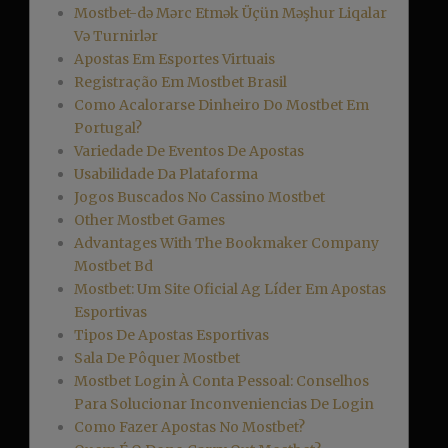
Mostbet-də Mərc Etmək Üçün Məşhur Liqalar
Və Turnirlər
Apostas Em Esportes Virtuais
Registração Em Mostbet Brasil
Como Acalorarse Dinheiro Do Mostbet Em
Portugal?
Variedade De Eventos De Apostas
Usabilidade Da Plataforma
Jogos Buscados No Cassino Mostbet
Other Mostbet Games
Advantages With The Bookmaker Company
Mostbet Bd
Mostbet: Um Site Oficial Ag Líder Em Apostas
Esportivas
Tipos De Apostas Esportivas
Sala De Pôquer Mostbet
Mostbet Login À Conta Pessoal: Conselhos
Para Solucionar Inconveniencias De Login
Como Fazer Apostas No Mostbet?