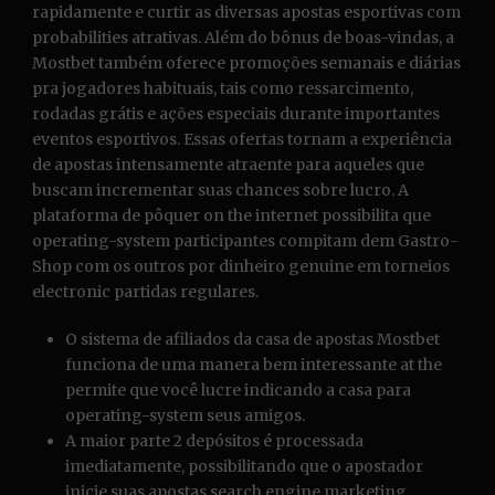
rapidamente e curtir as diversas apostas esportivas com
probabilities atrativas. Além do bônus de boas-vindas, a
Mostbet também oferece promoções semanais e diárias
pra jogadores habituais, tais como ressarcimento,
rodadas grátis e ações especiais durante importantes
eventos esportivos. Essas ofertas tornam a experiência
de apostas intensamente atraente para aqueles que
buscam incrementar suas chances sobre lucro. A
plataforma de pôquer on the internet possibilita que
operating-system participantes compitam dem Gastro-
Shop com os outros por dinheiro genuine em torneios
electronic partidas regulares.
O sistema de afiliados da casa de apostas Mostbet
funciona de uma manera bem interessante at the
permite que você lucre indicando a casa para
operating-system seus amigos.
A maior parte 2 depósitos é processada
imediatamente, possibilitando que o apostador
inicie suas apostas search engine marketing