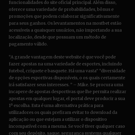
funcionalidades do site oficial principal. Além disso,
oferece uma variedade de probabilidades, bônus e
promoções que podem colaborar significativamente
para seus ganhos. Os levantamentos na mostbet estão
acessíveis a quaisquer usuários, não importando a sua
localização, desde que possuam um método de
pagamento válido.
“A grande vantagem deste website é que você pode
fazer apostas na uma variedade de esportes, incluindo
futebol, críquete e basquete. Há uma vasta” “diversidade
de opções esportivas disponíveis, o os quais certamente
irá satisfazer seus interesses. ” – Mike. Se procura uma
incapere de apostas desportivas que lhe permita realizar
apostas em qualquer lugar, el portal deve producir a sua
1ª escolha. Esta é uma alternativa prática para
utilizadores os quais prefiram evitar to download da
aplicação ou que estejam a utilizar o dispositivo
incompatível com a mesma. Se você tiver qualquer caso
com seu depósito, saque, segurança systems qualquer