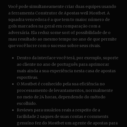
Você pode simultaneamente criar duas equipes usando
a ferramenta Construtor de Apostas weil Mostbet. A
squadra vencedora é a que tem to maior número de
gols marcados na geral em comparação com a
adversária. Ela reduz some sort of possibilidade de o
mau resultado ao mesmo tempo no ano de que permite
que você lucre com o sucesso sobre seus rivais.
Dentro da interface você terá, por exemplo, suporte
ao cliente no ano de português para aprimorar
mais ainda a sua experiência nesta casa de apostas
esportivas.
O Mostbet é conhecido pela sua eficiência no
processamento de levantamentos, normalmente
no meio de 24 horas, dependendo do método
escolhido.
Reviews para usuários reais a respeito de a
facilidade 2 saques de suas contas e comments
genuíno fez do Mostbet um agente de apostas para