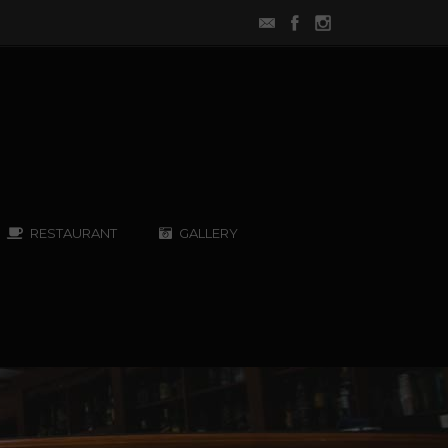
RESTAURANT
GALLERY