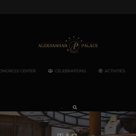
ONGRESS CENTER
CELEBRATIONS
ACTIVITIES
•