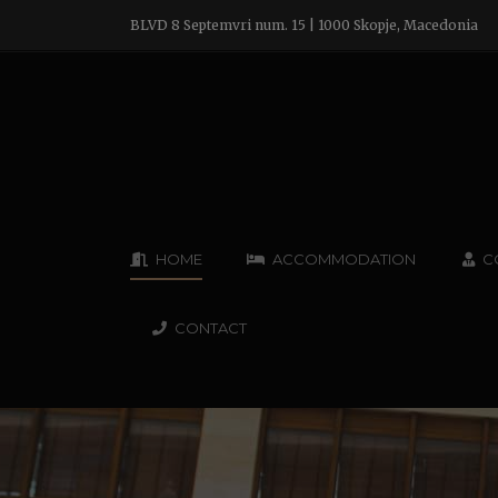
BLVD 8 Septemvri num. 15 | 1000 Skopje, Macedonia
HOME
ACCOMMODATION
C
CONTACT