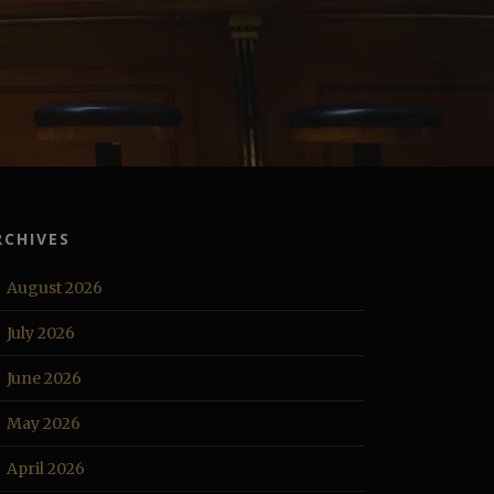
RCHIVES
August 2026
July 2026
June 2026
May 2026
April 2026