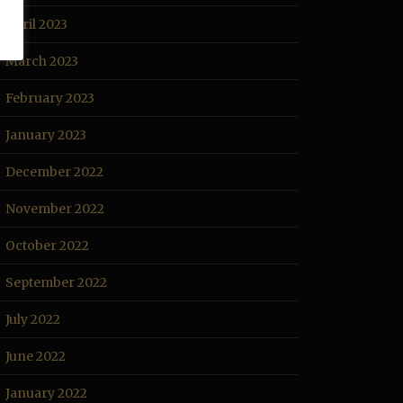
April 2023
March 2023
February 2023
January 2023
December 2022
November 2022
October 2022
September 2022
July 2022
June 2022
January 2022