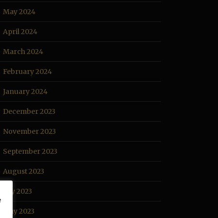
May 2024
April 2024
March 2024
February 2024
January 2024
December 2023
November 2023
September 2023
August 2023
July 2023
e
May 2023