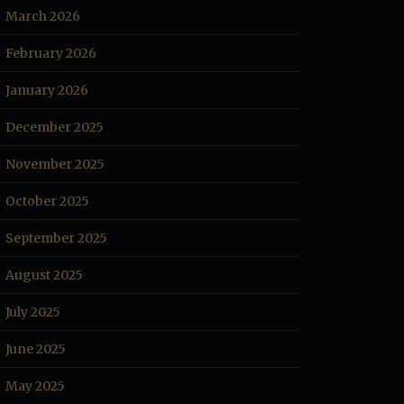
March 2026
February 2026
January 2026
December 2025
November 2025
October 2025
September 2025
August 2025
July 2025
June 2025
May 2025