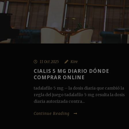
11 Oct 2025
Kire
CIALIS 5 MG DIARIO DÓNDE
COMPRAR ONLINE
tadalafilo 5 mg – la dosis diaria que cambió la
regla del juego tadalafilo 5 mg resulta la dosis
diaria autorizada contra...
Continue Reading