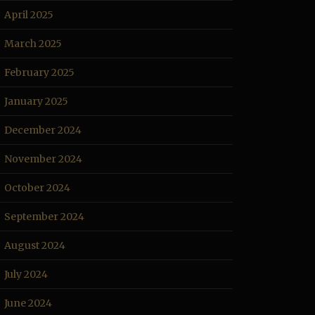
April 2025
March 2025
February 2025
January 2025
December 2024
November 2024
October 2024
September 2024
August 2024
July 2024
June 2024