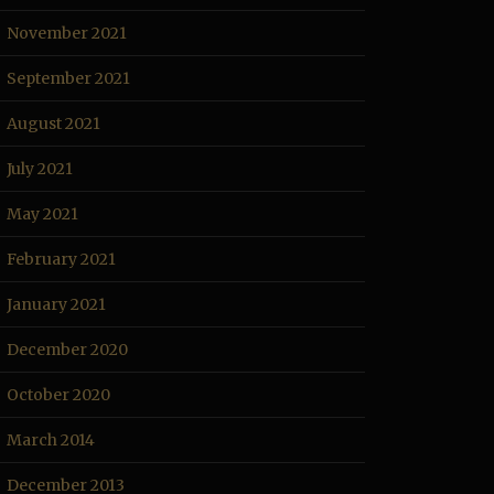
November 2021
September 2021
August 2021
July 2021
May 2021
February 2021
January 2021
December 2020
October 2020
March 2014
December 2013