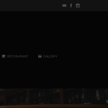
RESTAURANT
GALLERY