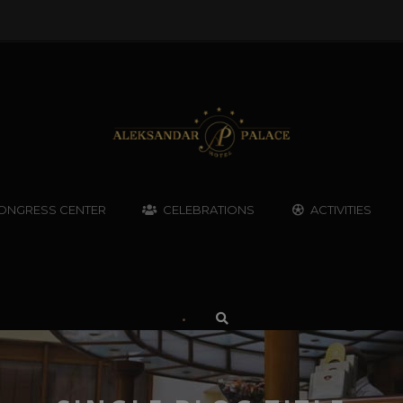
ONGRESS CENTER
CELEBRATIONS
ACTIVITIES
•