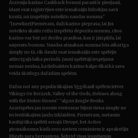
Ārzemju kazino Cashback bonusi parasti ir pieejami,
idant esat reģistrējies este iemaksājis līdzekļus savā
kontā, un izspēlējis noteiktu naudas summa.”
“[newline]Piemēram, daži kazino pieprasa, lai Jūs
noteiktu skaitu reižu izspēlētu depozīta summu, citos
kazino var būt arī derību prasības, kas ir jāizpilda, lai
saņemtu bonusu. Naudas atmaksas summa būs atkarīga
simply no tā, cik daudz esat iemaksājis este spēlējis
attiecīgajā laika periodā. Jauni spēlētāji iespējams
nemaz nezina, ka tiešsaistes kazino kalpo tikai kā sava
veida skatlogs dažādām spēlēm.
Dažas not any populārākajām Yggdrasil spēlēm ietver
Vikings Go Berzerk, Valley of the Gods, Holmes along
with the Stolen Stones” “algun Jungle Books.
Azartspēles jau izsenis ventosear bijusi viena simply no
iecienītākajām ļaužu izklaidēm. Piemēram, metamie
kauliņi tika spēlēti senajā Divupē, bet Acītes
pirmsākumus kādā zero saviem romāniem ir aprakstījis
Migels para Servantess. Šobrīd visas iespējamās