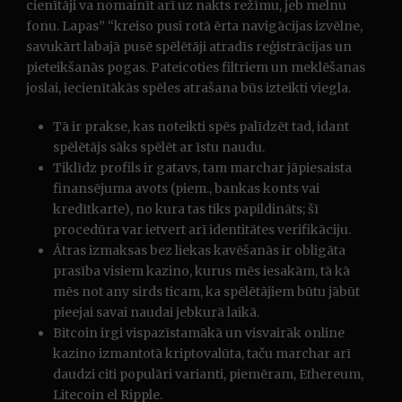
cienītāji va nomainīt arī uz nakts režīmu, jeb melnu
fonu. Lapas” “kreiso pusi rotā ērta navigācijas izvēlne,
savukārt labajā pusē spēlētāji atradīs reģistrācijas un
pieteikšanās pogas. Pateicoties filtriem un meklēšanas
joslai, iecienītākās spēles atrašana būs izteikti viegla.
Tā ir prakse, kas noteikti spēs palīdzēt tad, idant
spēlētājs sāks spēlēt ar īstu naudu.
Tiklīdz profils ir gatavs, tam marchar jāpiesaista
finansējuma avots (piem., bankas konts vai
kredītkarte), no kura tas tiks papildināts; šī
procedūra var ietvert arī identitātes verifikāciju.
Ātras izmaksas bez liekas kavēšanās ir obligāta
prasība visiem kazino, kurus mēs iesakām, tā kā
mēs not any sirds ticam, ka spēlētājiem būtu jābūt
pieejai savai naudai jebkurā laikā.
Bitcoin irgi vispazīstamākā un visvairāk online
kazino izmantotā kriptovalūta, taču marchar arī
daudzi citi populāri varianti, piemēram, Ethereum,
Litecoin el Ripple.