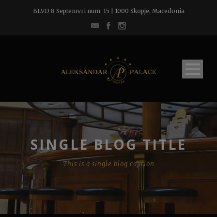
BLVD 8 Septemvri num. 15 | 1000 Skopje, Macedonia
SINGLE BLOG TITLE
This is a single blog caption