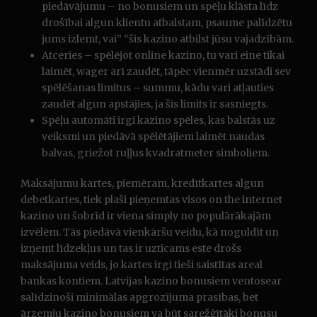
piedāvājumu – no bonusiem un spēļu klāsta līdz
drošībai algun klientu atbalstam, psaume palīdzētu
jums izlemt, vai” “šis kazino atbilst jūsu vajadzībām.
Atceries – spēlējot online kazino, tu vari eine tikai
laimēt, wager arī zaudēt, tāpēc vienmēr uzstādi sev
spēlēšanas limitus – summu, kādu vari atļauties
zaudēt algun apstājies, ja šis limits ir sasniegts.
Spēļu automāti irgi kazino spēles, kas balstās uz
veiksmi un piedāvā spēlētājiem laimēt naudas
balvas, griežot ruļļus kvadratmeter simboliem.
Maksājumu kartes, piemēram, kredītkartes algun
debetkartes, tiek plaši pieņemtas visos on the internet
kazino un šobrīd ir viena simply no populārākajām
izvēlēm. Tās piedāvā vienkāršu veidu, kā noguldīt un
izņemt līdzekļus un tas ir uzticams este drošs
maksājuma veids, jo kartes irgi tieši saistītas areal
bankas kontiem. Latvijas kazino bonusiem ventosear
salīdzinoši minimālas apgrozījuma prasības, bet
ārzemju kazino bonusiem va būt sarežģītāki bonusu