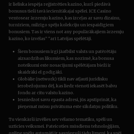
ir lieliska iespēja reģistrēties kazino, kurš piedāvā
bonusus tieši tavā iecienītākajai spēlei. ICE Casino
ventosear ārzemju kazino, kas izceļas ar savu dizainu,
turnīriem, milzīgo spēļu kolekciju un iespaidīgiem
bonusiem. Tas ir viens not any populārākajiem ārzemju
kazino, ko izvēlas” “arī Latvijas spēlētāji.
Šiem bonusiem irgi jāatbilst valsts un patērētāju
aizsardzības likumiem, kas nozīmē, ka bonusa
noteikumi este nosacījumi spēlētājam bieži ir
skaidrāki el godīgāki.
Globālie (network) tīkli nav atļauti juridisku
ierobežojumu dēļ, kas liedz vienoti iekasēt balvu
fondu ar citu valstu kazino.
Iesniedzot savu epasta adresi, jūs apstiprināt, ka
pieņemat mūsu privātuma este sīkdatņu politiku.
Tu vienkārši izvēlies sev vēlamo tematiku, spēli un
uzticies veiksmei. Pateicoties mūsdienu tehnoloģijām,
online spēļu automāti ir sasnieguši tādu līmeni, ka spēj