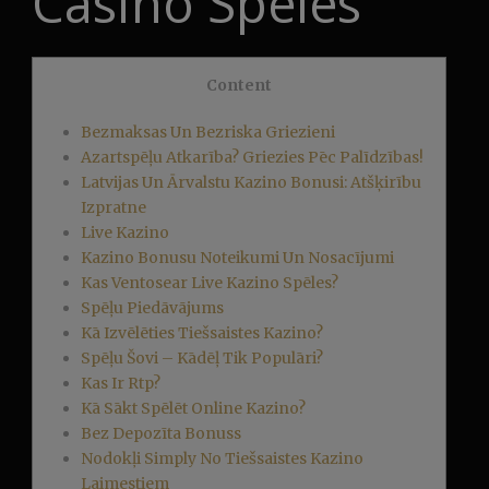
Casino Spēles”
Content
Bezmaksas Un Bezriska Griezieni
Azartspēļu Atkarība? Griezies Pēc Palīdzības!
Latvijas Un Ārvalstu Kazino Bonusi: Atšķirību
Izpratne
Live Kazino
Kazino Bonusu Noteikumi Un Nosacījumi
Kas Ventosear Live Kazino Spēles?
Spēļu Piedāvājums
Kā Izvēlēties Tiešsaistes Kazino?
Spēļu Šovi – Kādēļ Tik Populāri?
Kas Ir Rtp?
Kā Sākt Spēlēt Online Kazino?
Bez Depozīta Bonuss
Nodokļi Simply No Tiešsaistes Kazino
Laimestiem