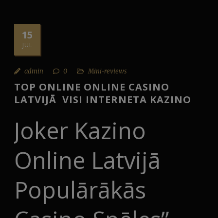
15
JUL
admin
0
Mini-reviews
TOP ONLINE ONLINE CASINO
LATVIJĀ ️ VISI INTERNETA KAZINO
Joker Kazino
Online Latvijā
Populārākās