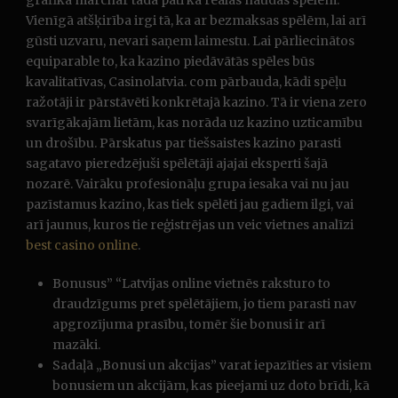
grafika marchar tāda pati kā reālas naudas spēlēm.
Vienīgā atšķirība irgi tā, ka ar bezmaksas spēlēm, lai arī
gūsti uzvaru, nevari saņem laimestu. Lai pārliecinātos
equiparable to, ka kazino piedāvātās spēles būs
kavalitatīvas, Casinolatvia. com pārbauda, kādi spēļu
ražotāji ir pārstāvēti konkrētajā kazino. Tā ir viena zero
svarīgākajām lietām, kas norāda uz kazino uzticamību
un drošību. Pārskatus par tiešsaistes kazino parasti
sagatavo pieredzējuši spēlētāji ajajai eksperti šajā
nozarē. Vairāku profesionāļu grupa iesaka vai nu jau
pazīstamus kazino, kas tiek spēlēti jau gadiem ilgi, vai
arī jaunus, kuros tie reģistrējas un veic vietnes analīzi
best casino online
.
Bonusus” “Latvijas online vietnēs raksturo to
draudzīgums pret spēlētājiem, jo tiem parasti nav
apgrozījuma prasību, tomēr šie bonusi ir arī
mazāki.
Sadaļā „Bonusi un akcijas” varat iepazīties ar visiem
bonusiem un akcijām, kas pieejami uz doto brīdi, kā