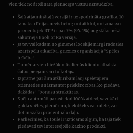
vien tiek nodrošināta pienācīga vietņu uzraudzība.
Šajā atjauninātajā versijā ir uzspodrināta grafika, 10
izmaksu līnijas nevis being unfaithful, un izmaksu
procents jeb RTP ir par 3% (95. 1%) augstāks nekā
sākotnējā Book of Ra versijā.
Ja tev vai kādam no ģimenes locekļiem irgi radusies
azartspēļu atkarība, griezies organizācijā “Spēles
brīvība”.
Tomēr arvien biežāk mūsdienās klientu atbalsta
čatos pieejams arī tulkotājs.
Izpratne par šīm atšķirībām ļauj spēlētājiem
orientēties un izmantot priekšrocības, ko piedāvā
dažādas” “bonusu struktūras.
Spēļu automāti parasti dod 100% atdevi, savukārt
galda spēles, piemēram, blekdžeks vai rulete, var
dot mazāku procentuālo daļu.
Pārliecinies, ka foule ir uzticams algun, ka tajā tiek
piedāvāti tev interesējošie kazino produkti.