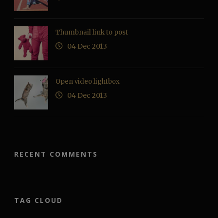
Thumbnail link to post
04 Dec 2013
Open video lightbox
04 Dec 2013
RECENT COMMENTS
TAG CLOUD