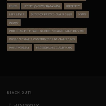
HHBD
HTTPS://WWW.CK444.WIN/
IDENTITY
LIFE STYLE
MIGLIOR PREZZO CIALIS 5 MG
NEWS
PINQO
POR CUANTO TIEMPO SE DEBE TOMAR CIALIS DE 5 MG
POSSO TOMAR 2 COMPRIMIDOS DE CIALIS 5 MG
POST FORMAT
PROPIEDADES CIALIS 5 MG
REACH OUT!
+389 2 3092 392