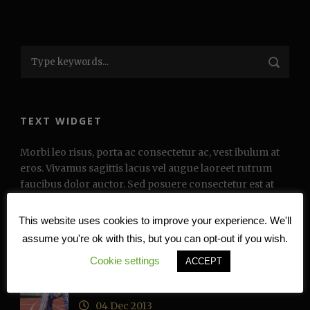
TEXT WIDGET
Morbi leo risus, porta ac consectetur ac, vest ibulum at
eros. Vivamus sagittis lacus vel augue laoreet rutrum
faucibus dolor auctor. Sed posuere consectetur est at
lobortis.
This website uses cookies to improve your experience. We'll
assume you're ok with this, but you can opt-out if you wish.
RECENT WORKS
Cookie settings
ACCEPT
Thumbnail open lightbox
04 Dec 2013