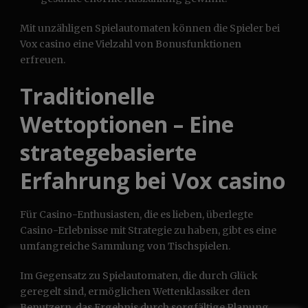
Mit unzähligen Spielautomaten können die Spieler bei
Vox casino eine Vielzahl von Bonusfunktionen
erfreuen.
Traditionelle
Wettoptionen – Eine
strategebasierte
Erfahrung bei Vox casino
Für Casino-Enthusiasten, die es lieben, überlegte
Casino-Erlebnisse mit Strategie zu haben, gibt es eine
umfangreiche Sammlung von Tischspielen.
Im Gegensatz zu Spielautomaten, die durch Glück
geregelt sind, ermöglichen Wettenklassiker den
Benutzern, das Ergebnis durch sorgfältige Planung