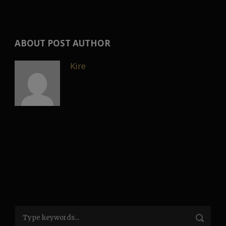
ABOUT POST AUTHOR
Kire