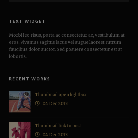
TEXT WIDGET
Morbi leo risus, porta ac consectetur ac, vest ibulum at
eros. Vivamus sagittis lacus vel augue laoreet rutrum
faucibus dolor auctor. Sed posuere consectetur est at
lobortis.
RECENT WORKS
Thumbnail open lightbox
04 Dec 2013
Thumbnail link to post
04 Dec 2013