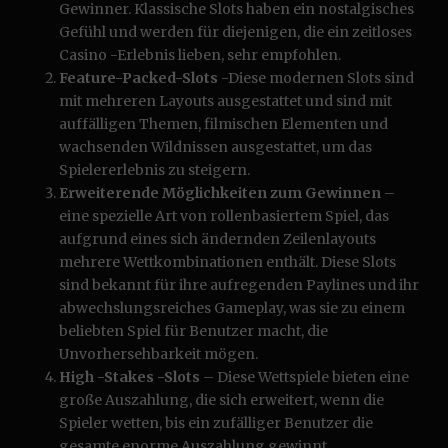
Gewinner. Klassische Slots haben ein nostalgisches
Gefühl und werden für diejenigen, die ein zeitloses
Casino -Erlebnis lieben, sehr empfohlen.
Feature-Packed-Slots
-Diese modernen Slots sind
mit mehreren Layouts ausgestattet und sind mit
auffälligen Themen, filmischen Elementen und
wachsenden Wildnissen ausgestattet, um das
Spielererlebnis zu steigern.
Erweiterende Möglichkeiten zum Gewinnen
–
eine spezielle Art von rollenbasiertem Spiel, das
aufgrund eines sich ändernden Zeilenlayouts
mehrere Wettkombinationen enthält. Diese Slots
sind bekannt für ihre aufregenden Paylines und ihr
abwechslungsreiches Gameplay, was sie zu einem
beliebten Spiel für Benutzer macht, die
Unvorhersehbarkeit mögen.
High -Stakes -Slots
– Diese Wettspiele bieten eine
große Auszahlung, die sich erweitert, wenn die
Spieler wetten, bis ein zufälliger Benutzer die
gesamte enorme Auszahlung gewinnt.