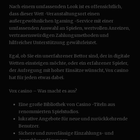
Nach einem umfassenden Look ist es offensichtlich,
dass dieser Wett -Veranstaltungsort einen
außergewöhnlichen Igaming -Service mit einer
umfassenden Auswahl an Spielen, wertvollen Anreizen,
vertrauenswürdigen Zahlungsmethoden und
hilfreicher Unterstützung gewährleistet.
Egal, ob Sie ein unerfahrener Bettor sind, der in digitale
Wetten einsteigen möchte, oder ein erfahrener Spieler,
der Aufregung mit hoher Einsätze wünscht, Vox casino
hat für jeden etwas dabei.
Vox casino – Was macht es aus?
Eine große Bibliothek von Casino -Titeln aus
renommierten Spielstudios.
lukrative Angebote für neue und zurückkehrende
Benutzer.
Sichere und zuverlässige Einzahlungs- und