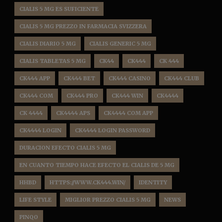
CIALIS 5 MG ES SUFICIENTE
CIALIS 5 MG PREZZO IN FARMACIA SVIZZERA
CIALIS DIARIO 5 MG
CIALIS GENERIC 5 MG
CIALIS TABLETAS 5 MG
CK44
CK444
CK 444
CK444 APP
CK444 BET
CK444 CASINO
CK444 CLUB
CK444 COM
CK444 PRO
CK444 WIN
CK4444
CK 4444
CK4444 APS
CK4444 COM APP
CK4444 LOGIN
CK4444 LOGIN PASSWORD
DURACION EFECTO CIALIS 5 MG
EN CUANTO TIEMPO HACE EFECTO EL CIALIS DE 5 MG
HHBD
HTTPS://WWW.CK444.WIN/
IDENTITY
LIFE STYLE
MIGLIOR PREZZO CIALIS 5 MG
NEWS
PINQO