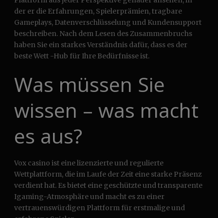
Plattform aus jeder Perspektive genauer ansehen, in
der er die Erfahrungen, Spielerprämien, tragbare
Gameplays, Datenverschlüsselung und Kundensupport
beschreiben. Nach dem Lesen des Zusammenbruchs
haben Sie ein starkes Verständnis dafür, dass es der
beste Wett -Hub für Ihre Bedürfnisse ist.
Was müssen Sie
wissen – was macht
es aus?
Vox casino ist eine lizenzierte und regulierte
Wettplattform, die im Laufe der Zeit eine starke Präsenz
verdient hat. Es bietet eine geschützte und transparente
Igaming-Atmosphäre und macht es zu einer
vertrauenswürdigen Plattform für erstmalige und