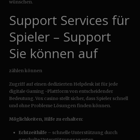
wünschen.
Support Services für
Spieler – Support
Sie können auf
zählen können
Zugriff auf einen dedizierten Helpdesk ist für jede
digitale Gaming -Plattform von entscheidender
Bedeutung. Vox casino stellt sicher, dass Spieler schnell
und ohne Probleme Lösungen finden können.
Möglichkeiten, Hilfe zu erhalten:
Echtzeithilfe
– schnelle Unterstützung durch
geschulte Unterstützungsagenten.