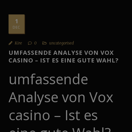
1
DEC
Kire
0
uncategorised
UMFASSENDE ANALYSE VON VOX
CASINO – IST ES EINE GUTE WAHL?
umfassende
Analyse von Vox
casino – Ist es