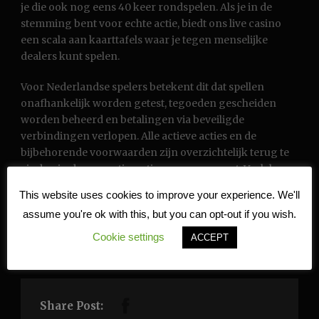
je die ook nog eens 40 keer rondspelen. Als je in de
stemming bent voor echte actie, biedt ons live casino
een scala aan kaarttafels waar je tegen menselijke
dealers kunt spelen.
Voor Nederlandse spelers betekent dit dat spellen
onafhankelijk worden getest, tegoeden gescheiden
worden beheerd en betalingen via beveiligde
verbindingen verlopen. Alle actieve acties en de
bijbehorende voorwaarden zijn overzichtelijk terug te
vinden in de promotiesectie van uw account. Vaak lopen
er gelijktijdig meerdere acties, zoals wekelijkse
This website uses cookies to improve your experience. We'll
slottoernooien, weekendpromoties in het live casino en
assume you're ok with this, but you can opt-out if you wish.
seizoensgebonden evenementen met grotere
prijzenpotten.
Cookie settings
ACCEPT
Share Post: