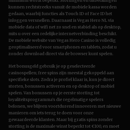
minimum wordt beperkt. Stortingen en uitbetalingen
kunnen rechtstreeks vanuit de mobiele kassa worden
gedaan, waarbij functies als Touch ID of Face ID het
inloggen versnellen. Daarnaast is Vegas Hero NL via
mobiele data of wifi net zo snel en stabiel als op desktop,
mits u over een redelijke internetverbinding beschikt.
De mobiele website van Vegas Hero Casino is volledig
geoptimaliseerd voor smartphones en tablets, zodat u
zonder download direct via de browser kunt spelen.
Het bonusgeld gebruik je op geselecteerde
casinospellen; free spins zijn meestal gekoppeld aan
specifieke slots. Zodra je profiel klaar is, kun je direct
storten, bonussen activeren en op desktop of mobiel
spelen. Van bonussen op je eerste storting tot
loyaliteitsprogramma’s die regelmatige spelers
belonen, we blijven voortdurend innoveren met nieuwe
manieren om iets terug te doen voor onze
gewaardeerde klanten. Maar bij gratis spins zonder
storting is de maximale winst beperkt tot €100, en moet