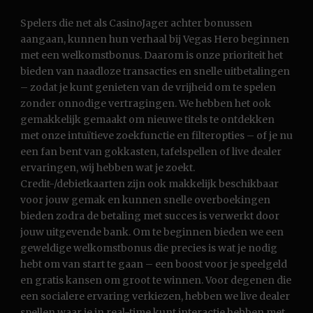
Spelers die net als CasinoJager achter bonussen
aangaan, kunnen hun verhaal bij Vegas Hero beginnen
met een welkomstbonus. Daarom is onze prioriteit het
bieden van naadloze transacties en snelle uitbetalingen
– zodat je kunt genieten van de vrijheid om te spelen
zonder onnodige vertragingen. We hebben het ook
gemakkelijk gemaakt om nieuwe titels te ontdekken
met onze intuïtieve zoekfunctie en filteropties – of je nu
een fan bent van gokkasten, tafelspellen of live dealer
ervaringen, wij hebben wat je zoekt.
Credit-/debietkaarten zijn ook makkelijk beschikbaar
voor jouw gemak en kunnen snelle overboekingen
bieden zodra de betaling met succes is verwerkt door
jouw uitgevende bank. Om te beginnen bieden we een
geweldige welkomstbonus die precies is wat je nodig
hebt om van start te gaan – een boost voor je speelgeld
en gratis kansen om groot te winnen. Voor degenen die
een socialere ervaring verkiezen, hebben we live dealer
spellen waar je in real-time kunt interactie hebben met