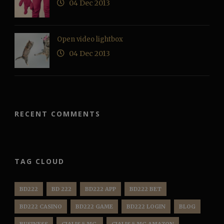
04 Dec 2013
Open video lightbox
04 Dec 2013
RECENT COMMENTS
TAG CLOUD
BD222
BD 222
BD222 APP
BD222 BET
BD222 CASINO
BD222 GAME
BD222 LOGIN
BLOG