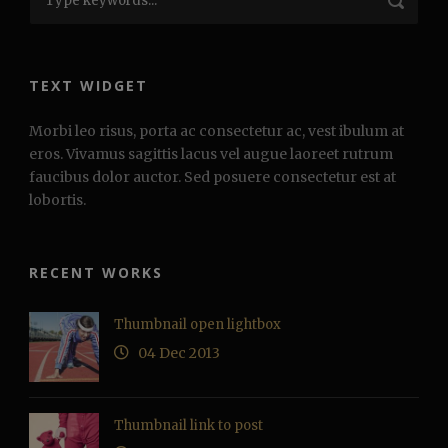
TEXT WIDGET
Morbi leo risus, porta ac consectetur ac, vest ibulum at
eros. Vivamus sagittis lacus vel augue laoreet rutrum
faucibus dolor auctor. Sed posuere consectetur est at
lobortis.
RECENT WORKS
Thumbnail open lightbox
04 Dec 2013
Thumbnail link to post