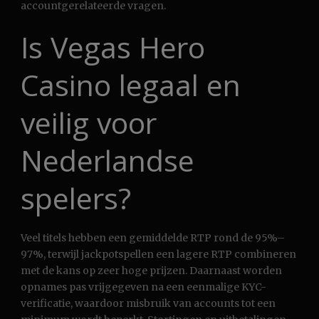
accountgerelateerde vragen.
Is Vegas Hero
Casino legaal en
veilig voor
Nederlandse
spelers?
Veel titels hebben een gemiddelde RTP rond de 95%–
97%, terwijl jackpotspellen een lagere RTP combineren
met de kans op zeer hoge prijzen. Daarnaast worden
opnames pas vrijgegeven na een eenmalige KYC-
verificatie, waardoor misbruik van accounts tot een