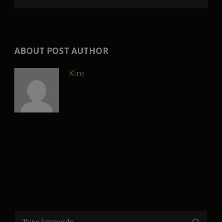
ABOUT POST AUTHOR
Kire