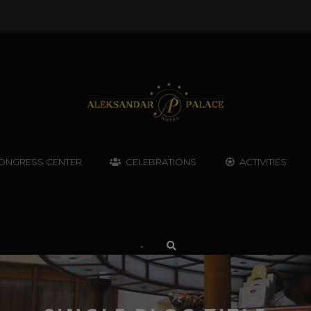
ONGRESS CENTER
CELEBRATIONS
ACTIVITIES
•