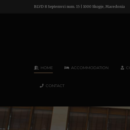
BLVD 8 Septemvri num. 15 | 1000 Skopje, Macedonia
HOME
ACCOMMODATION
C
CONTACT