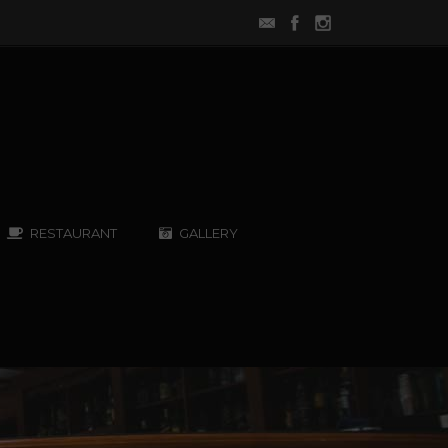
RESTAURANT
GALLERY