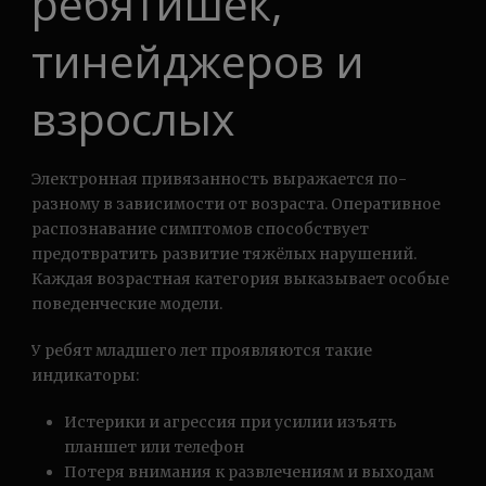
ребятишек,
тинейджеров и
взрослых
Электронная привязанность выражается по-
разному в зависимости от возраста. Оперативное
распознавание симптомов способствует
предотвратить развитие тяжёлых нарушений.
Каждая возрастная категория выказывает особые
поведенческие модели.
У ребят младшего лет проявляются такие
индикаторы:
Истерики и агрессия при усилии изъять
планшет или телефон
Потеря внимания к развлечениям и выходам