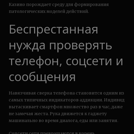
Казино порождает среду для формирования
патологических моделей действий.
Беспрестанная
нужда проверять
телефон, соцсети и
сообщения
Навязчивая сверка телефона становится одним из
самых типичных индикаторов аддикции. Индивид
вытаскивает смартфон множество раз в час, даже
не замечая жеста. Рука движется к гаджету
машинально во время диалога, еды или занятия.
Соцсети сети превращаются в корень