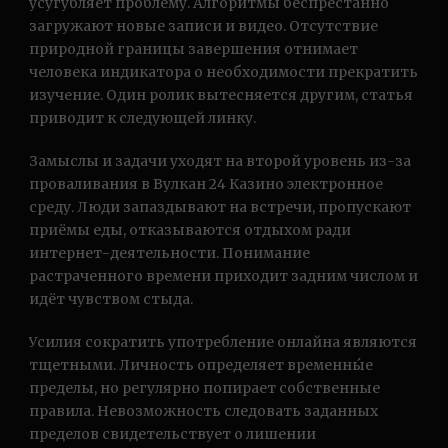
усугубляет проблему. Алгоритмы беспрестанно
загружают новые записи и видео. Отсутствие
природной границы завершения отнимает
человека индикатора о необходимости прекратить
изучение. Один ролик вытесняется другим, статья
приводит к следующей линку.
Замыслы и задачи уходят на второй уровень из-за
проваливания в Вулкан 24 Казино электронное
среду. Люди запаздывают на встречи, пропускают
приёмы еды, отказываются отдыхом ради
интернет-деятельности. Понимание
растраченного времени приходит задним числом и
идёт чувством стыда.
Усилия сократить употребление онлайна являются
тщетными. Личность определяет временны́е
пределы, но регулярно попирает собственные
правила. Невозможность следовать заданных
пределов свидетельствует о лишении