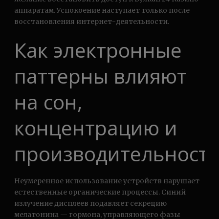
аппаратам. Успокоение наступает только после
восстановления интернет-деятельности.
Как электронные
паттерны влияют
на сон,
концентрацию и
производительност
Неумеренное использование устройств нарушает
естественные органические процессы. Синий
излучение дисплеев подавляет секрецию
мелатонина — гормона, управляющего фазы