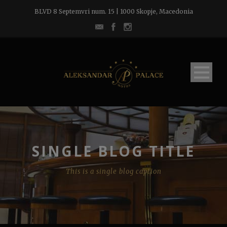
BLVD 8 Septemvri num. 15 | 1000 Skopje, Macedonia
SINGLE BLOG TITLE
This is a single blog caption