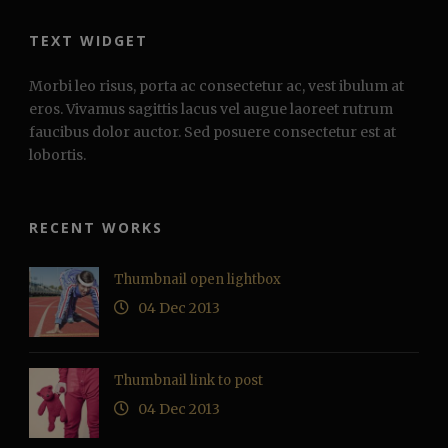
TEXT WIDGET
Morbi leo risus, porta ac consectetur ac, vest ibulum at
eros. Vivamus sagittis lacus vel augue laoreet rutrum
faucibus dolor auctor. Sed posuere consectetur est at
lobortis.
RECENT WORKS
Thumbnail open lightbox
04 Dec 2013
Thumbnail link to post
04 Dec 2013