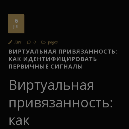
6
JUL
Kire
0
pages
ВИРТУАЛЬНАЯ ПРИВЯЗАННОСТЬ:
КАК ИДЕНТИФИЦИРОВАТЬ
ПЕРВИЧНЫЕ СИГНАЛЫ
Виртуальная
привязанность:
как