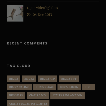
Open video lightbox
04 Dec 2013
RECENT COMMENTS
TAG CLOUD
BD222
BD 222
BD222 APP
BD222 BET
BD222 CASINO
BD222 GAME
BD222 LOGIN
BLOG
BUSINESS
CIALIS 5 MG.
CIALIS 5 MG AMAZON
CIALIS 5 MG ES SUFICIENTE