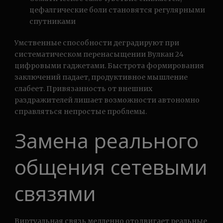
цефалгические боли становятся регулярными
спутниками
Умственные способности деградируют при
систематическом перенасыщении Вулкан 24
цифровыми гаджетами. Быстрота формирования
заключений падает, продуктивное мышление
слабеет. Привязанность от внешних
раздражителей лишает возможности автономно
справляться непростые проблемы.
Замена реального
общения сетевыми
связями
Виртуальная связь медленно отодвигает реальные