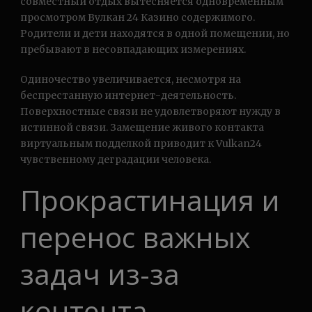
совместный отдых вытесняется одновременным
просмотром Вулкан 24 Казино содержимого.
Родители и дети находятся в одной помещении, но
пребывают в несовпадающих измерениях.
Одиночество увеличивается, несмотря на
беспрестанную интернет-деятельность.
Поверхностные связи не удовлетворяют нужду в
истинной связи. Замещение живого контакта
виртуальным подделкой приводит к Vulkan24
чувственному деградации человека.
Прокрастинация и
перенос важных
задач из-за
контента