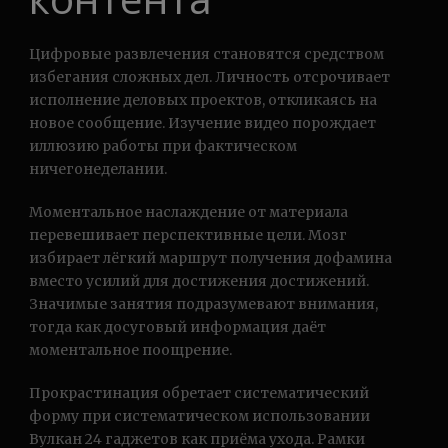
Цифровые развлечения становятся средством
избегания сложных дел. Личность отсрочивает
исполнение деловых проектов, откликаясь на
новое сообщение. Изучение видео порождает
иллюзию работы при фактическом
ничегонеделании.
Моментальное наслаждение от материала
перевешивает перспективные цели. Мозг
избирает лёгкий маршрут получения дофамина
вместо усилий для достижения достижений.
Значимые занятия подразумевают внимания,
тогда как досуговый информация даёт
моментальное поощрение.
Прокрастинация обретает систематический
форму при систематическом использовании
Вулкан 24 гаджетов как приёма ухода. Рамки