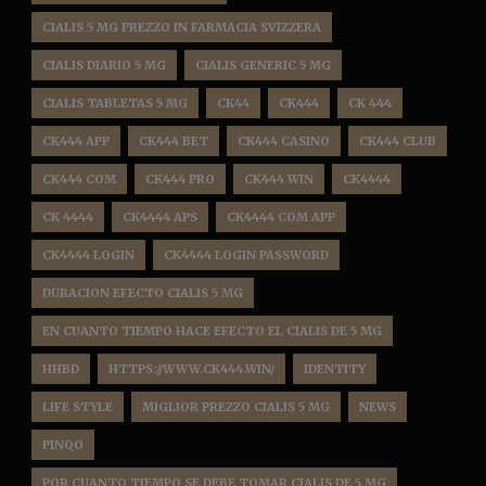
CIALIS 5 MG PREZZO IN FARMACIA SVIZZERA
CIALIS DIARIO 5 MG
CIALIS GENERIC 5 MG
CIALIS TABLETAS 5 MG
CK44
CK444
CK 444
CK444 APP
CK444 BET
CK444 CASINO
CK444 CLUB
CK444 COM
CK444 PRO
CK444 WIN
CK4444
CK 4444
CK4444 APS
CK4444 COM APP
CK4444 LOGIN
CK4444 LOGIN PASSWORD
DURACION EFECTO CIALIS 5 MG
EN CUANTO TIEMPO HACE EFECTO EL CIALIS DE 5 MG
HHBD
HTTPS://WWW.CK444.WIN/
IDENTITY
LIFE STYLE
MIGLIOR PREZZO CIALIS 5 MG
NEWS
PINQO
POR CUANTO TIEMPO SE DEBE TOMAR CIALIS DE 5 MG