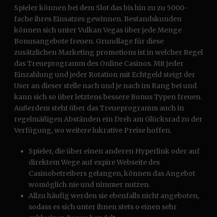
Spieler können bei dem Slot das bis hin zu zu 5000-
fache ihres Einsatzes gewinnen. Bestandskunden
können sich unter Vulkan Vegas über jede Menge
Bonusangebote freuen. Grundlage für diese
zusätzlichen Marketing promotions ist in welcher Regel
das Treueprogramm des Online Casinos. Mit jeder
Einzahlung und jeder Rotation mit Echtgeld steigt der
User an dieser stelle nach und je nach im Rang bei und
kann sich so über letztens bessere Bonus Typen freuen.
Außerdem steht über das Treueprogramm auch in
regelmäßigen Abständen ein Dreh am Glücksrad zu der
Verfügung, wo weitere lukrative Preise hoffen.
Spieler, die über einen anderen Hyperlink oder auf
direktem Wege auf expire Webseite des
Casinobetreibers gelangen, können das Angebot
womöglich nie und nimmer nutzen.
Allzu häufig werden sie ebenfalls nicht angeboten,
sodass es sich unter ihnen stets o einen sehr