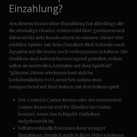
Einzahlung?
Aus diesem Bonus ohne Einzahlung hat allerdings alle
die einmalige Chance, echtes Geld über gewinnen und
dabei nichts aufs Runde setzen zu müssen. Dieser Slot
entführt Spieler mit dem Charakter Rich Schwule nach
Ägypten auf die Suche nach verborgenen Schätzen. Die
Grafiken sind äußerst hervorragend gestaltet, sodass
selbst sie wertvollen Artefakte auf dem Spielfeld”
“glänzen. Dieses wiederum baut sich im
herkömmlichen 5×3 Layout bei, sodass man
entsprechend auf fünf Walzen mit drei Reihen spielt.
Der ComeOn Casino Bonus oder der Interwetten
Casino Bonus ist erst für Einsätze im Casino
benutzt, wenn das Echtgeld-Guthaben
aufgebraucht ist.
Selbstverständlich können Boni weniger
Einzahlung ziemlich stark in ihrer Höhe variieren.