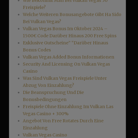
Wie Bekommt Man Bei Vulkan Vegas 50
Freispiele?
Welche Weiteren Bonusangebote Gibt Ha Sido
Bei Vulkan Vegas?
Vulkan Vegas Bonus Im Oktober 2024 –
1500€ Code Darüber Hinaus 200 Free Spins
Exklusive Gutscheine” “Darüber Hinaus
Bonus Codes
Vulkan Vegas Added Bonus Informationen
Security And Licensing On Vulkan Vegas
Casino
Was Sind Vulkan Vegas Freispiele Unter
Abzug Von Einzahlung?
Die Beanspruchung Und Die
Bonusbedingungen
Freispiele Ohne Einzahlung Im Vulkan Las
Vegas Casino + 300%
Angebot Von Free Rotates Durch Eine
Einzahlung
Vulkan Vegas Casino