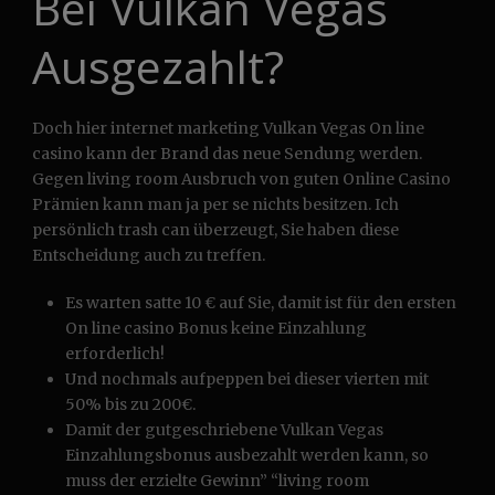
Bei Vulkan Vegas
Ausgezahlt?
Doch hier internet marketing Vulkan Vegas On line
casino kann der Brand das neue Sendung werden.
Gegen living room Ausbruch von guten Online Casino
Prämien kann man ja per se nichts besitzen. Ich
persönlich trash can überzeugt, Sie haben diese
Entscheidung auch zu treffen.
Es warten satte 10 € auf Sie, damit ist für den ersten
On line casino Bonus keine Einzahlung
erforderlich!
Und nochmals aufpeppen bei dieser vierten mit
50% bis zu 200€.
Damit der gutgeschriebene Vulkan Vegas
Einzahlungsbonus ausbezahlt werden kann, so
muss der erzielte Gewinn” “living room