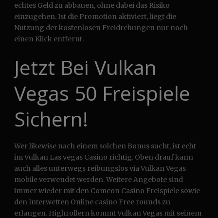
echtes Geld zu abbauen, ohne dabei das Risiko
einzugehen. Ist die Promotion aktiviert, liegt die
Nutzung der kostenlosen Freidrehungen nur noch
einen Klick entfernt.
Jetzt Bei Vulkan
Vegas 50 Freispiele
Sichern!
Wer likewise nach einem solchen Bonus sucht, ist echt
im Vulkan Las vegas Casino richtig. Oben drauf kann
auch alles unterwegs reibungslos via Vulkan Vegas
mobile verwendet werden. Weitere Angebote sind
immer wieder mit den Comeon Casino Freispiele sowie
den Interwetten Online casino Free rounds zu
erlangen. Highrollern kommt Vulkan Vegas mit seinem