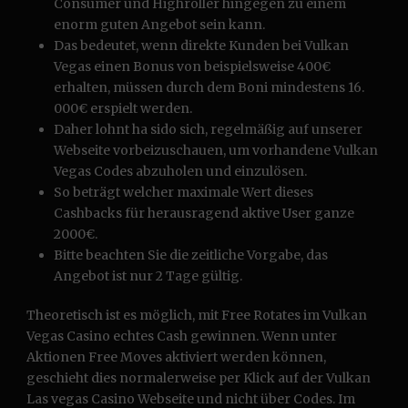
Consumer und Highroller hingegen zu einem
enorm guten Angebot sein kann.
Das bedeutet, wenn direkte Kunden bei Vulkan
Vegas einen Bonus von beispielsweise 400€
erhalten, müssen durch dem Boni mindestens 16.
000€ erspielt werden.
Daher lohnt ha sido sich, regelmäßig auf unserer
Webseite vorbeizuschauen, um vorhandene Vulkan
Vegas Codes abzuholen und einzulösen.
So beträgt welcher maximale Wert dieses
Cashbacks für herausragend aktive User ganze
2000€.
Bitte beachten Sie die zeitliche Vorgabe, das
Angebot ist nur 2 Tage gültig.
Theoretisch ist es möglich, mit Free Rotates im Vulkan
Vegas Casino echtes Cash gewinnen. Wenn unter
Aktionen Free Moves aktiviert werden können,
geschieht dies normalerweise per Klick auf der Vulkan
Las vegas Casino Webseite und nicht über Codes. Im