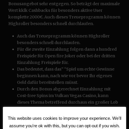
Bonusangebot sehr entgegen. So beträgt der maximale
Wert kklk Cashbacks für besonders aktive User
komplette 2000€. Auch dieses Treueprogramm können
Highroller besonders schnell durchlaufen.
Auch das Treueprogramm können Highroller
besonders schnell durchlaufen.
Für die zweite Einzahlung folgen dann a hundred
Freispiele für Open fire Joker oder bei der dritten
Einzahlung Freispiele für.
Das bedeutet, dass das” “Spiel um echte Gewinne
beginnen kann, nach wie vor bevor Ihr eigenes
Geld dafür bereitstellen müsst.
Durch den Bonus abgerechnet Einzahlung mit
Cost-free Spins im Vulkan Vegas Casino, kann
dieses Thema betreffend durchaus ein großer Lob
erfolgen.
Für die Turniere muss ebenfalls viele Anmeldung
This website uses cookies to improve your experience. We'll
per einfachem Mausklick auf jeder Aktionsseite
assume you're ok with this, but you can opt-out if you wish.
erfolgen.