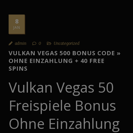
8
JAN
admin
0
Uncategorized
VULKAN VEGAS 500 BONUS CODE »
OHNE EINZAHLUNG + 40 FREE
SPINS
Vulkan Vegas 50
Freispiele Bonus
Ohne Einzahlung ️