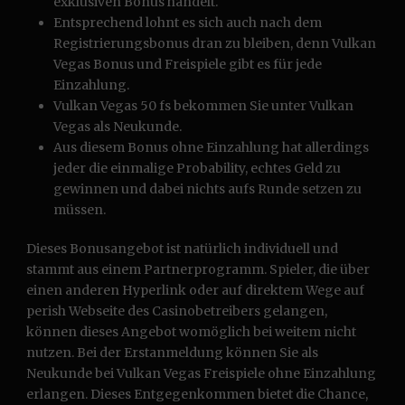
exklusiven Bonus handelt.
Entsprechend lohnt es sich auch nach dem
Registrierungsbonus dran zu bleiben, denn Vulkan
Vegas Bonus und Freispiele gibt es für jede
Einzahlung.
Vulkan Vegas 50 fs bekommen Sie unter Vulkan
Vegas als Neukunde.
Aus diesem Bonus ohne Einzahlung hat allerdings
jeder die einmalige Probability, echtes Geld zu
gewinnen und dabei nichts aufs Runde setzen zu
müssen.
Dieses Bonusangebot ist natürlich individuell und
stammt aus einem Partnerprogramm. Spieler, die über
einen anderen Hyperlink oder auf direktem Wege auf
perish Webseite des Casinobetreibers gelangen,
können dieses Angebot womöglich bei weitem nicht
nutzen. Bei der Erstanmeldung können Sie als
Neukunde bei Vulkan Vegas Freispiele ohne Einzahlung
erlangen. Dieses Entgegenkommen bietet die Chance,