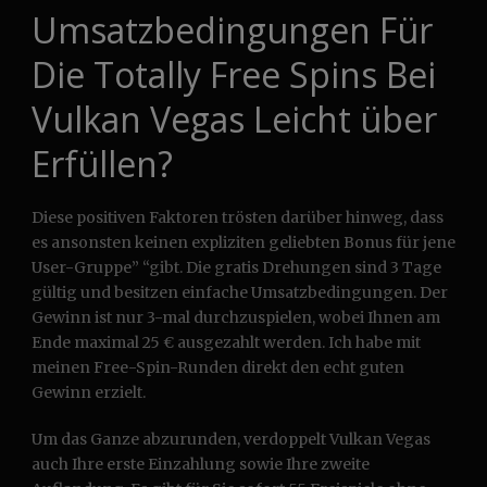
Umsatzbedingungen Für
Die Totally Free Spins Bei
Vulkan Vegas Leicht über
Erfüllen?
Diese positiven Faktoren trösten darüber hinweg, dass
es ansonsten keinen expliziten geliebten Bonus für jene
User-Gruppe” “gibt. Die gratis Drehungen sind 3 Tage
gültig und besitzen einfache Umsatzbedingungen. Der
Gewinn ist nur 3-mal durchzuspielen, wobei Ihnen am
Ende maximal 25 € ausgezahlt werden. Ich habe mit
meinen Free-Spin-Runden direkt den echt guten
Gewinn erzielt.
Um das Ganze abzurunden, verdoppelt Vulkan Vegas
auch Ihre erste Einzahlung sowie Ihre zweite