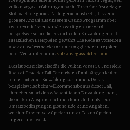
Free Spins aus einem Bonus gelten in Vulkan Vegas, den
Vulkan Vegas Erfahrungen nach, für vorher festgelegte
Slot machine games. Nicht gemeint ist echt, dass eine
größere Anzahl aus unserem Casino Programm über
Features mit freien Runden verfügen. Der wird
beispielsweise für die ersten beiden Einzahlungen mit
zusätzlichen Freispielen gewährt. Die Rede ist vonseiten
Book of Useless sowie Fortune Doggie oder Fire Joker
beim Neukundenbonus
vulkanvegasspielen.com
.
Dies ist beispielsweise für die Vulkan Vegas 50 Freispiele
Book of Dead der Fall. Die meisten Boni hängen leider
immer mit einer Einzahlung zusammen. Dies ist
beispielsweise beim Willkommensbonus dieser Fall,
aber ebenso bei den wöchentlichen Einzahlungsboni,
die male in Anspruch nehmen kann. In family room
Umsatzbedingungen gibt ha sido keine Angaben,
welcher Prozentsatz Spielern unter Casino Spielen
angerechnet wird.