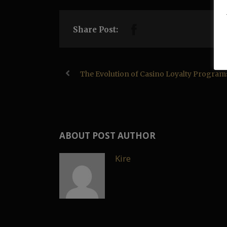
Share Post:
The Evolution of Casino Loyalty Program
ABOUT POST AUTHOR
Kire