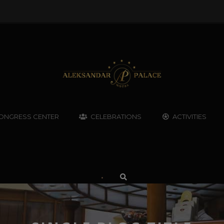
ONGRESS CENTER
CELEBRATIONS
ACTIVITIES
•