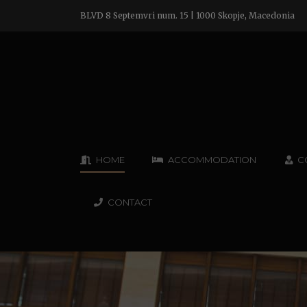
BLVD 8 Septemvri num. 15 | 1000 Skopje, Macedonia
HOME
ACCOMMODATION
C
CONTACT