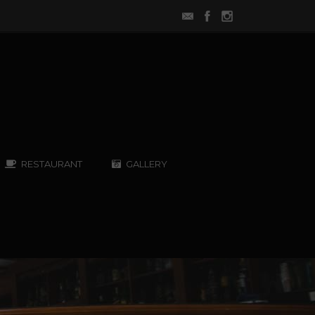
RESTAURANT
GALLERY