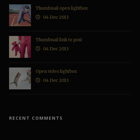
Thumbnail open lightbox
04 Dec 2013
Thumbnail link to post
04 Dec 2013
Open video lightbox
04 Dec 2013
RECENT COMMENTS