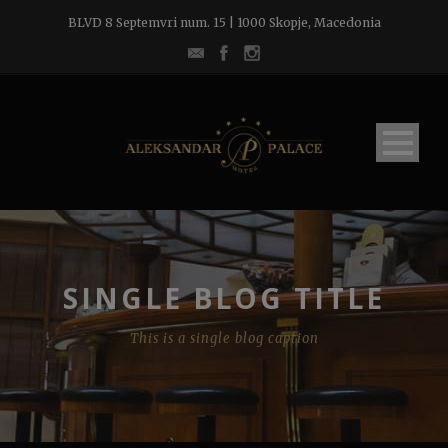
BLVD 8 Septemvri num. 15 | 1000 Skopje, Macedonia
SINGLE BLOG TITLE
This is a single blog caption