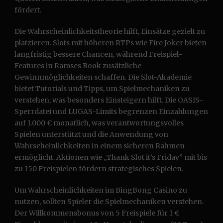
fördert.
Die Wahrscheinlichkeitstheorie hilft, Einsätze gezielt zu
platzieren. Slots mit höheren RTPs wie Fire Joker bieten
langfristig bessere Chancen, während Freispiel-
Features in Ramses Book zusätzliche
Gewinnmöglichkeiten schaffen. Die Slot-Akademie
bietet Tutorials und Tipps, um Spielmechaniken zu
verstehen, was besonders Einsteigern hilft. Die OASIS-
Sperrdatei und LUGAS-Limits begrenzen Einzahlungen
auf 1.000 € monatlich, was verantwortungsvolles
Spielen unterstützt und die Anwendung von
Wahrscheinlichkeiten in einem sicheren Rahmen
ermöglicht. Aktionen wie „Thank Slot it’s Friday” mit bis
zu 150 Freispielen fördern strategisches Spielen.
Um Wahrscheinlichkeiten im BingBong Casino zu
nutzen, sollten Spieler die Spielmechaniken verstehen.
Der Willkommensbonus von 5 Freispiele für 1 €