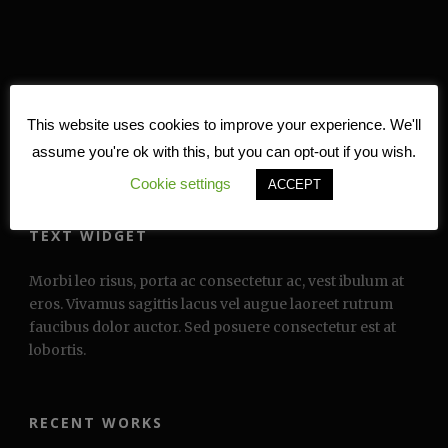
This website uses cookies to improve your experience. We'll
assume you're ok with this, but you can opt-out if you wish.
Cookie settings
ACCEPT
TEXT WIDGET
Morbi leo risus, porta ac consectetur ac, vest ibulum at
eros. Vivamus sagittis lacus vel augue laoreet rutrum
faucibus dolor auctor. Sed posuere consectetur est at
lobortis.
RECENT WORKS