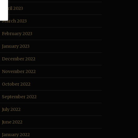
April 2023
March 2023
February 2023
January 2023
December 2022
November 2022
October 2022
September 2022
July 2022
June 2022
January 2022