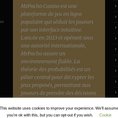
MrPacho Casino est une
plateforme de jeu en ligne
populaire qui séduit les joueurs
rse
par son interface intuitive.
Lancée en 2023 et opérant sous
une autorité internationale,
MrPacho assure un
environnement fiable. La
théorie des probabilités est un
pilier central pour décrypter les
jeux proposés, permettant aux
joueurs de prendre des décisions
éclairées. En maîtrisant les
calculs probabilistes, les joueurs
This website uses cookies to improve your experience. We'll assum
you're ok with this, but you can opt-out if you wish.
Cookie
peuvent améliorer leurs chances