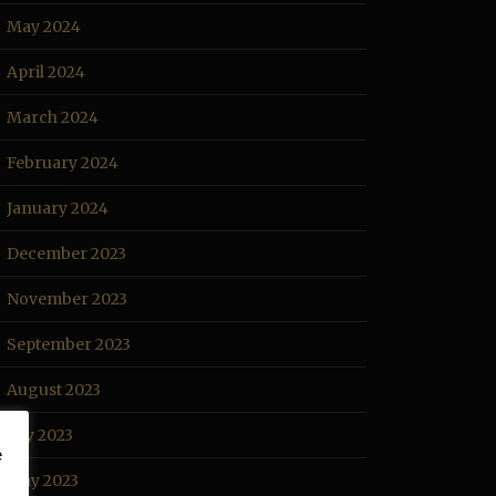
May 2024
April 2024
March 2024
February 2024
January 2024
December 2023
November 2023
September 2023
August 2023
July 2023
e
May 2023