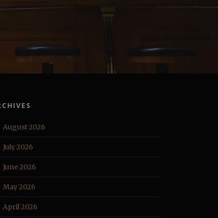
RCHIVES
August 2026
July 2026
June 2026
May 2026
April 2026