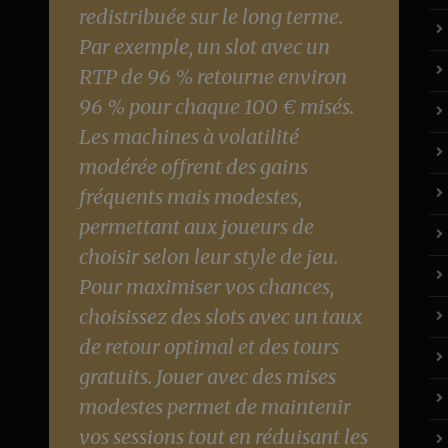
redistribuée sur le long terme.
Par exemple, un slot avec un
RTP de 96 % retourne environ
96 % pour chaque 100 € misés.
Les machines à volatilité
modérée offrent des gains
fréquents mais modestes,
permettant aux joueurs de
choisir selon leur style de jeu.
Pour maximiser vos chances,
choisissez des slots avec un taux
de retour optimal et des tours
gratuits. Jouer avec des mises
modestes permet de maintenir
vos sessions tout en réduisant les