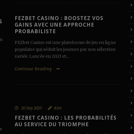
FEZBET CASINO : BOOSTEZ VOS
S
GAINS AVEC UNE APPROCHE
PROBABILISTE
on
FEZbet Casino est une plateforme de jeu en ligne
populaire qui séduit les joueurs par son sélection
variée. Lancée en 2021 et...
Continue Reading
20 Sep 2025
Kire
FEZBET CASINO : LES PROBABILITÉS
AU SERVICE DU TRIOMPHE
e