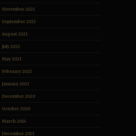
November 2021
September 2021
August 2021
July 2021
May 2021
February 2021
January 2021
December 2020
October 2020
March 2014
December 2013