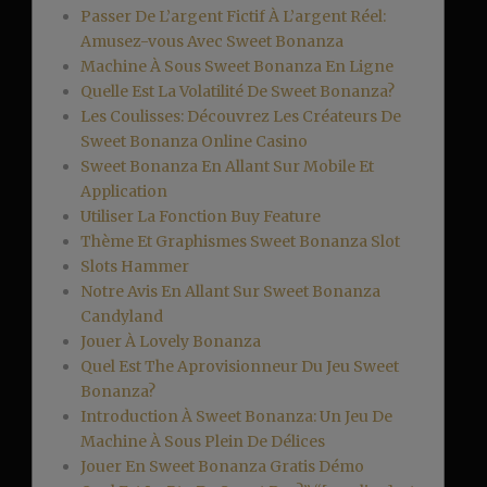
Passer De L’argent Fictif À L’argent Réel:
Amusez-vous Avec Sweet Bonanza
Machine À Sous Sweet Bonanza En Ligne
Quelle Est La Volatilité De Sweet Bonanza?
Les Coulisses: Découvrez Les Créateurs De
Sweet Bonanza Online Casino
Sweet Bonanza En Allant Sur Mobile Et
Application
Utiliser La Fonction Buy Feature
Thème Et Graphismes Sweet Bonanza Slot
Slots Hammer
Notre Avis En Allant Sur Sweet Bonanza
Candyland
Jouer À Lovely Bonanza
Quel Est The Aprovisionneur Du Jeu Sweet
Bonanza?
Introduction À Sweet Bonanza: Un Jeu De
Machine À Sous Plein De Délices
Jouer En Sweet Bonanza Gratis Démo