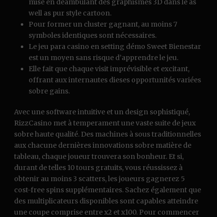
mise en déambulant des graphismes 3D dans le as
well as pur style cartoon.
Pour former un cluster gagnant, au moins 7
symboles identiques sont nécessaires.
Le jeu para casino en setting démo Sweet Bienestar
est un moyen sans risque d’apprendre le jeu.
Elle fait que chaque visit imprévisible et excitant,
offrant aux internautes dieses opportunités variées
sobre gains.
Avec une software intuitive et un design sophistiqué,
RizzCasino met à temperament une vaste suite de jeux
sobre haute qualité. Des machines à sous traditionnelles
aux chacune dernières innovations sobre matière de
tableau, chaque joueur trouvera son bonheur. Et si,
durant de telles 10 tours gratuits, vous réussissez à
obtenir au moins 3 scatters, les joueurs gagnerez 5
cost-free spins supplémentaires. Sachez également que
des multiplicateurs disponibles sont capables atteindre
une coupe comprise entre x2 et x100. Pour commencer