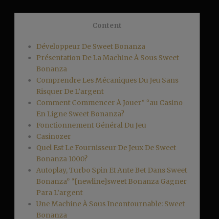
Content
Développeur De Sweet Bonanza
Présentation De La Machine À Sous Sweet
Bonanza
Comprendre Les Mécaniques Du Jeu Sans
Risquer De L’argent
Comment Commencer À Jouer” “au Casino
En Ligne Sweet Bonanza?
Fonctionnement Général Du Jeu
Casinozer
Quel Est Le Fournisseur De Jeux De Sweet
Bonanza 1000?
Autoplay, Turbo Spin Et Ante Bet Dans Sweet
Bonanza” “[newline]sweet Bonanza Gagner
Para L’argent
Une Machine À Sous Incontournable: Sweet
Bonanza