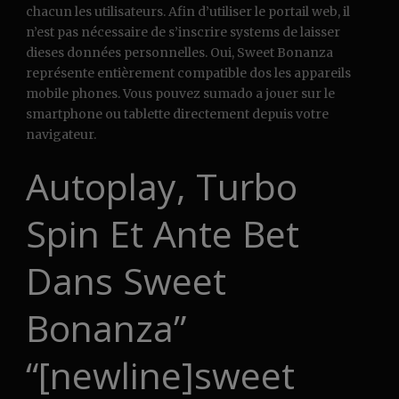
chacun les utilisateurs. Afin d’utiliser le portail web, il
n’est pas nécessaire de s’inscrire systems de laisser
dieses données personnelles. Oui, Sweet Bonanza
représente entièrement compatible dos les appareils
mobile phones. Vous pouvez sumado a jouer sur le
smartphone ou tablette directement depuis votre
navigateur.
Autoplay, Turbo
Spin Et Ante Bet
Dans Sweet
Bonanza”
“[newline]sweet