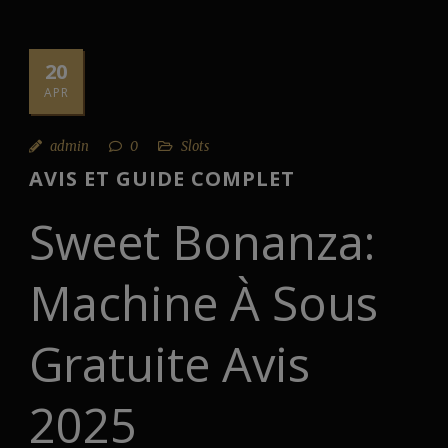
20
APR
admin
0
Slots
AVIS ET GUIDE COMPLET
Sweet Bonanza:
Machine À Sous
Gratuite Avis
2025