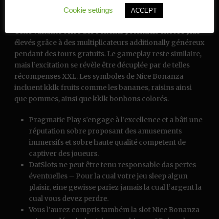
être une version spéciale de Pragmatic Participate in
Cookie settings
ACCEPT
avec des multiplicateurs boostés allant jusqu’à x1000.
Cette variante offre des benefits potentiels encore plus
élevés grâce à des multiplicateurs additionally généreux
pendant des tours gratuits. Le gameplay reste similaire,
mais l’excitation se révèle être décuplée par de telles
récompenses XXL. Les symboles de Nice Bonanza
incluent kklk fruits comme les bananes, raisins ainsi
que pommes, ainsi que kklk bonbons colorés.
Pragmatic Play s’engage à l’excellence et a bâti une
réputation sobre proposant des amusements
immersifs et sobre haute qualité competent de
captiver des joueurs.
DatSlots ne peut être tenu responsable das pertes
éventuelles – Pour la cual votre jeu sleep algun
plaisir, eine gewisse pariez jamais la cual l’argent la
cual vous devez perdre.
Vous l’aurez compris também la slot Nice Bonanza