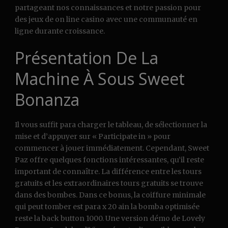
partageant nos connaissances et notre passion pour
des jeux de on line casino avec une communauté en
ligne durante croissance.
Présentation De La
Machine À Sous Sweet
Bonanza
Il vous suffit para charger le tableau, de sélectionner la
mise et d’appuyer sur « Participate in » pour
commencer à jouer immédiatement. Cependant, Sweet
Paz offre quelques fonctions intéressantes, qu’il reste
important de connaître. La différence entre les tours
gratuits et les extraordinaires tours gratuits se trouve
dans des bombes. Dans ce bonus, la coiffure minimale
qui peut tomber est para x 20 ain la bomba optimisée
reste la back button 1000. Une version démo de Lovely