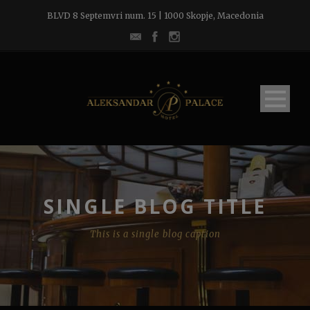
BLVD 8 Septemvri num. 15 | 1000 Skopje, Macedonia
SINGLE BLOG TITLE
This is a single blog caption