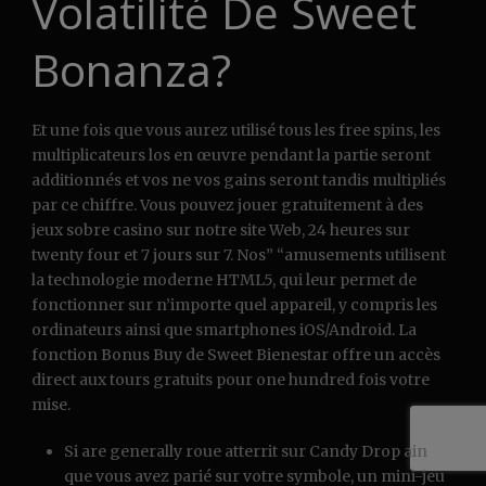
Volatilité De Sweet
Bonanza?
Et une fois que vous aurez utilisé tous les free spins, les
multiplicateurs los en œuvre pendant la partie seront
additionnés et vos ne vos gains seront tandis multipliés
par ce chiffre. Vous pouvez jouer gratuitement à des
jeux sobre casino sur notre site Web, 24 heures sur
twenty four et 7 jours sur 7. Nos” “amusements utilisent
la technologie moderne HTML5, qui leur permet de
fonctionner sur n’importe quel appareil, y compris les
ordinateurs ainsi que smartphones iOS/Android. La
fonction Bonus Buy de Sweet Bienestar offre un accès
direct aux tours gratuits pour one hundred fois votre
mise.
Si are generally roue atterrit sur Candy Drop ain
que vous avez parié sur votre symbole, un mini-jeu