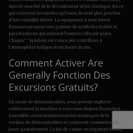
dans le marché de le déroulement ni jeu classique. En ce
qui concerne les modes spéciaux, ils sont plus proches
d’une volatilité élevée. La equipment à sous Sweet
Bonanza propose une gamme de symboles fruités et
para bonbons qui animent l’univers vibrant ni jeu.
Chaque” “symbole est conçu put contribuer à
l’atmosphère ludique et excitante du jeu.
Comment Activer Are
Generally Fonction Des
Excursions Gratuits?
En mode de démonstration, vous pouvez explorer
entièrement la machine à sous sans risques financiers.
Ensemble, nous examinerons les avantages de la
version de démonstration et comment commencer à
jouer gratuitement. Le jeu de casino en segment Sweet