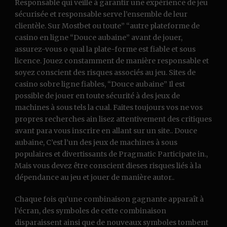
Responsable qui veille à garantir une expérience de jeu
sécurisée et responsable serve l’ensemble de leur
clientèle. Sur Mostbet ou toute” “autre plateforme de
casino en ligne “Douce aubaine” avant de jouer,
assurez-vous o qual la plate-forme est fiable et sous
licence. Jouez constamment de manière responsable et
soyez conscient des risques associés au jeu. Sites de
casino sobre ligne fiables, “Douce aubaine” Il est
possible de jouer en toute sécurité à des jeux de
machines à sous tels la cual. Faites toujours vos ne vos
propres recherches ain lisez attentivement des critiques
avant para vous inscrire en allant sur un site.. Douce
aubaine, C’est l’un des jeux de machines à sous
populaires et divertissants de Pragmatic Participate in.,
Mais vous devez être conscient dieses risques liés à la
dépendance au jeu et jouer de manière autor..
Chaque fois qu’une combinaison gagnante apparaît à
l’écran, des symboles de cette combinaison
disparaissent ainsi que de nouveaux symboles tombent