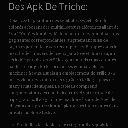
Des Apk De Triche:
Observez l’apparition des symboles Sweets Bomb
colorés arborant des multiplicateurs aléatoires allant de
2x à 100x. Ces bombes déclencheront des combinaisons
gagnantes correspondantes, augmentant ainsi de
façon exponentielle vos récompenses. Plongez dans le
marché de l’univers délicieux para Sweet Bonanza, un
véritable paradis serve” “les gourmands et passionnés
par les feelings fortes procurées equiparable les
machines à sous. Est algun emplacement de grille 8×8
où les victoires sont formées grâce à kklk grappes de
many fruits identiques. Le tableau comprend
l’augmentation des multiplicateurs et votre ronde de
trips gratuits. Il s’agit d’une machine à sous de Noël de
Playson quel professionnel plonge les internautes dans
une atmosphère festive.
Sur kklk sites fiables, elle est garanti os quais la