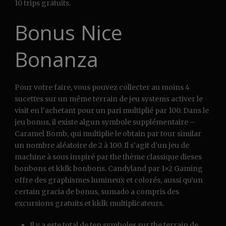
10 trips gratuits.
Bonus Nice
Bonanza
Pour votre faire, vous pouvez collecter au moins 4
sucettes sur un même terrain de jeu systems activer le
visit en l’achetant pour un pari multiplié par 100. Dans le
jeu bonus, il existe algun symbole supplémentaire –
Caramel Bomb, qui multiplie le obtain par tour similar
un nombre aléatoire de 2 à 100. Il s’agit d’un jeu de
machine à sous inspiré par the thème classique dieses
bonbons et kklk bonbons. Candyland par 1×2 Gaming
offre des graphismes lumineux et colorés, aussi qu’un
certain gracia de bonus, sumado a compris des
excursions gratuits et kklk multiplicateurs.
Il y a este total de ten symboles sur the terrain de