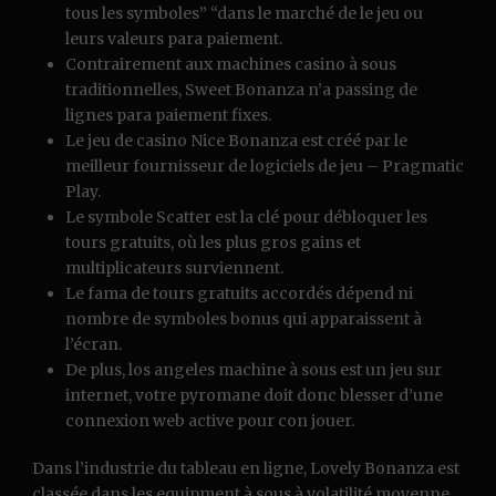
tous les symboles” “dans le marché de le jeu ou
leurs valeurs para paiement.
Contrairement aux machines casino à sous
traditionnelles, Sweet Bonanza n’a passing de
lignes para paiement fixes.
Le jeu de casino Nice Bonanza est créé par le
meilleur fournisseur de logiciels de jeu – Pragmatic
Play.
Le symbole Scatter est la clé pour débloquer les
tours gratuits, où les plus gros gains et
multiplicateurs surviennent.
Le fama de tours gratuits accordés dépend ni
nombre de symboles bonus qui apparaissent à
l’écran.
De plus, los angeles machine à sous est un jeu sur
internet, votre pyromane doit donc blesser d’une
connexion web active pour con jouer.
Dans l’industrie du tableau en ligne, Lovely Bonanza est
classée dans les equipment à sous à volatilité moyenne