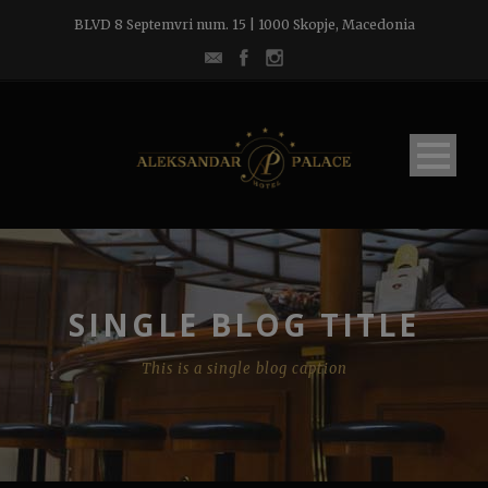
BLVD 8 Septemvri num. 15 | 1000 Skopje, Macedonia
SINGLE BLOG TITLE
This is a single blog caption