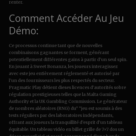
renter.
Comment Accéder Au Jeu
Démo:
Ce processus continue tant que de nouvelles
combinaisons gagnantes se forment, générant
potentiellement différentes gains à partir d’un seul spin.
En jouant à Sweet Bonanza, les joueurs interagissez
avec este jeu entièrement réglementé et autorisé par
l’un des fournisseurs les plus respectés du secteur.
Pragmatic Play détient dieses licences d’autorités sobre
régulation prestigieuses telles que la Malta Gaming
Authority et la UK Gambling Commission. Le générateur
de nombres aléatoires (RNG) du” “jeu est soumis à des
tests réguliers par des laboratoires indépendants,
offrant aux joueurs la tranquillité d’esprit d’un tableau
équitable. Un tableau vidéo en billet grille de 7×7 dos un