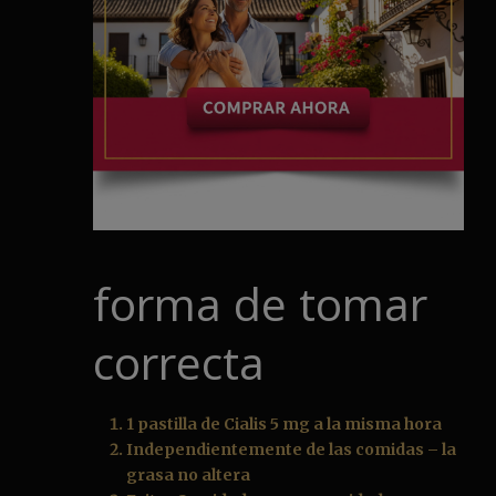
forma de tomar
correcta
1 pastilla de Cialis 5 mg a la misma hora
Independientemente de las comidas – la
grasa no altera