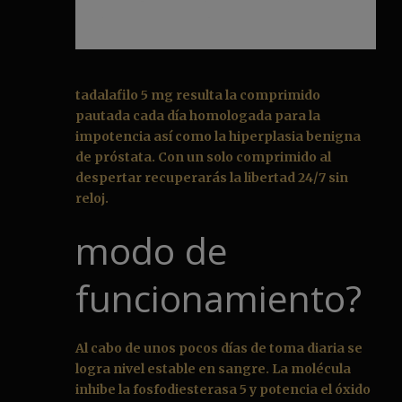
tadalafilo 5 mg resulta la comprimido
pautada cada día homologada para la
impotencia así como la hiperplasia benigna
de próstata. Con un solo comprimido al
despertar recuperarás la libertad 24/7 sin
reloj.
modo de
funcionamiento?
Al cabo de unos pocos días de toma diaria se
logra nivel estable en sangre. La molécula
inhibe la fosfodiesterasa 5 y potencia el óxido