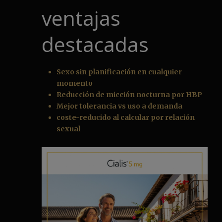
ventajas
destacadas
Sexo sin planificación en cualquier
momento
Reducción de micción nocturna por HBP
Mejor tolerancia vs uso a demanda
coste-reducido al calcular por relación
sexual