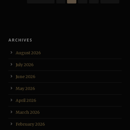
ARCHIVES
August 2026
July 2026
June 2026
May 2026
April 2026
March 2026
February 2026