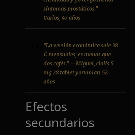
síntomas prostáticos.” –
Carlos, 47 años
“La versión económica sale 38
€ mensuales; es menos que
dos cafés.” – Miguel, cialis 5
mg 28 tablet yorumları 52
años
Efectos
secundarios