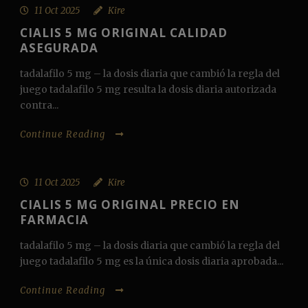
11 Oct 2025
Kire
CIALIS 5 MG ORIGINAL CALIDAD
ASEGURADA
tadalafilo 5 mg – la dosis diaria que cambió la regla del
juego tadalafilo 5 mg resulta la dosis diaria autorizada
contra...
Continue Reading
11 Oct 2025
Kire
CIALIS 5 MG ORIGINAL PRECIO EN
FARMACIA
tadalafilo 5 mg – la dosis diaria que cambió la regla del
juego tadalafilo 5 mg es la única dosis diaria aprobada...
Continue Reading