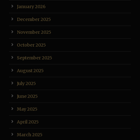
January 2026
December 2025
November 2025
October 2025
September 2025
August 2025
July 2025
June 2025
May 2025
April 2025
March 2025