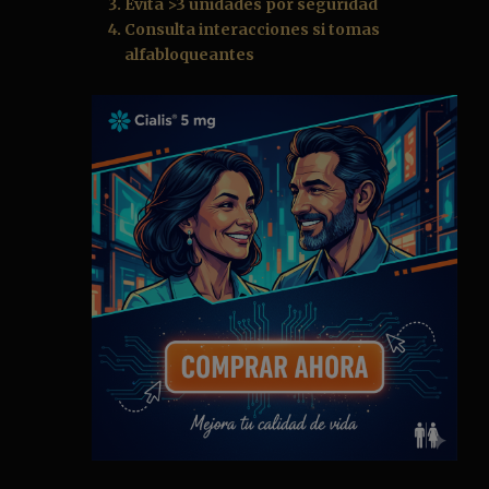
Evita >3 unidades por seguridad
Consulta interacciones si tomas
alfabloqueantes