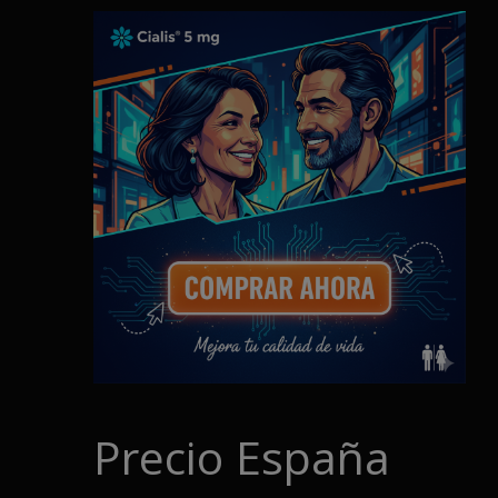
Precio España