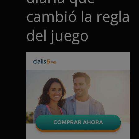
cambió la regla
del juego