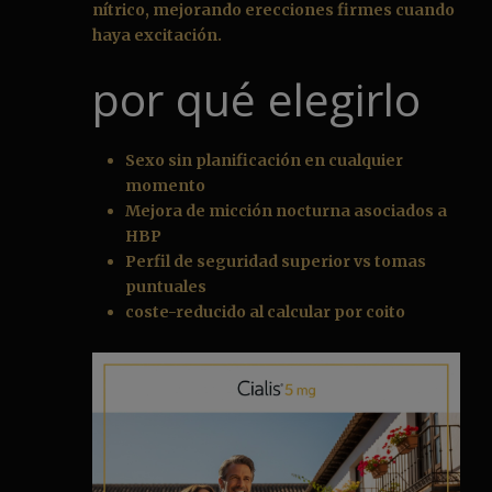
nítrico, mejorando erecciones firmes cuando
haya excitación.
por qué elegirlo
Sexo sin planificación en cualquier
momento
Mejora de micción nocturna asociados a
HBP
Perfil de seguridad superior vs tomas
puntuales
coste-reducido al calcular por coito