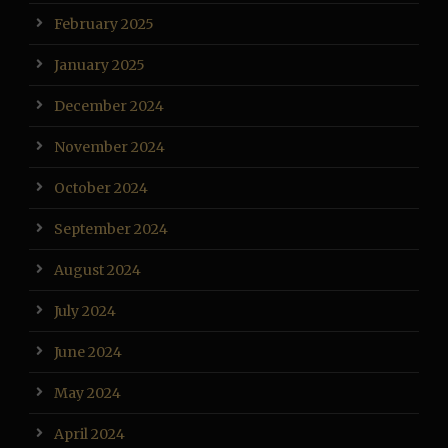
February 2025
January 2025
December 2024
November 2024
October 2024
September 2024
August 2024
July 2024
June 2024
May 2024
April 2024