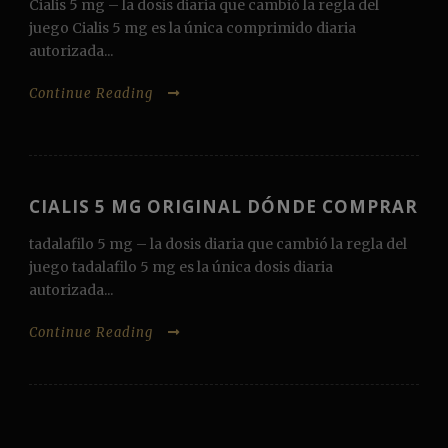
Cialis 5 mg – la dosis diaria que cambió la regla del
juego Cialis 5 mg es la única comprimido diaria
autorizada...
Continue Reading
CIALIS 5 MG ORIGINAL DÓNDE COMPRAR
tadalafilo 5 mg – la dosis diaria que cambió la regla del
juego tadalafilo 5 mg es la única dosis diaria
autorizada...
Continue Reading