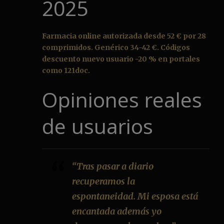
2025
Farmacia online autorizada desde 52 € por 28
comprimidos. Genérico 34-42 €. Códigos
descuento nuevo usuario -20 % en portales
como 121doc.
Opiniones reales
de usuarios
“Tras pasar a diario
recuperamos la
espontaneidad. Mi esposa está
encantada además yo