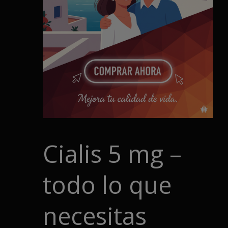
Cialis 5 mg –
todo lo que
necesitas