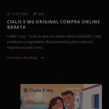
11 Oct 2025
Kire
CIALIS 5 MG ORIGINAL COMPRA ONLINE
BARATA
Cialis 5 mg – todo lo que necesitas saber tadalafilo 5 mg
resulta la comprimido diaria homologada contra la
impotencia así como...
Continue Reading