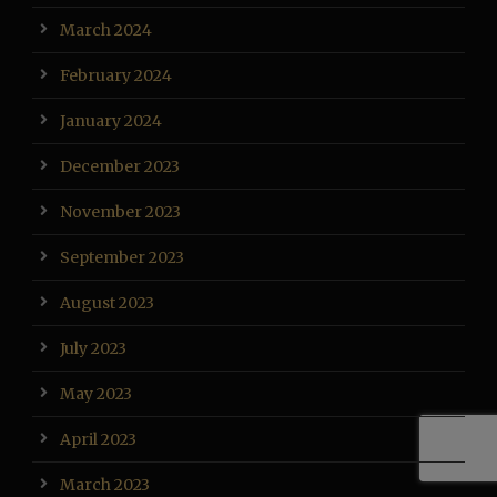
March 2024
February 2024
January 2024
December 2023
November 2023
September 2023
August 2023
July 2023
May 2023
April 2023
March 2023