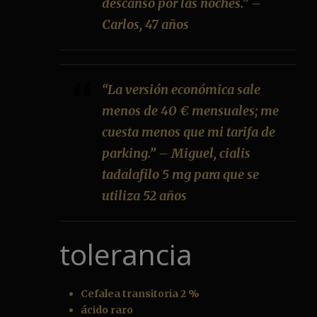
descanso por las noches.” –
Carlos, 47 años
“La versión económica sale
menos de 40 € mensuales; me
cuesta menos que mi tarifa de
parking.” – Miguel, cialis
tadalafilo 5 mg para que se
utiliza 52 años
tolerancia
Cefalea transitoria 2 %
ácido raro