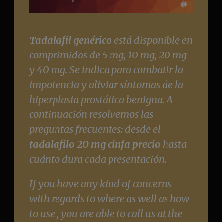
Tadalafil genérico
está disponible en
comprimidos de 5 mg, 10 mg, 20 mg
y 40 mg. Se indica para combatir la
impotencia y aliviar síntomas de la
hiperplasia prostática benigna. A
continuación resolvemos las
preguntas frecuentes: desde el
tadalafilo 20 mg cinfa precio
hasta
cuánto dura cada presentación.
If you have any kind of concerns
with regards to where as well as how
to use , you are able to call us at the