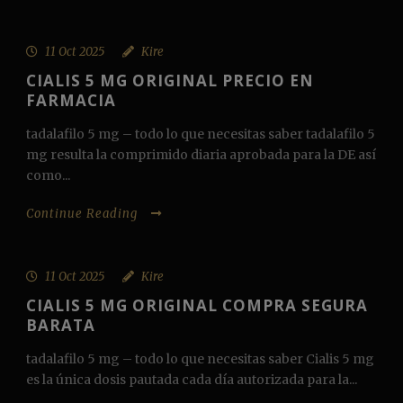
11 Oct 2025
Kire
CIALIS 5 MG ORIGINAL PRECIO EN
FARMACIA
tadalafilo 5 mg – todo lo que necesitas saber tadalafilo 5
mg resulta la comprimido diaria aprobada para la DE así
como...
Continue Reading
11 Oct 2025
Kire
CIALIS 5 MG ORIGINAL COMPRA SEGURA
BARATA
tadalafilo 5 mg – todo lo que necesitas saber Cialis 5 mg
es la única dosis pautada cada día autorizada para la...