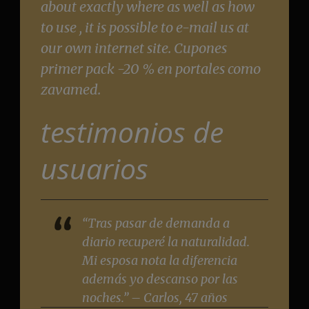
about exactly where as well as how
to use , it is possible to e-mail us at
our own internet site. Cupones
primer pack -20 % en portales como
zavamed.
testimonios de
usuarios
“Tras pasar de demanda a
diario recuperé la naturalidad.
Mi esposa nota la diferencia
además yo descanso por las
noches.” – Carlos, 47 años