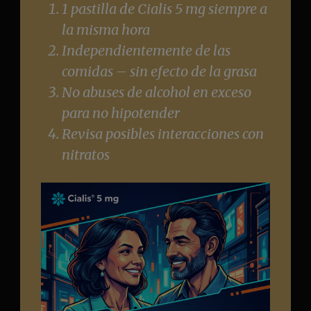
1 pastilla de Cialis 5 mg siempre a
la misma hora
Independientemente de las
comidas – sin efecto de la grasa
No abuses de alcohol en exceso
para no hipotender
Revisa posibles interacciones con
nitratos