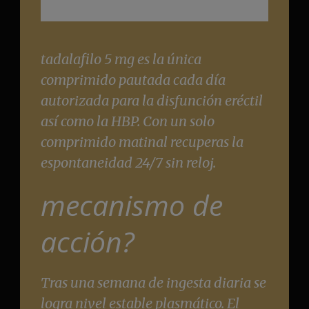
tadalafilo 5 mg es la única
comprimido pautada cada día
autorizada para la disfunción eréctil
así como la HBP. Con un solo
comprimido matinal recuperas la
espontaneidad 24/7 sin reloj.
mecanismo de
acción?
Tras una semana de ingesta diaria se
logra nivel estable plasmático. El