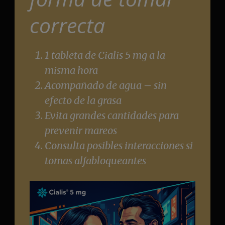
correcta
1 tableta de Cialis 5 mg a la
misma hora
Acompañado de agua – sin
efecto de la grasa
Evita grandes cantidades para
prevenir mareos
Consulta posibles interacciones si
tomas alfabloqueantes