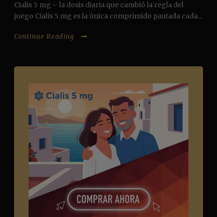
Cialis 5 mg – la dosis diaria que cambió la regla del
juego Cialis 5 mg es la única comprimido pautada cada...
Continue Reading