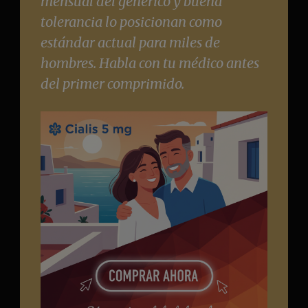
mensual del genérico y buena
tolerancia lo posicionan como
estándar actual para miles de
hombres. Habla con tu médico antes
del primer comprimido.