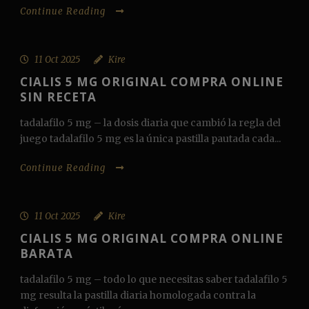
Continue Reading
11 Oct 2025
Kire
CIALIS 5 MG ORIGINAL COMPRA ONLINE
SIN RECETA
tadalafilo 5 mg – la dosis diaria que cambió la regla del
juego tadalafilo 5 mg es la única pastilla pautada cada...
Continue Reading
11 Oct 2025
Kire
CIALIS 5 MG ORIGINAL COMPRA ONLINE
BARATA
tadalafilo 5 mg – todo lo que necesitas saber tadalafilo 5
mg resulta la pastilla diaria homologada contra la