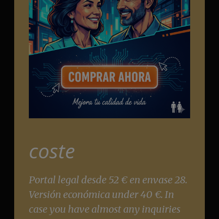
coste
Portal legal desde 52 € en envase 28.
Versión económica under 40 €. In
case you have almost any inquiries