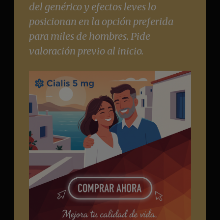
del genérico y efectos leves lo
posicionan en la opción preferida
para miles de hombres. Pide
valoración previo al inicio.