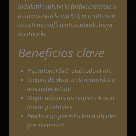
tadalafilo inhibe la fosfodiesterasa 5
aumentando la vía NO, permitiendo
erecciones suficientes cuando haya
excitación.
Beneficios clave
Espontaneidad total todo el día
Mejora de obstrucción prostática
asociados a HBP
Mejor tolerancia comparado con
tomas puntuales
Precio bajo por relación si divides
por encuentro