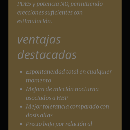
PDE5 y potencia NO, permitiendo
erecciones suficientes con
estimulación.
ventajas
destacadas
Espontaneidad total en cualquier
momento
Mejora de micción nocturna
asociados a HBP
Mejor tolerancia comparado con
dosis altas
Precio bajo por relación al