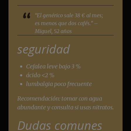
“El genérico sale 38 € al mes;
es menos que dos cafés.” –
Miguel, 52 años
seguridad
Cefalea leve bajo 3 %
ácido <2 %
lumbalgia poco frecuente
Recomendación: tomar con agua
abundante y consulta si usas nitratos.
Dudas comunes