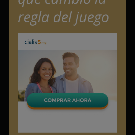
regla del juego