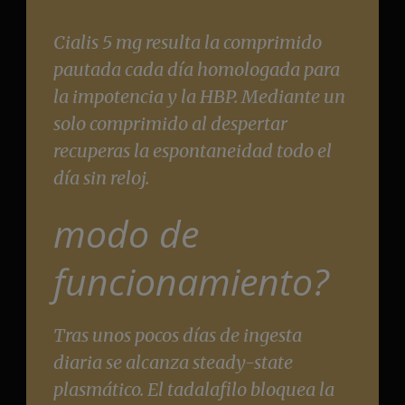
Cialis 5 mg resulta la comprimido
pautada cada día homologada para
la impotencia y la HBP. Mediante un
solo comprimido al despertar
recuperas la espontaneidad todo el
día sin reloj.
modo de
funcionamiento?
Tras unos pocos días de ingesta
diaria se alcanza steady-state
plasmático. El tadalafilo bloquea la