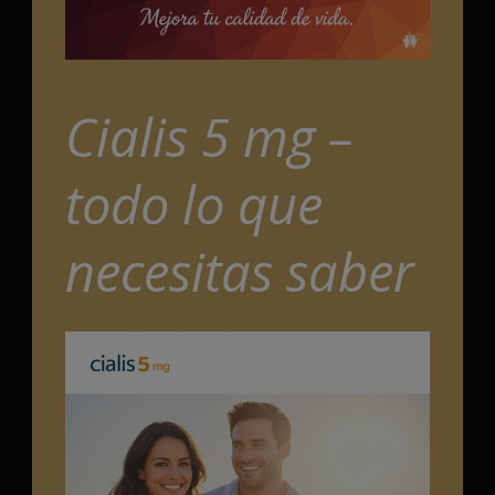
Cialis 5 mg –
todo lo que
necesitas saber