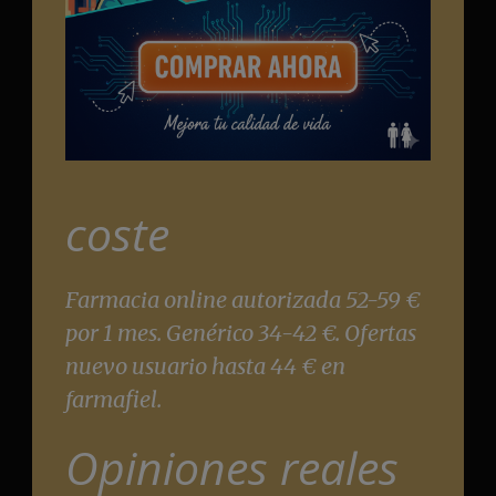
coste
Farmacia online autorizada 52-59 €
por 1 mes. Genérico 34-42 €. Ofertas
nuevo usuario hasta 44 € en
farmafiel.
Opiniones reales