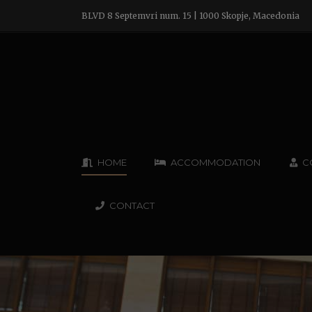
BLVD 8 Septemvri num. 15 | 1000 Skopje, Macedonia
HOME
ACCOMMODATION
C
CONTACT