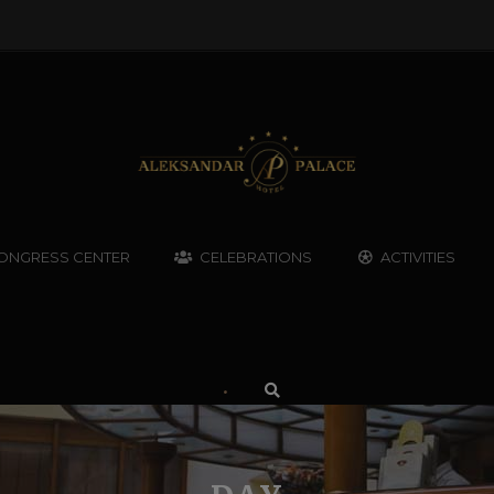
ONGRESS CENTER
CELEBRATIONS
ACTIVITIES
•