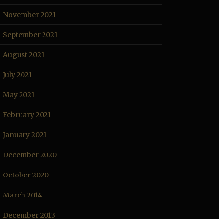
November 2021
September 2021
August 2021
July 2021
May 2021
February 2021
January 2021
December 2020
October 2020
March 2014
December 2013