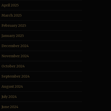
April 2025
March 2025
February 2025
January 2025
December 2024
November 2024
October 2024
September 2024
August 2024
July 2024
June 2024