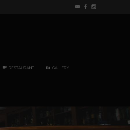
RESTAURANT
GALLERY