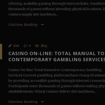
offering available gaming through internet links. Gambler
thousands of games without attending physical locations. D
casinos supply slot machines,...
Continue Reading
Kire
0
Blog
CASINO ON-LINE: TOTAL MANUAL TO
CONTEMPORARY GAMBLING SERVICE
Casino On-line: Total Manual to Contemporary Gambling
Services Current gambling platforms have changed amus
by providing accessible gaming through internet connecti
Participants enter thousands of games without visiting phy
establishments. Virtual casinos deliver slot machines,...
Continue Reading