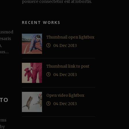
posuere consectetur est at lobortis.
RECENT WORKS
eiusmod
Thumbnail open lightbox
esaris
,
04 Dec 2013
s....
Thumbnail link to post
04 Dec 2013
Open video lightbox
 TO
04 Dec 2013
ems
 by