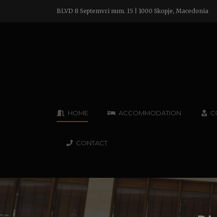
BLVD 8 Septemvri num. 15 | 1000 Skopje, Macedonia
HOME
ACCOMMODATION
C
CONTACT