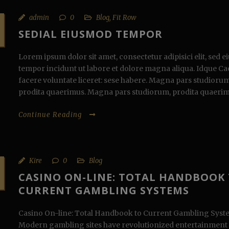
admin
0
Blog
,
Fit Row
SEDIAL EIUSMOD TEMPOR
Lorem ipsum dolor sit amet, consectetur adipisici elit, sed 
tempor incidunt ut labore et dolore magna aliqua. Idque Ca
facere voluntate liceret: sese habere. Magna pars studiorum
prodita quaerimus. Magna pars studiorum, prodita quaerimu
Continue Reading
Kire
0
Blog
CASINO ON-LINE: TOTAL HANDBOOK
CURRENT GAMBLING SYSTEMS
Casino On-line: Total Handbook to Current Gambling Syst
Modern gambling sites have revolutionized entertainment