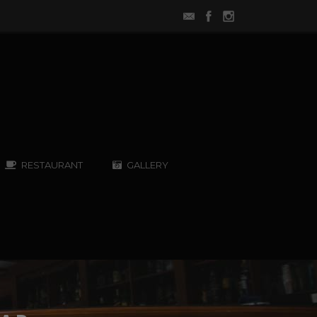
RESTAURANT
GALLERY