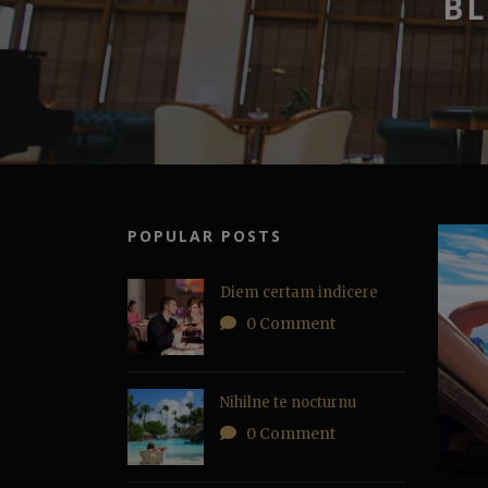
BL
POPULAR POSTS
Diem certam indicere
0 Comment
Nihilne te nocturnu
0 Comment