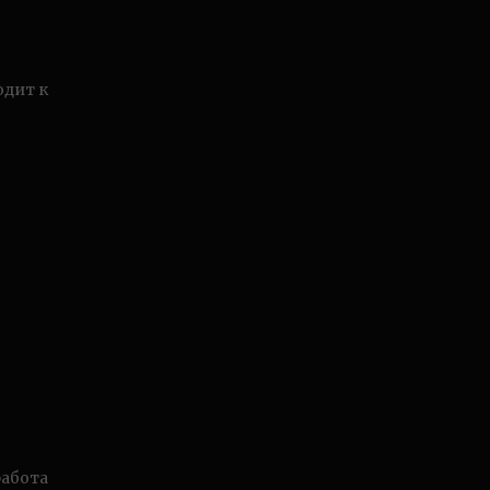
дит к
работа