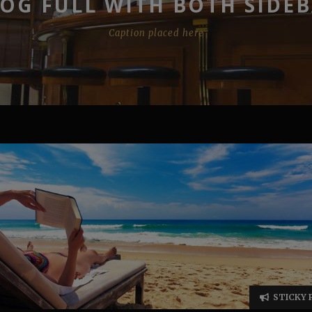
OG FULL WITH BOTH SIDE
Caption placed here
STICKY 