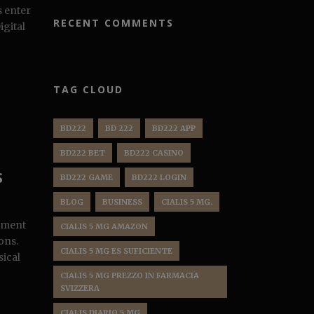
s enter
RECENT COMMENTS
igital
TAG CLOUD
BD222
BD 222
BD222 APP
BD222 BET
BD222 CASINO
S
BD222 GAME
BD222 LOGIN
BLOG
BUSINESS
CIALIS 5 MG.
ement
CIALIS 5 MG AMAZON
ons.
CIALIS 5 MG ES SUFICIENTE
sical
CIALIS 5 MG PREZZO IN FARMACIA
SVIZZERA
CIALIS DIARIO 5 MG