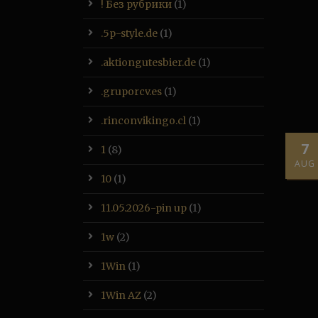
! Без рубрики
(1)
.5p-style.de
(1)
.aktiongutesbier.de
(1)
.gruporcv.es
(1)
.rinconvikingo.cl
(1)
7
1
(8)
AUG
10
(1)
11.05.2026-pin up
(1)
1w
(2)
1Win
(1)
1Win AZ
(2)