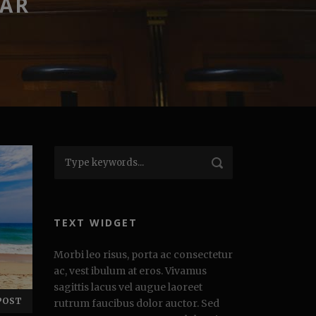
BAR
TEXT WIDGET
Morbi leo risus, porta ac consectetur
ac, vest ibulum at eros. Vivamus
sagittis lacus vel augue laoreet
POST
rutrum faucibus dolor auctor. Sed