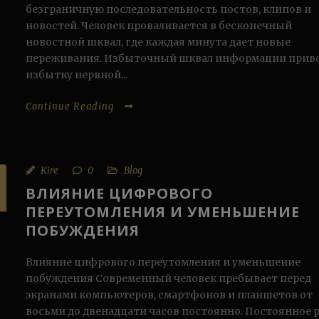
безграничную последовательность постов, клипов и
новостей. Человек проваливается в бесконечный
новостной шквал, где каждая минута дает новые
переживания. Избыточный шквал информации приво
избытку нервной...
Continue Reading
Kire
0
Blog
ВЛИЯНИЕ ЦИФРОВОГО
ПЕРЕУТОМЛЕНИЯ И УМЕНЬШЕНИЕ
ПОБУЖДЕНИЯ
Влияние цифрового переутомления и уменьшение
побуждения Современный человек пребывает перед
экранами компьютеров, смартфонов и планшетов от
восьми до двенадцати часов постоянно. Постоянное 